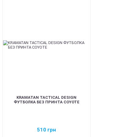
BEST
KRAMATAN TACTICAL DESIGN
ФУТБОЛКА БЕЗ ПРИНТА COYOTE
510
грн