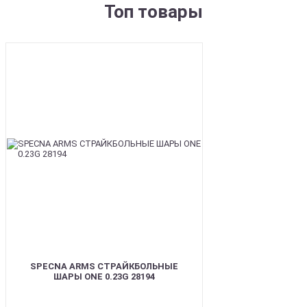
Топ товары
BEST
SPECNA ARMS СТРАЙКБОЛЬНЫЕ
ШАРЫ ONE 0.23G 28194