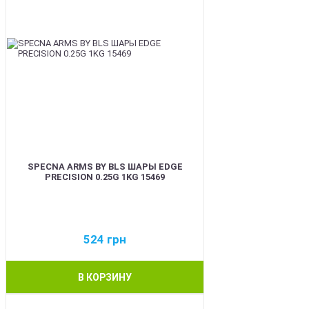
SPECNA ARMS BY BLS ШАРЫ EDGE
PRECISION 0.25G 1KG 15469
524
грн
В КОРЗИНУ