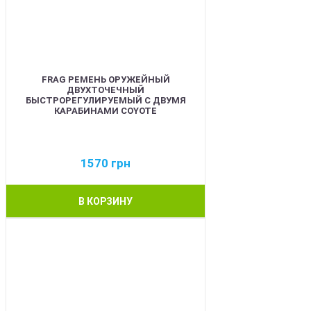
FRAG РЕМЕНЬ ОРУЖЕЙНЫЙ
ДВУХТОЧЕЧНЫЙ
БЫСТРОРЕГУЛИРУЕМЫЙ С ДВУМЯ
КАРАБИНАМИ COYOTE
1570
грн
В КОРЗИНУ
BEST