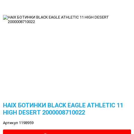
HAIX БОТИНКИ BLACK EAGLE ATHLETIC 11
HIGH DESERT 2000008710022
Артикул 1198959