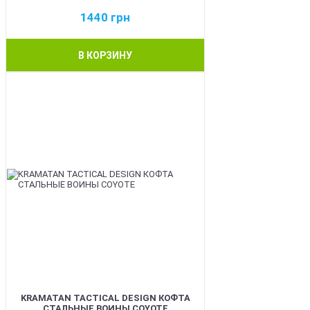
1440
грн
В КОРЗИНУ
BEST
KRAMATAN TACTICAL DESIGN КОФТА
СТАЛЬНЫЕ ВОИНЫ COYOTE