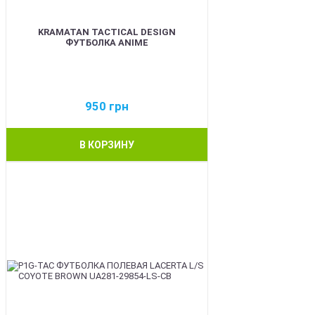
KRAMATAN TACTICAL DESIGN
ФУТБОЛКА ANIME
950
грн
В КОРЗИНУ
BEST