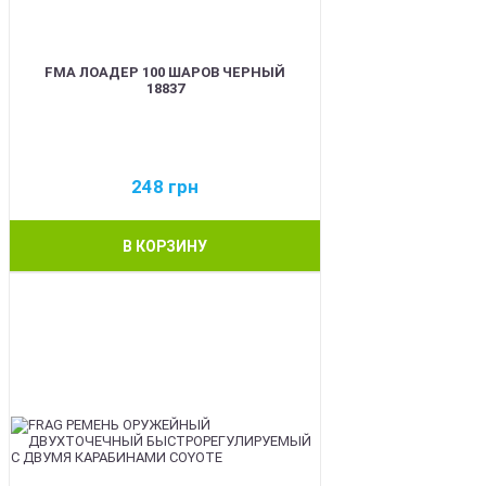
FMA ЛОАДЕР 100 ШАРОВ ЧЕРНЫЙ
18837
248
грн
В КОРЗИНУ
BEST