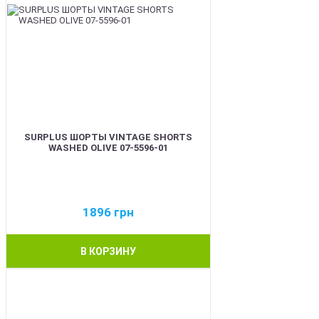
SURPLUS ШОРТЫ VINTAGE SHORTS
WASHED OLIVE 07-5596-01
1896
грн
В КОРЗИНУ
BEST