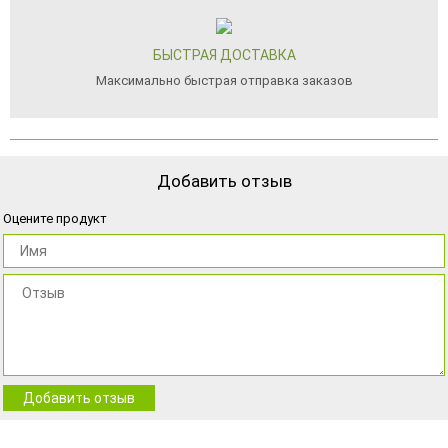
БЫСТРАЯ ДОСТАВКА
Максимально быстрая отправка заказов
Добавить отзыв
Оцените продукт
Добавить отзыв