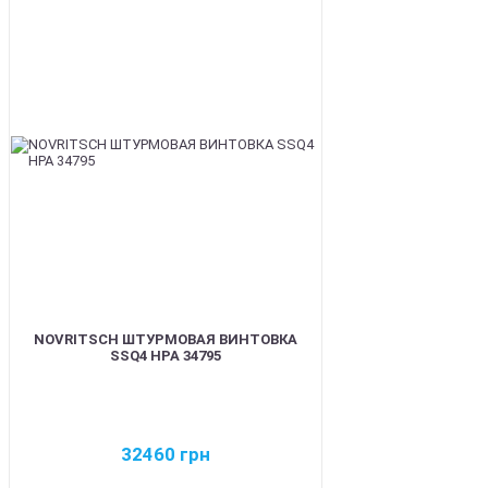
BEST
NOVRITSCH ШТУРМОВАЯ ВИНТОВКА
SSQ4 HPA 34795
32460
грн