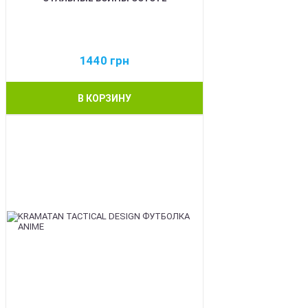
1440
грн
В КОРЗИНУ
BEST