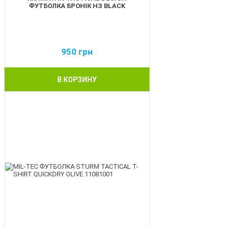
ФУТБОЛКА БРОНІК НЗ BLACK
950
грн
В КОРЗИНУ
BEST