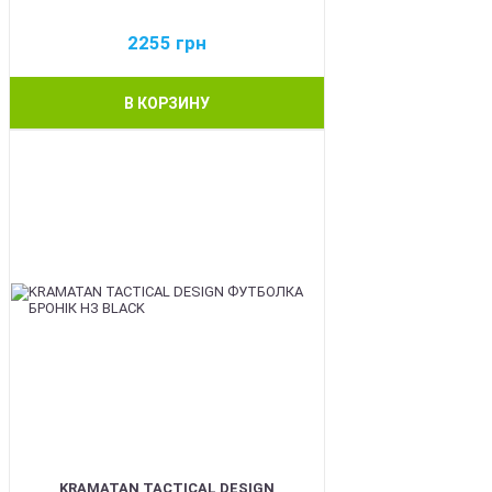
2255
грн
В КОРЗИНУ
BEST
KRAMATAN TACTICAL DESIGN