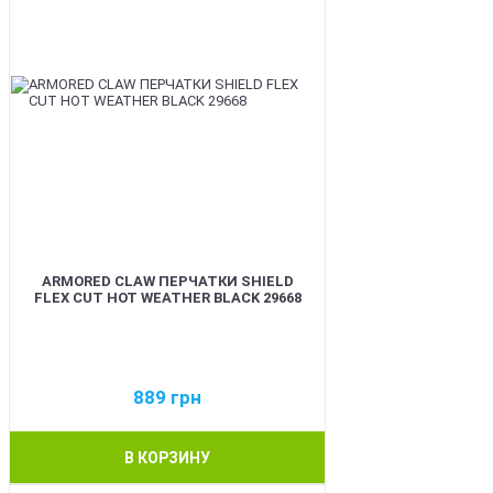
ARMORED CLAW ПЕРЧАТКИ SHIELD
FLEX CUT HOT WEATHER BLACK 29668
889
грн
В КОРЗИНУ