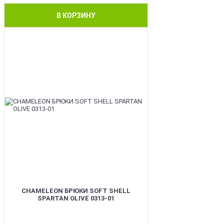
В КОРЗИНУ
BEST
CHAMELEON БРЮКИ SOFT SHELL
SPARTAN OLIVE 0313-01