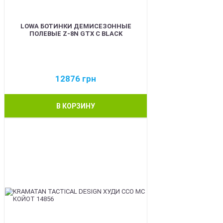
LOWA БОТИНКИ ДЕМИСЕЗОННЫЕ
ПОЛЕВЫЕ Z-8N GTX C BLACK
12876
грн
В КОРЗИНУ
BEST