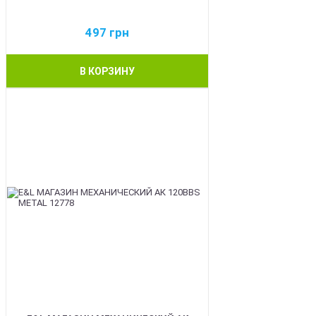
497
грн
В КОРЗИНУ
BEST