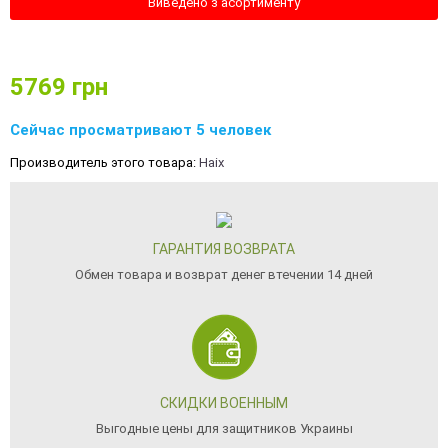
Виведено з асортименту
5769
грн
Сейчас просматривают 5 человек
Производитель этого товара:
Haix
ГАРАНТИЯ ВОЗВРАТА
Обмен товара и возврат денег втечении 14 дней
СКИДКИ ВОЕННЫМ
Выгодные цены для защитников Украины