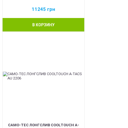
11245
грн
В КОРЗИНУ
BEST
CAMO-TEC ЛОНГСЛИВ COOLTOUCH A-