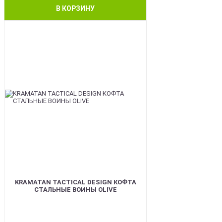
В КОРЗИНУ
BEST
KRAMATAN TACTICAL DESIGN КОФТА
СТАЛЬНЫЕ ВОИНЫ OLIVE