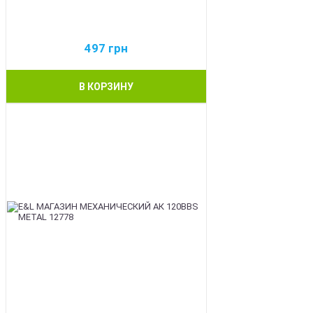
497
грн
В КОРЗИНУ
BEST