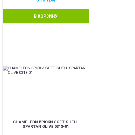
В КОРЗИНУ
BEST
CHAMELEON БРЮКИ SOFT SHELL
SPARTAN OLIVE 0313-01