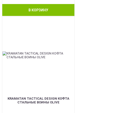
В КОРЗИНУ
BEST
KRAMATAN TACTICAL DESIGN КОФТА
СТАЛЬНЫЕ ВОИНЫ OLIVE