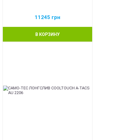
11245
грн
В КОРЗИНУ
BEST