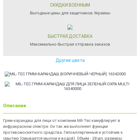
СКИДКИ ВОЕННЫМ
Выгодные цены для защитников Украины
БЫСТРАЯ ДОСТАВКА
Максимально быстрая отправка заказов
Другие цвета
Описание
Грим-карандаш для лица от компании Mil-Tec камуфлирует в
инфракрасном спектре. Он так же выполняет функции
противомоскитного средства. Гипоаллергенный и устойчив к
смытию (смывается мылом и водой). Объем - 28 мл, размеры