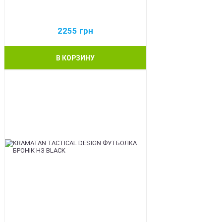
2255
грн
В КОРЗИНУ
BEST