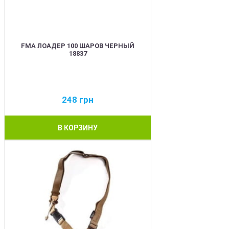
FMA ЛОАДЕР 100 ШАРОВ ЧЕРНЫЙ
18837
248
грн
В КОРЗИНУ
BEST