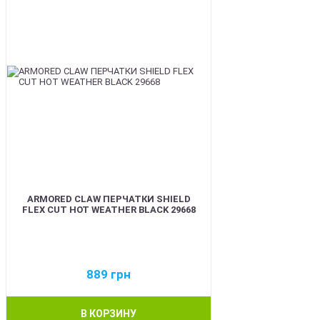
ARMORED CLAW ПЕРЧАТКИ SHIELD
FLEX CUT HOT WEATHER BLACK 29668
889
грн
В КОРЗИНУ