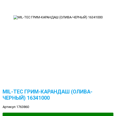
MIL-TEC ГРИМ-КАРАНДАШ (ОЛИВА-
ЧЕРНЫЙ) 16341000
Артикул 1763860