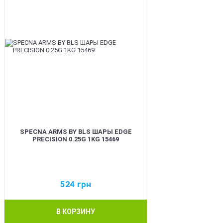
SPECNA ARMS BY BLS ШАРЫ EDGE
PRECISION 0.25G 1KG 15469
524
грн
В КОРЗИНУ