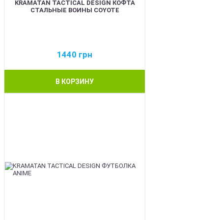
KRAMATAN TACTICAL DESIGN КОФТА
СТАЛЬНЫЕ ВОИНЫ COYOTE
1440
грн
В КОРЗИНУ
BEST