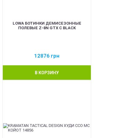
LOWA БОТИНКИ ДЕМИСЕЗОННЫЕ
ПОЛЕВЫЕ Z-8N GTX C BLACK
12876
грн
В КОРЗИНУ
BEST