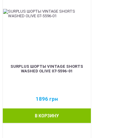
SURPLUS ШОРТЫ VINTAGE SHORTS
WASHED OLIVE 07-5596-01
1896
грн
В КОРЗИНУ
BEST