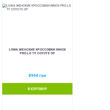
LOWA ЖЕНСКИЕ КРОССОВКИ INNOX
PRO LO TF COYOTE OP
8964
грн
В КОРЗИНУ
BEST