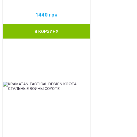
1440
грн
В КОРЗИНУ
BEST