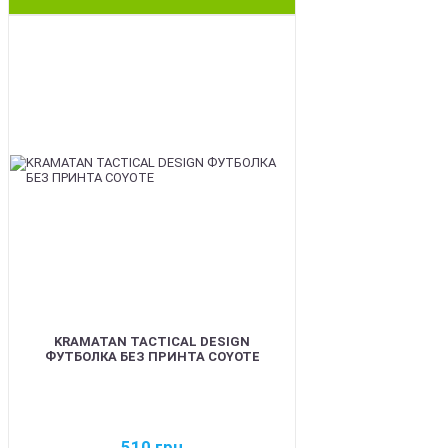
BEST
KRAMATAN TACTICAL DESIGN
ФУТБОЛКА БЕЗ ПРИНТА COYOTE
510
грн