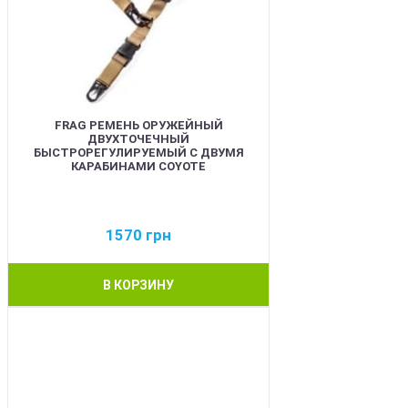
FRAG РЕМЕНЬ ОРУЖЕЙНЫЙ
ДВУХТОЧЕЧНЫЙ
БЫСТРОРЕГУЛИРУЕМЫЙ С ДВУМЯ
КАРАБИНАМИ COYOTE
1570
грн
В КОРЗИНУ
BEST