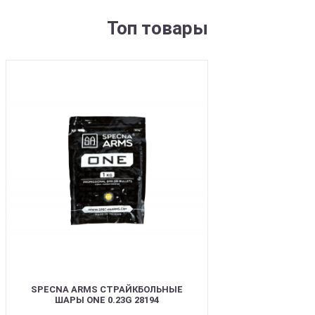
Топ товары
BEST
SPECNA ARMS СТРАЙКБОЛЬНЫЕ
ШАРЫ ONE 0.23G 28194