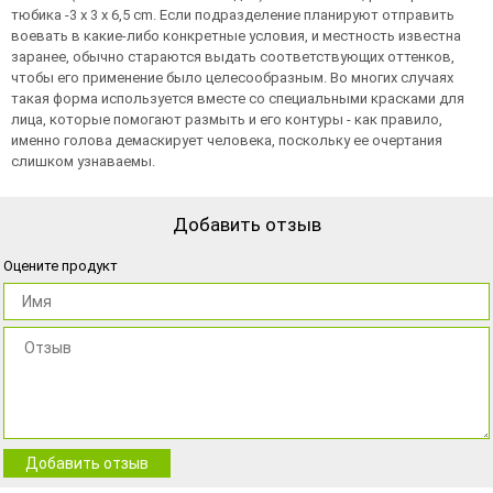
тюбика -3 x 3 x 6,5 cm. Если подразделение планируют отправить
воевать в какие-либо конкретные условия, и местность известна
заранее, обычно стараются выдать соответствующих оттенков,
чтобы его применение было целесообразным. Во многих случаях
такая форма используется вместе со специальными красками для
лица, которые помогают размыть и его контуры - как правило,
именно голова демаскирует человека, поскольку ее очертания
слишком узнаваемы.
Добавить отзыв
Оцените продукт
Добавить отзыв