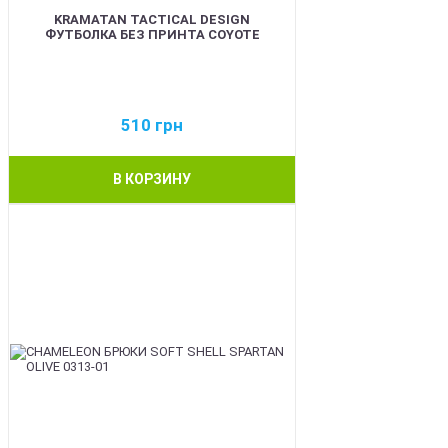
KRAMATAN TACTICAL DESIGN
ФУТБОЛКА БЕЗ ПРИНТА COYOTE
510
грн
В КОРЗИНУ
BEST