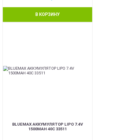
В КОРЗИНУ
BEST
BLUEMAX АККУМУЛЯТОР LIPO 7.4V
1500MAH 40C 33511