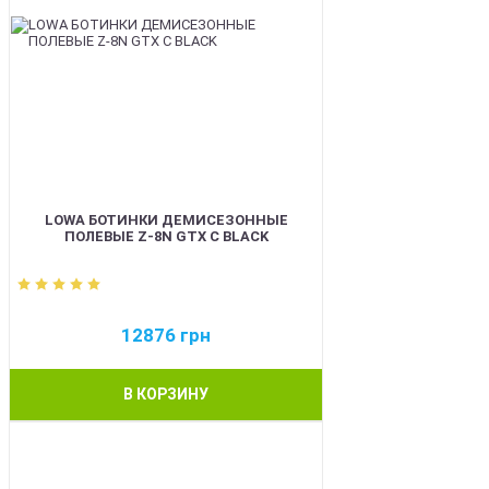
LOWA БОТИНКИ ДЕМИСЕЗОННЫЕ
ПОЛЕВЫЕ Z-8N GTX C BLACK
12876
грн
В КОРЗИНУ
BEST