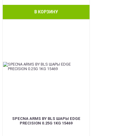
В КОРЗИНУ
BEST
SPECNA ARMS BY BLS ШАРЫ EDGE
PRECISION 0.25G 1KG 15469