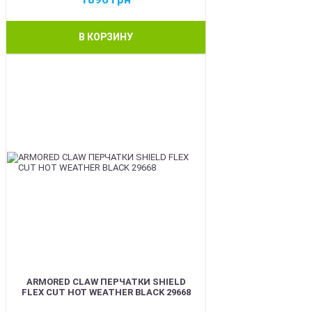
В КОРЗИНУ
BEST
ARMORED CLAW ПЕРЧАТКИ SHIELD
FLEX CUT HOT WEATHER BLACK 29668