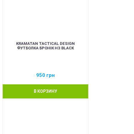
KRAMATAN TACTICAL DESIGN
ФУТБОЛКА БРОНІК НЗ BLACK
950
грн
В КОРЗИНУ
BEST