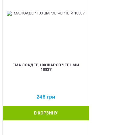
FMA ЛОАДЕР 100 ШАРОВ ЧЕРНЫЙ
18837
248
грн
В КОРЗИНУ
BEST