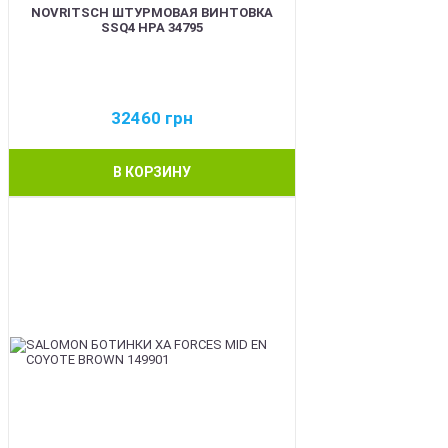
NOVRITSCH ШТУРМОВАЯ ВИНТОВКА
SSQ4 HPA 34795
32460
грн
В КОРЗИНУ
BEST