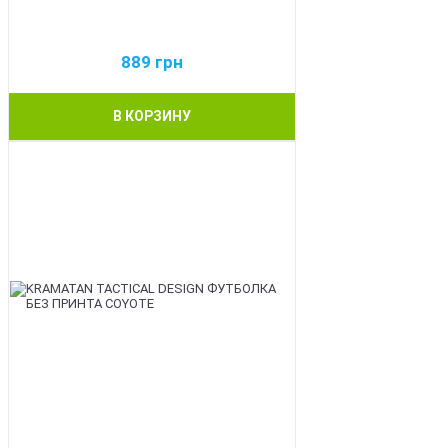
889
грн
В КОРЗИНУ
BEST