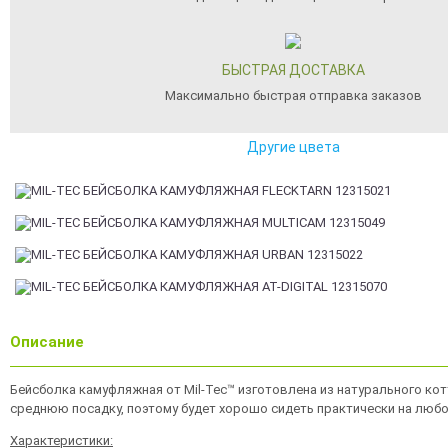
БЫСТРАЯ ДОСТАВКА
Максимально быстрая отправка заказов
Другие цвета
Описание
Бейсболка камуфляжная от Mil-Tec™ изготовлена из натурального кот
среднюю посадку, поэтому будет хорошо сидеть практически на любо
Характеристики: