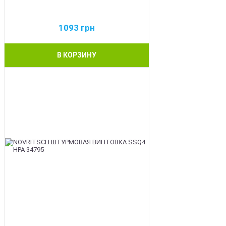
1093
грн
В КОРЗИНУ
BEST