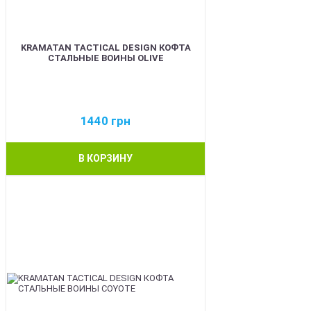
KRAMATAN TACTICAL DESIGN КОФТА
СТАЛЬНЫЕ ВОИНЫ OLIVE
1440
грн
В КОРЗИНУ
BEST