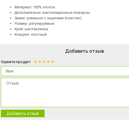
Материал:
100% хлопок
Дополнительно:
вентиляционные люверсы
Замок:
ремешок с зацепами (пластик)
Размер:
регулируемый
Крой:
шестиклинка
Козырек:
плотный
Добавить отзыв
Оцените продукт
Добавить отзыв