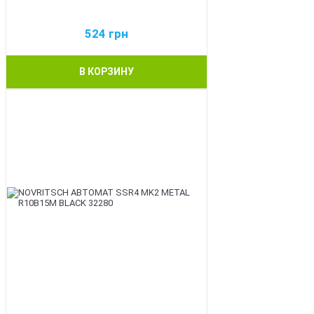
524
грн
В КОРЗИНУ
BEST