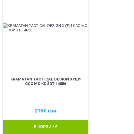
KRAMATAN TACTICAL DESIGN ХУДИ
ССО МС КОЙОТ 14856
2150
грн
В КОРЗИНУ