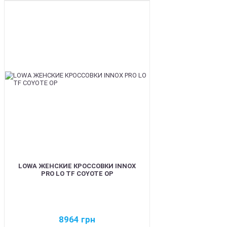
BEST
LOWA ЖЕНСКИЕ КРОССОВКИ INNOX
PRO LO TF COYOTE OP
8964
грн