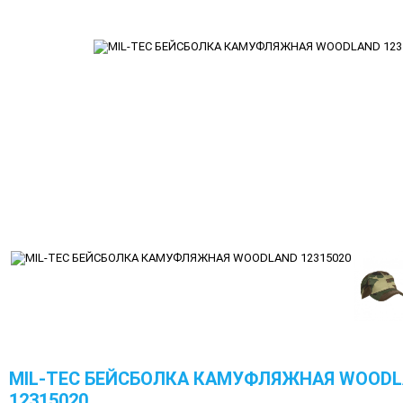
MIL-TEC БЕЙСБОЛКА КАМУФЛЯЖНАЯ WOOD
12315020