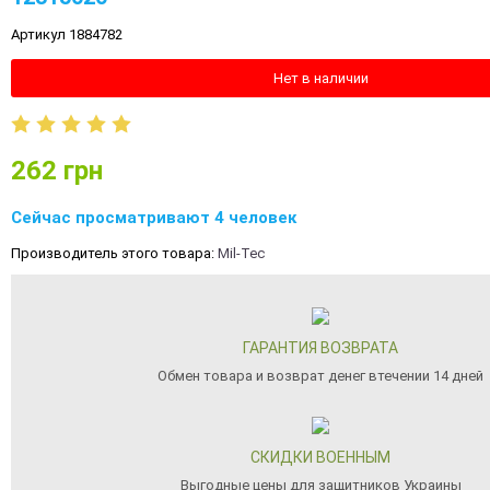
Артикул 1884782
Нет в наличии
262
грн
Сейчас просматривают 4 человек
Производитель этого товара:
Mil-Tec
ГАРАНТИЯ ВОЗВРАТА
Обмен товара и возврат денег втечении 14 дней
СКИДКИ ВОЕННЫМ
Выгодные цены для защитников Украины