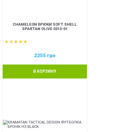
CHAMELEON БРЮКИ SOFT SHELL
SPARTAN OLIVE 0313-01
2255
грн
В КОРЗИНУ
BEST