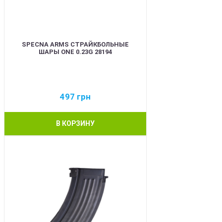
SPECNA ARMS СТРАЙКБОЛЬНЫЕ
ШАРЫ ONE 0.23G 28194
497
грн
В КОРЗИНУ
BEST