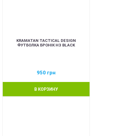
KRAMATAN TACTICAL DESIGN
ФУТБОЛКА БРОНІК НЗ BLACK
950
грн
В КОРЗИНУ
BEST