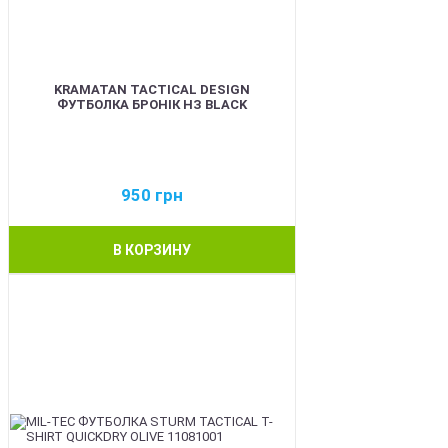
KRAMATAN TACTICAL DESIGN
ФУТБОЛКА БРОНІК НЗ BLACK
950
грн
В КОРЗИНУ
BEST