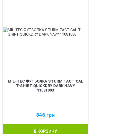
MIL-TEC ФУТБОЛКА STURM TACTICAL
T-SHIRT QUICKDRY DARK NAVY
11081003
846
грн
В КОРЗИНУ