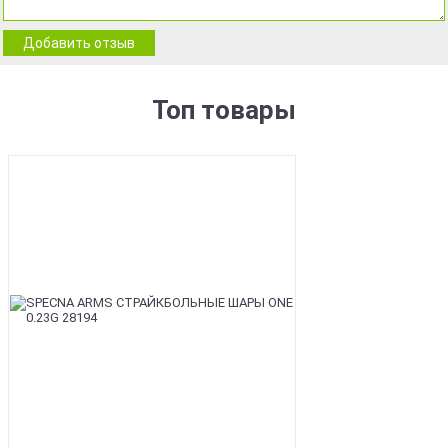
Добавить отзыв
Топ товары
BEST