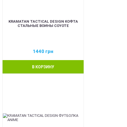
KRAMATAN TACTICAL DESIGN КОФТА
СТАЛЬНЫЕ ВОИНЫ COYOTE
1440
грн
В КОРЗИНУ
BEST