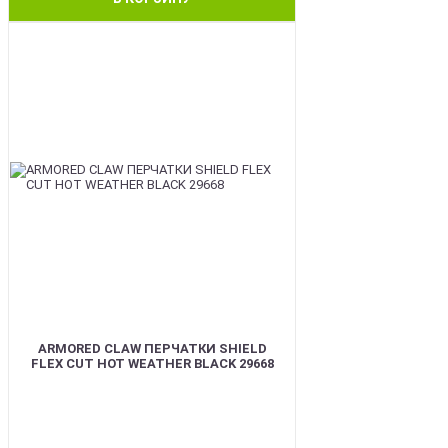
BEST
ARMORED CLAW ПЕРЧАТКИ SHIELD
FLEX CUT HOT WEATHER BLACK 29668