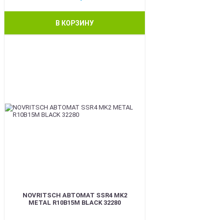
В КОРЗИНУ
BEST
NOVRITSCH АВТОМАТ SSR4 MK2
METAL R10B15M BLACK 32280