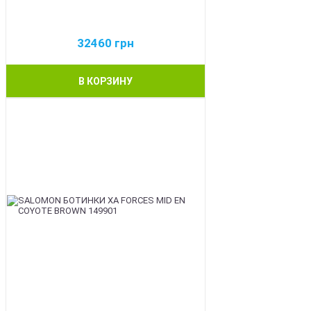
32460
грн
В КОРЗИНУ
BEST