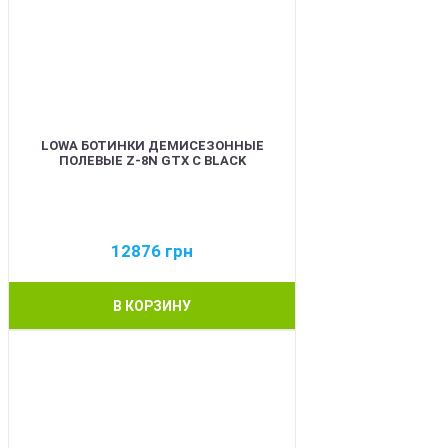
LOWA БОТИНКИ ДЕМИСЕЗОННЫЕ
ПОЛЕВЫЕ Z-8N GTX C BLACK
12876
грн
В КОРЗИНУ
BEST