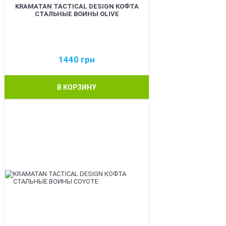
KRAMATAN TACTICAL DESIGN КОФТА
СТАЛЬНЫЕ ВОИНЫ OLIVE
1440
грн
В КОРЗИНУ
BEST