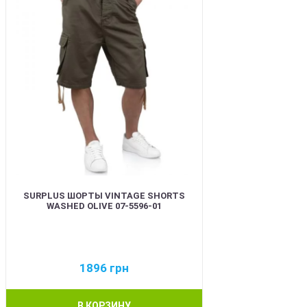
SURPLUS ШОРТЫ VINTAGE SHORTS
WASHED OLIVE 07-5596-01
1896
грн
В КОРЗИНУ