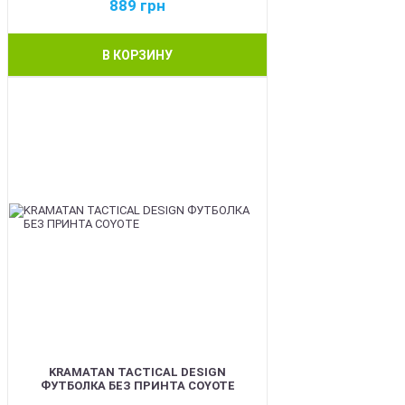
889
грн
В КОРЗИНУ
BEST
KRAMATAN TACTICAL DESIGN
ФУТБОЛКА БЕЗ ПРИНТА COYOTE