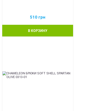
510
грн
В КОРЗИНУ
BEST