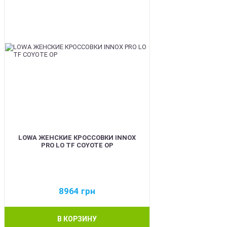
LOWA ЖЕНСКИЕ КРОССОВКИ INNOX
PRO LO TF COYOTE OP
8964
грн
В КОРЗИНУ