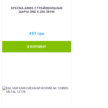
SPECNA ARMS СТРАЙКБОЛЬНЫЕ
ШАРЫ ONE 0.23G 28194
497
грн
В КОРЗИНУ
BEST