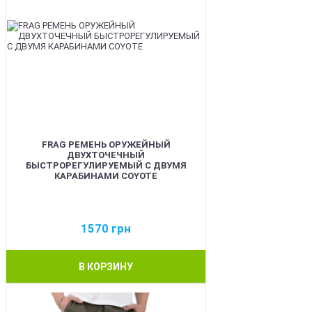
FRAG РЕМЕНЬ ОРУЖЕЙНЫЙ
ДВУХТОЧЕЧНЫЙ
БЫСТРОРЕГУЛИРУЕМЫЙ С ДВУМЯ
КАРАБИНАМИ COYOTE
1570
грн
В КОРЗИНУ
BEST