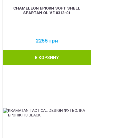
CHAMELEON БРЮКИ SOFT SHELL
SPARTAN OLIVE 0313-01
2255
грн
В КОРЗИНУ
BEST