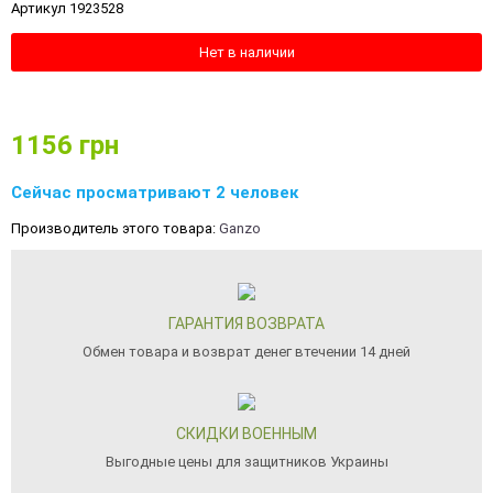
Артикул 1923528
Нет в наличии
1156
грн
Сейчас просматривают 2 человек
Производитель этого товара:
Ganzo
ГАРАНТИЯ ВОЗВРАТА
Обмен товара и возврат денег втечении 14 дней
СКИДКИ ВОЕННЫМ
Выгодные цены для защитников Украины