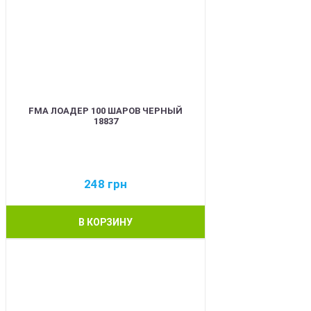
FMA ЛОАДЕР 100 ШАРОВ ЧЕРНЫЙ
18837
248
грн
В КОРЗИНУ
BEST