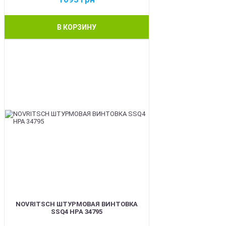
В КОРЗИНУ
BEST
NOVRITSCH ШТУРМОВАЯ ВИНТОВКА
SSQ4 HPA 34795