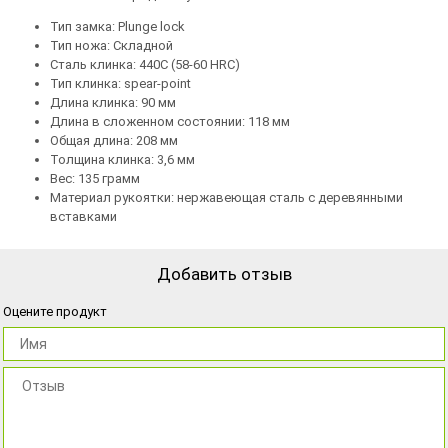
Тип замка: Plunge lock
Тип ножа: Складной
Сталь клинка: 440C (58-60 HRC)
Тип клинка: spear-point
Длина клинка: 90 мм
Длина в сложенном состоянии: 118 мм
Общая длина: 208 мм
Толщина клинка: 3,6 мм
Вес: 135 грамм
Материал рукоятки: нержавеющая сталь с деревянными
вставками
Добавить отзыв
Оцените продукт