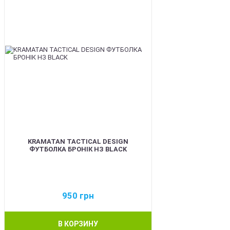
KRAMATAN TACTICAL DESIGN
ФУТБОЛКА БРОНІК НЗ BLACK
950
грн
В КОРЗИНУ