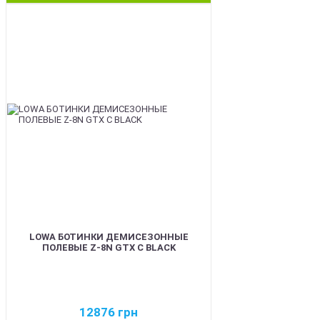
BEST
LOWA БОТИНКИ ДЕМИСЕЗОННЫЕ
ПОЛЕВЫЕ Z-8N GTX C BLACK
12876
грн