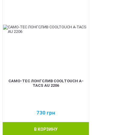
CAMO-TEC ЛОНГСЛИВ COOLTOUCH A-
TACS AU 2206
730
грн
В КОРЗИНУ