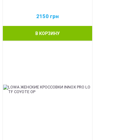
2150
грн
В КОРЗИНУ
BEST