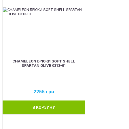
CHAMELEON БРЮКИ SOFT SHELL
SPARTAN OLIVE 0313-01
2255
грн
В КОРЗИНУ
BEST