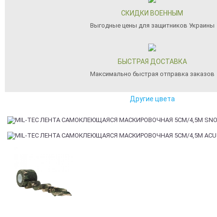
СКИДКИ ВОЕННЫМ
Выгодные цены для защитников Украины
БЫСТРАЯ ДОСТАВКА
Максимально быстрая отправка заказов
Другие цвета