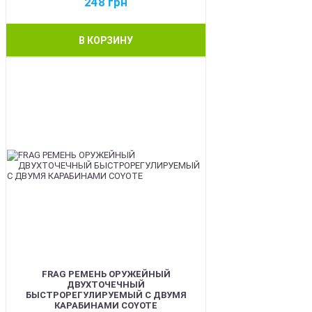
248
грн
В КОРЗИНУ
BEST
FRAG РЕМЕНЬ ОРУЖЕЙНЫЙ
ДВУХТОЧЕЧНЫЙ
БЫСТРОРЕГУЛИРУЕМЫЙ С ДВУМЯ
КАРАБИНАМИ COYOTE