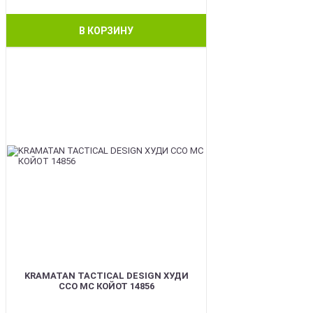
В КОРЗИНУ
BEST
KRAMATAN TACTICAL DESIGN ХУДИ
ССО МС КОЙОТ 14856