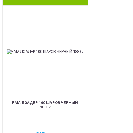
BEST
FMA ЛОАДЕР 100 ШАРОВ ЧЕРНЫЙ
18837