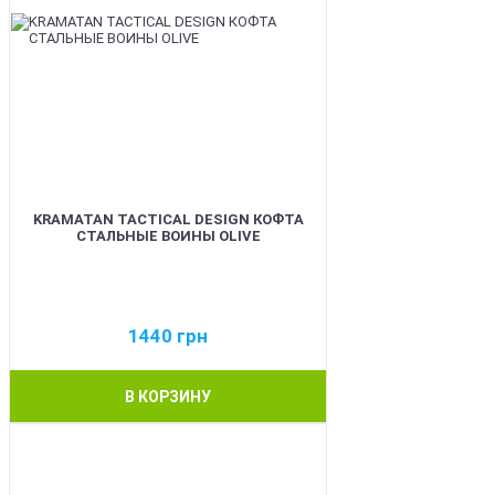
KRAMATAN TACTICAL DESIGN КОФТА
СТАЛЬНЫЕ ВОИНЫ OLIVE
1440
грн
В КОРЗИНУ
BEST