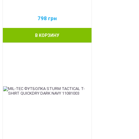
798
грн
В КОРЗИНУ
BEST