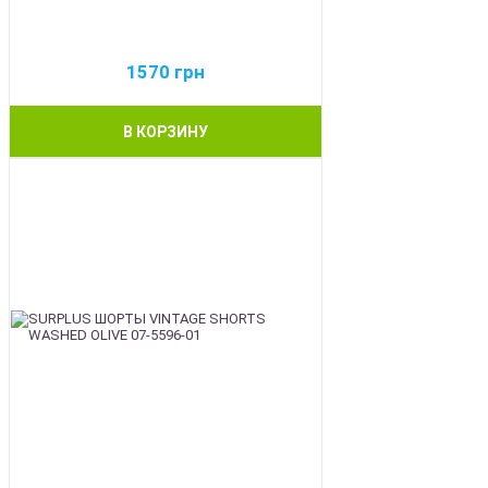
1570
грн
В КОРЗИНУ
BEST