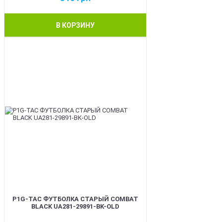
В КОРЗИНУ
BEST
P1G-TAC ФУТБОЛКА СТАРЫЙ COMBAT
BLACK UA281-29891-BK-OLD