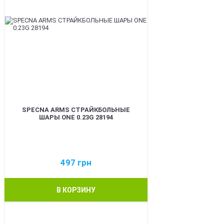
SPECNA ARMS СТРАЙКБОЛЬНЫЕ
ШАРЫ ONE 0.23G 28194
497
грн
В КОРЗИНУ
BEST