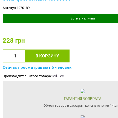
Артикул 1970189
Есть в наличии
228
грн
В КОРЗИНУ
Сейчас просматривают 5 человек
Производитель этого товара:
Mil-Tec
ГАРАНТИЯ ВОЗВРАТА
Обмен товара и возврат денег втечении 14 д