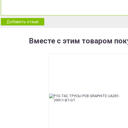
Добавить отзыв
Вместе с этим товаром пок