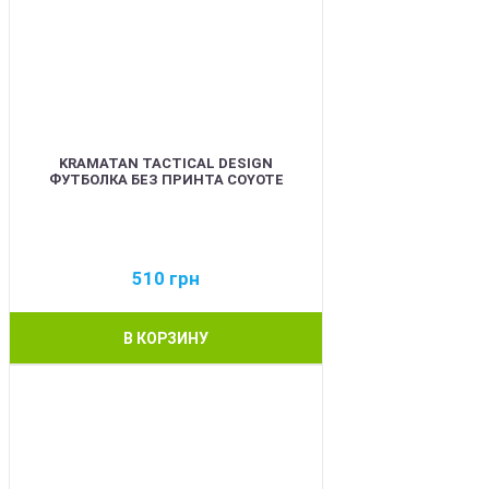
KRAMATAN TACTICAL DESIGN
ФУТБОЛКА БЕЗ ПРИНТА COYOTE
510
грн
В КОРЗИНУ
BEST