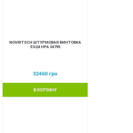
NOVRITSCH ШТУРМОВАЯ ВИНТОВКА
SSQ4 HPA 34795
32460
грн
В КОРЗИНУ
BEST