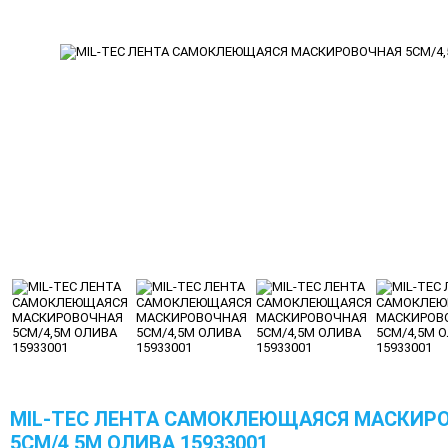
MIL-TEC ЛЕНТА САМОКЛЕЮЩАЯСЯ МАСКИР
5СМ/4,5М ОЛИВА 15933001