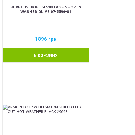
SURPLUS ШОРТЫ VINTAGE SHORTS
WASHED OLIVE 07-5596-01
1896
грн
В КОРЗИНУ
BEST