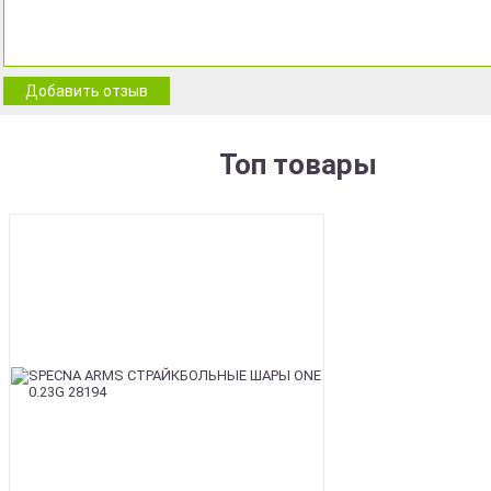
Добавить отзыв
Топ товары
BEST