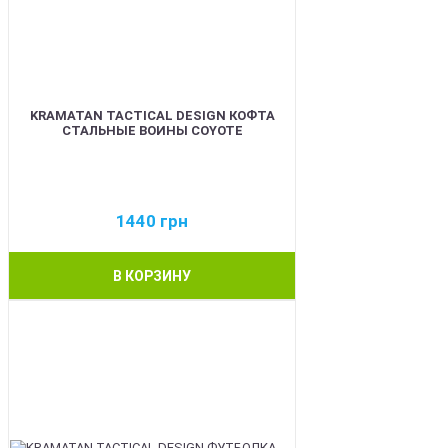
KRAMATAN TACTICAL DESIGN КОФТА
СТАЛЬНЫЕ ВОИНЫ COYOTE
1440
грн
В КОРЗИНУ
BEST