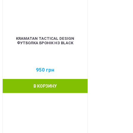
KRAMATAN TACTICAL DESIGN
ФУТБОЛКА БРОНІК НЗ BLACK
950
грн
В КОРЗИНУ
BEST