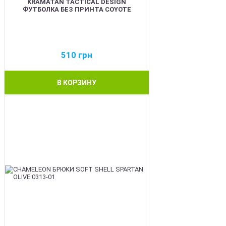
KRAMATAN TACTICAL DESIGN
ФУТБОЛКА БЕЗ ПРИНТА COYOTE
510
грн
В КОРЗИНУ
BEST