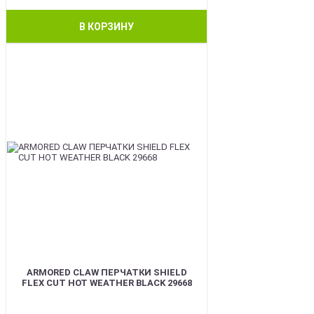
В КОРЗИНУ
BEST
ARMORED CLAW ПЕРЧАТКИ SHIELD
FLEX CUT HOT WEATHER BLACK 29668