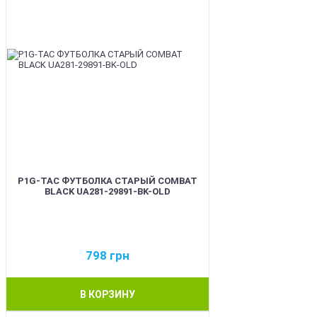
P1G-TAC ФУТБОЛКА СТАРЫЙ COMBAT
BLACK UA281-29891-BK-OLD
798
грн
В КОРЗИНУ