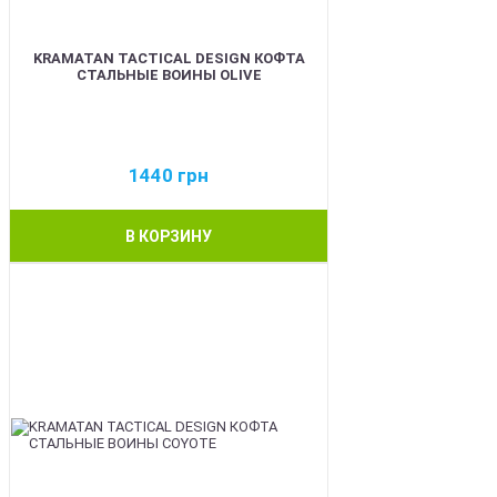
KRAMATAN TACTICAL DESIGN КОФТА
СТАЛЬНЫЕ ВОИНЫ OLIVE
1440
грн
В КОРЗИНУ
BEST