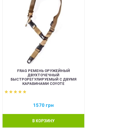
FRAG РЕМЕНЬ ОРУЖЕЙНЫЙ
ДВУХТОЧЕЧНЫЙ
БЫСТРОРЕГУЛИРУЕМЫЙ С ДВУМЯ
КАРАБИНАМИ COYOTE
1570
грн
В КОРЗИНУ