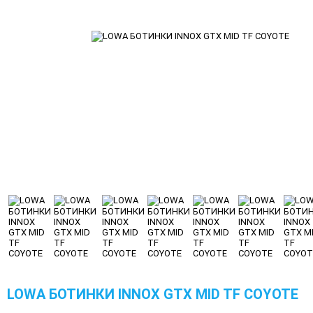
LOWA БОТИНКИ INNOX GTX MID TF COYOTE