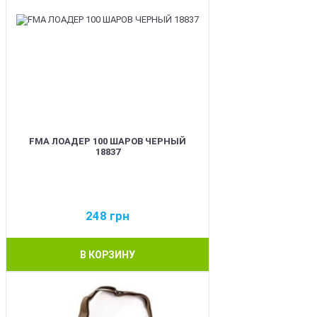
FMA ЛОАДЕР 100 ШАРОВ ЧЕРНЫЙ
18837
248
грн
В КОРЗИНУ
BEST