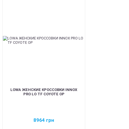
BEST
LOWA ЖЕНСКИЕ КРОССОВКИ INNOX
PRO LO TF COYOTE OP
8964
грн