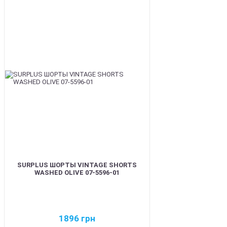
BEST
SURPLUS ШОРТЫ VINTAGE SHORTS
WASHED OLIVE 07-5596-01
1896
грн