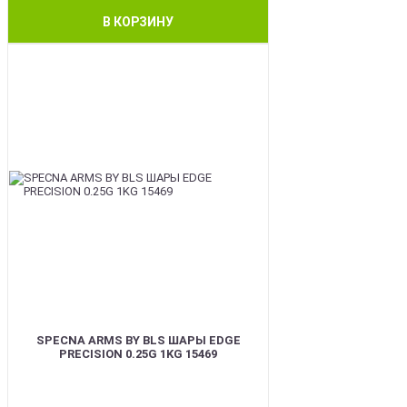
В КОРЗИНУ
BEST
SPECNA ARMS BY BLS ШАРЫ EDGE
PRECISION 0.25G 1KG 15469