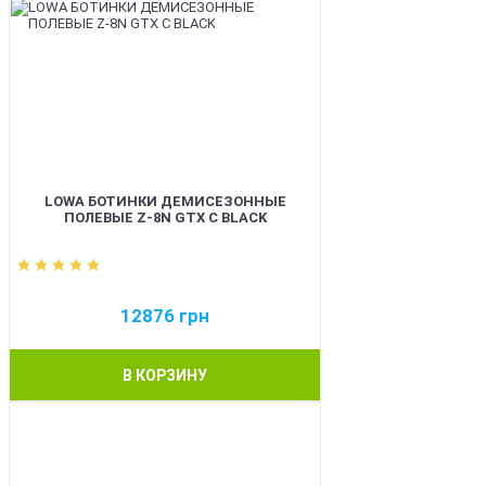
LOWA БОТИНКИ ДЕМИСЕЗОННЫЕ
ПОЛЕВЫЕ Z-8N GTX C BLACK
12876
грн
В КОРЗИНУ
BEST