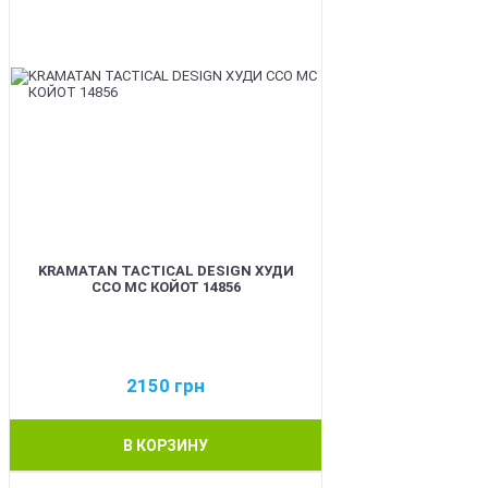
KRAMATAN TACTICAL DESIGN ХУДИ
ССО МС КОЙОТ 14856
2150
грн
В КОРЗИНУ