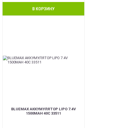
В КОРЗИНУ
BEST
BLUEMAX АККУМУЛЯТОР LIPO 7.4V
1500MAH 40C 33511