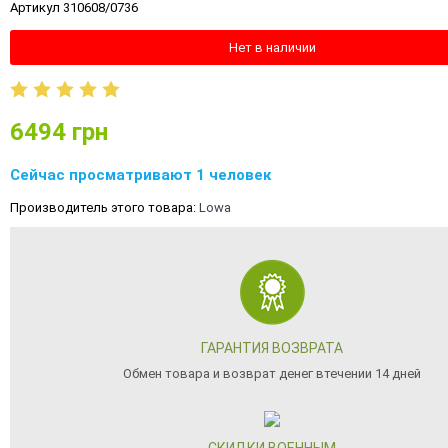
Артикул 310608/0736
Нет в наличии
6494
грн
Сейчас просматривают 1 человек
Производитель этого товара:
Lowa
ГАРАНТИЯ ВОЗВРАТА
Обмен товара и возврат денег втечении 14 дней