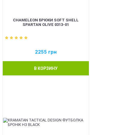
CHAMELEON БРЮКИ SOFT SHELL
SPARTAN OLIVE 0313-01
2255
грн
В КОРЗИНУ
BEST