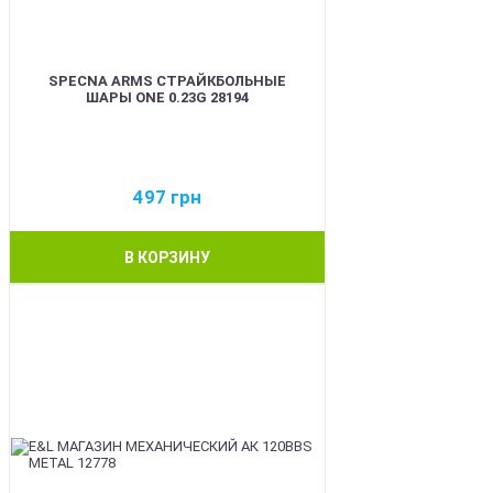
SPECNA ARMS СТРАЙКБОЛЬНЫЕ
ШАРЫ ONE 0.23G 28194
497
грн
В КОРЗИНУ
BEST