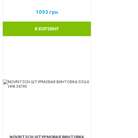
1093
грн
В КОРЗИНУ
BEST
NOVRITSCH ШТУРМОВАЯ ВИНТОВКА