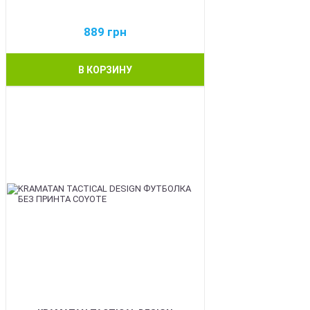
889
грн
В КОРЗИНУ
BEST