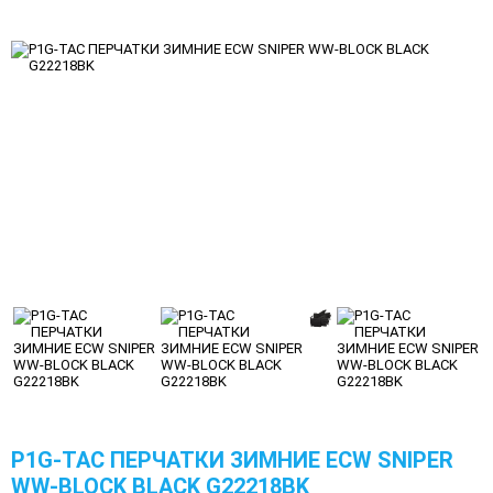
P1G-TAC ПЕРЧАТКИ ЗИМНИЕ ECW SNIPER
WW-BLOCK BLACK G22218BK