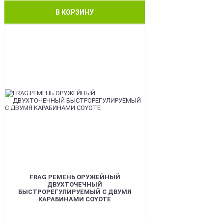
В КОРЗИНУ
BEST
FRAG РЕМЕНЬ ОРУЖЕЙНЫЙ
ДВУХТОЧЕЧНЫЙ
БЫСТРОРЕГУЛИРУЕМЫЙ С ДВУМЯ
КАРАБИНАМИ COYOTE