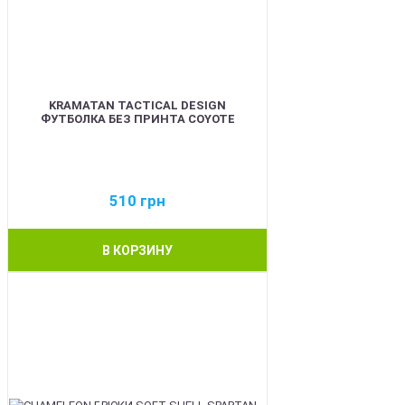
KRAMATAN TACTICAL DESIGN
ФУТБОЛКА БЕЗ ПРИНТА COYOTE
510
грн
В КОРЗИНУ
BEST