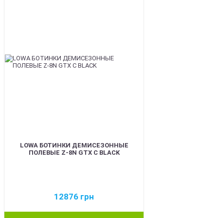
LOWA БОТИНКИ ДЕМИСЕЗОННЫЕ
ПОЛЕВЫЕ Z-8N GTX C BLACK
12876
грн