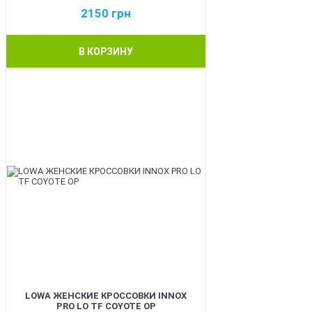
2150
грн
В КОРЗИНУ
BEST
LOWA ЖЕНСКИЕ КРОССОВКИ INNOX
PRO LO TF COYOTE OP