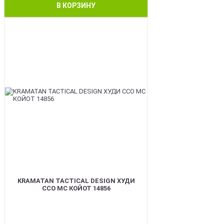
В КОРЗИНУ
BEST
KRAMATAN TACTICAL DESIGN ХУДИ
ССО МС КОЙОТ 14856