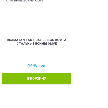
KRAMATAN TACTICAL DESIGN КОФТА
СТАЛЬНЫЕ ВОИНЫ OLIVE
1440
грн
В КОРЗИНУ
BEST