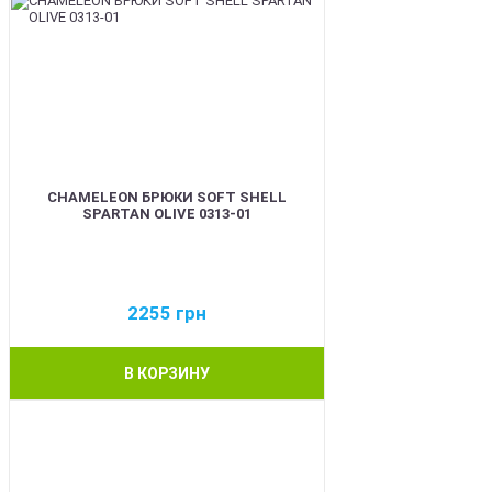
CHAMELEON БРЮКИ SOFT SHELL
SPARTAN OLIVE 0313-01
2255
грн
В КОРЗИНУ
BEST