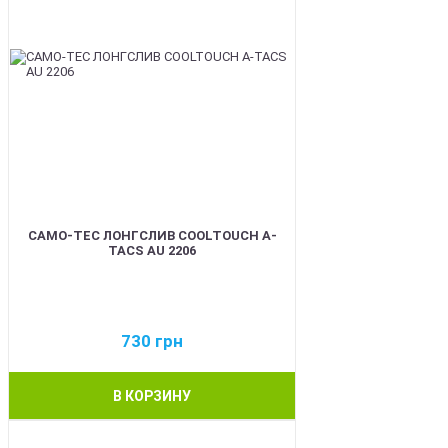
CAMO-TEC ЛОНГСЛИВ COOLTOUCH A-
TACS AU 2206
730
грн
В КОРЗИНУ
BEST