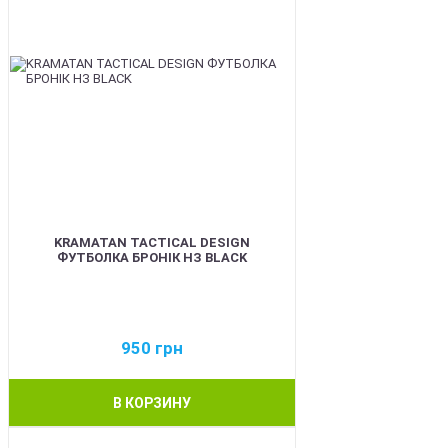
KRAMATAN TACTICAL DESIGN
ФУТБОЛКА БРОНІК НЗ BLACK
950
грн
В КОРЗИНУ