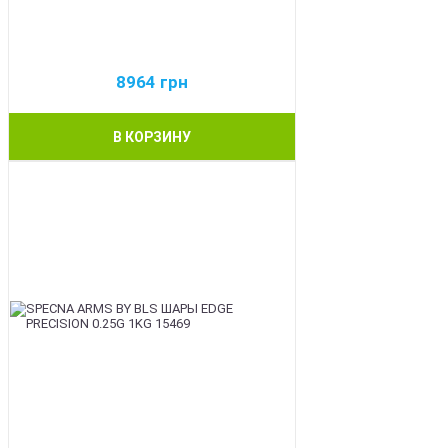
8964
грн
В КОРЗИНУ
BEST