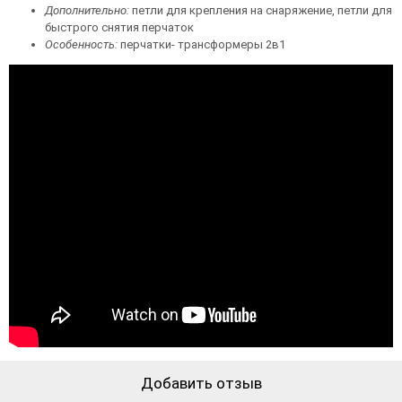
Дополнительно:
петли для крепления на снаряжение, петли для
быстрого снятия перчаток
Особенность:
перчатки- трансформеры 2в1
Добавить отзыв