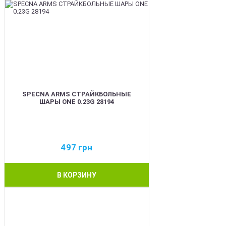
SPECNA ARMS СТРАЙКБОЛЬНЫЕ
ШАРЫ ONE 0.23G 28194
497
грн
В КОРЗИНУ
BEST