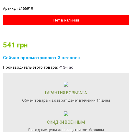
Артикул 2166919
Нет в наличии
541
грн
Сейчас просматривают 3 человек
Производитель этого товара:
P1G-Tac
ГАРАНТИЯ ВОЗВРАТА
Обмен товара и возврат денег втечении 14 дней
СКИДКИ ВОЕННЫМ
Выгодные цены для защитников Украины