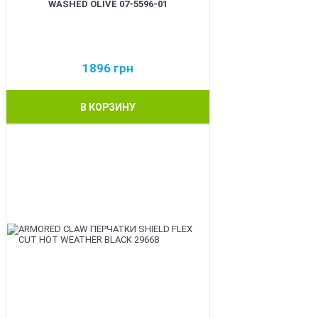
WASHED OLIVE 07-5596-01
1896
грн
В КОРЗИНУ
BEST