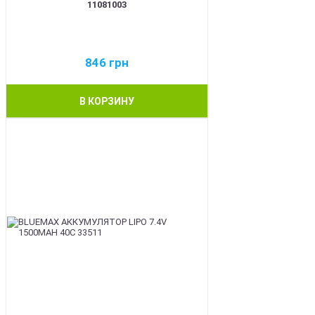
11081003
846
грн
В КОРЗИНУ
BEST