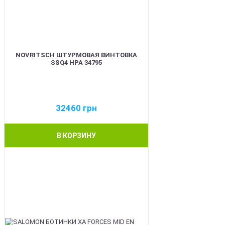
NOVRITSCH ШТУРМОВАЯ ВИНТОВКА
SSQ4 HPA 34795
32460
грн
В КОРЗИНУ
BEST