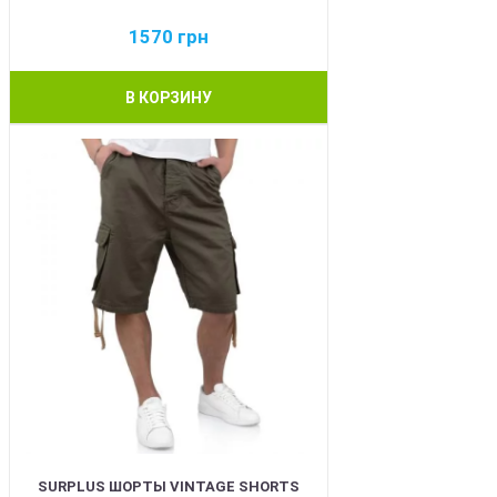
1570
грн
В КОРЗИНУ
BEST
SURPLUS ШОРТЫ VINTAGE SHORTS