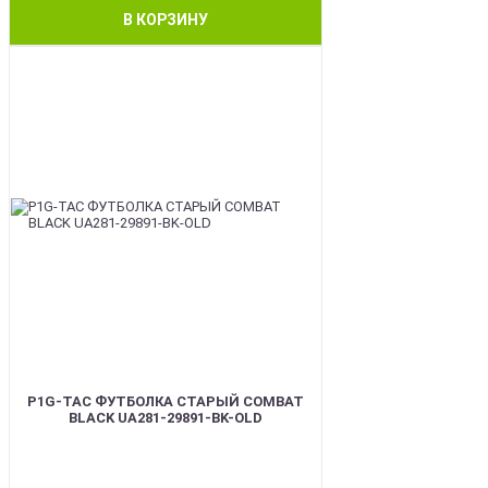
В КОРЗИНУ
BEST
P1G-TAC ФУТБОЛКА СТАРЫЙ COMBAT
BLACK UA281-29891-BK-OLD