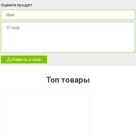
Оцените продукт
Добавить отзыв
Топ товары
BEST