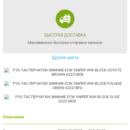
БЫСТРАЯ ДОСТАВКА
Максимально быстрая отправка заказов
Другие цвета
Описание