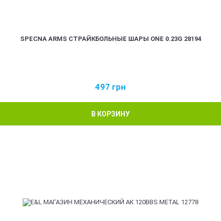
SPECNA ARMS СТРАЙКБОЛЬНЫЕ ШАРЫ ONE 0.23G 28194
497
грн
В КОРЗИНУ