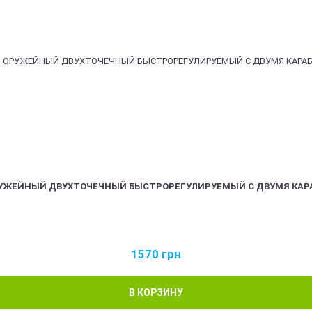
РУЖЕЙНЫЙ ДВУХТОЧЕЧНЫЙ БЫСТРОРЕГУЛИРУЕМЫЙ С ДВУМЯ КАР
1570
грн
В КОРЗИНУ