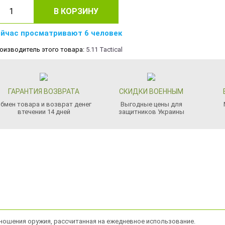
В КОРЗИНУ
йчас просматривают 6 человек
оизводитель этого товара:
5.11 Tactical
ГАРАНТИЯ ВОЗВРАТА
СКИДКИ ВОЕННЫМ
бмен товара и возврат денег
Выгодные цены для
втечении 14 дней
защитников Украины
о ношения оружия, рассчитанная на ежедневное использование.