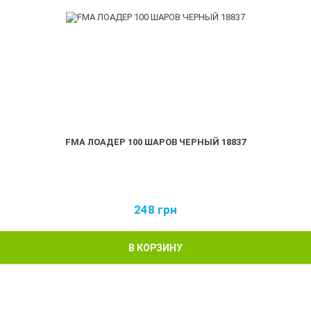
FMA ЛОАДЕР 100 ШАРОВ ЧЕРНЫЙ 18837
248
грн
В КОРЗИНУ