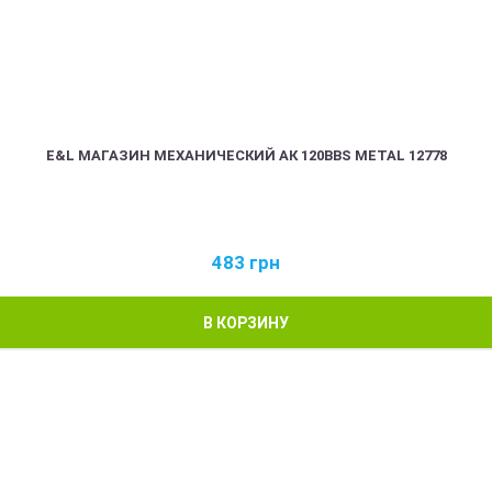
E&L МАГАЗИН МЕХАНИЧЕСКИЙ АК 120BBS METAL 12778
483
грн
В КОРЗИНУ