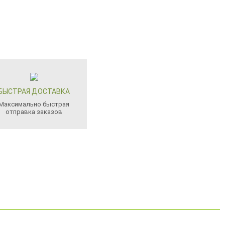
БЫСТРАЯ ДОСТАВКА
Максимально быстрая
отправка заказов