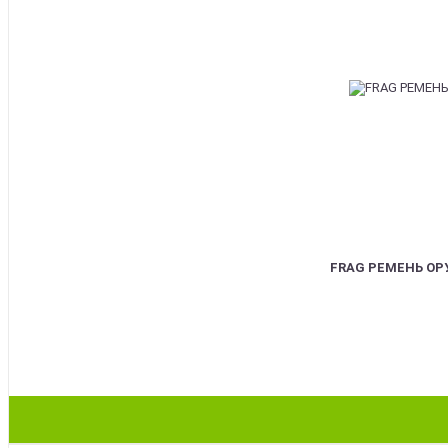
FRAG РЕМЕНЬ О