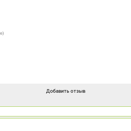
о)
Добавить отзыв