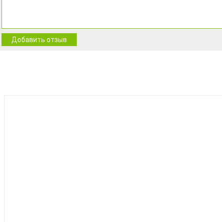
Добавить отзыв
BEST