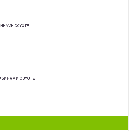
АБИНАМИ COYOTE