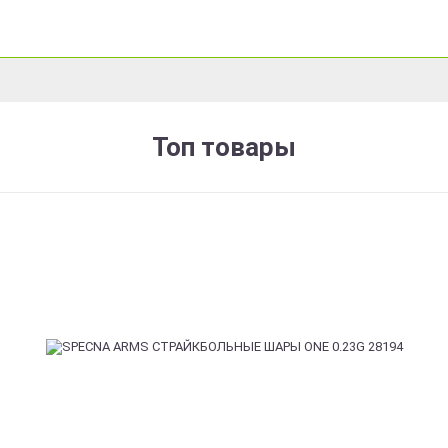
Топ товары