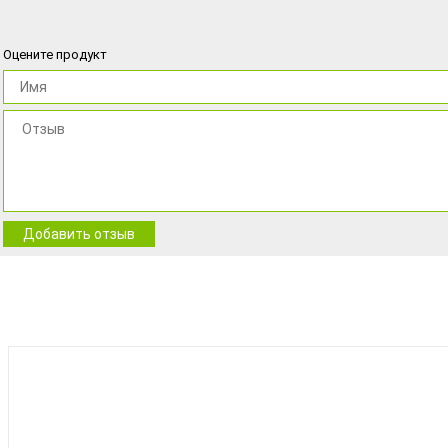
Оцените продукт
Добавить отзыв
BEST