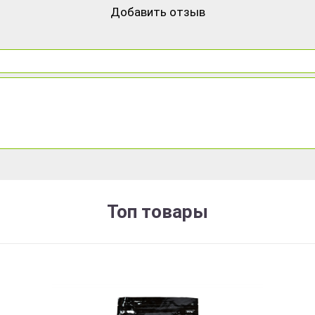
Добавить отзыв
Топ товары