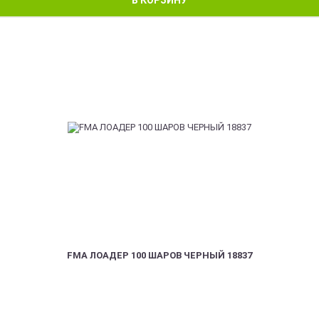
FMA ЛОАДЕР 100 ШАРОВ ЧЕРНЫЙ 18837