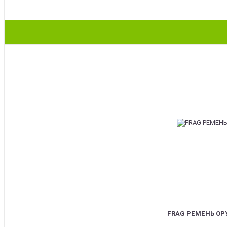
BEST
FRAG РЕМЕНЬ О