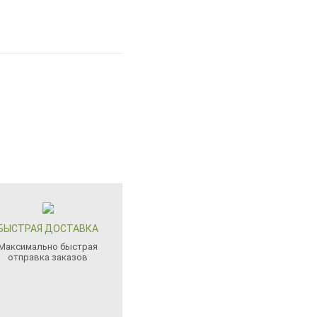
БЫСТРАЯ ДОСТАВКА
Максимально быстрая
отправка заказов