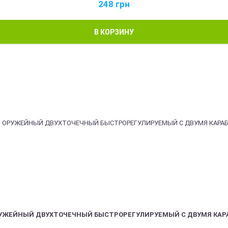
248
грн
В КОРЗИНУ
РУЖЕЙНЫЙ ДВУХТОЧЕЧНЫЙ БЫСТРОРЕГУЛИРУЕМЫЙ С ДВУМЯ КАР