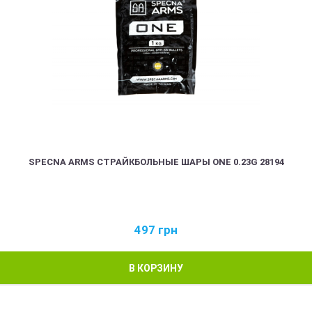
SPECNA ARMS СТРАЙКБОЛЬНЫЕ ШАРЫ ONE 0.23G 28194
497
грн
В КОРЗИНУ