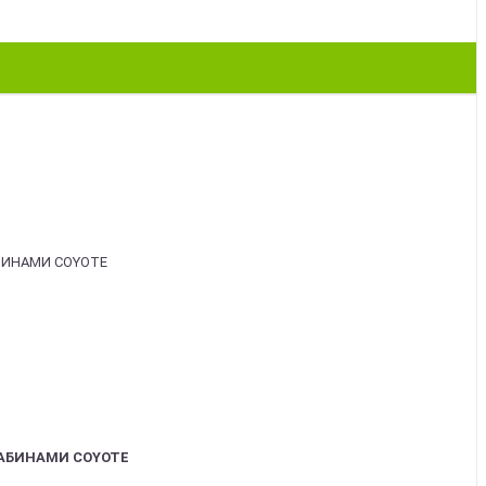
АБИНАМИ COYOTE