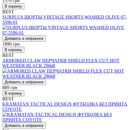
1570
грн
В корзину
BEST
SURPLUS ШОРТЫ VINTAGE SHORTS WASHED OLIVE 07-
5596-01
Добавить в избранное
1896
грн
В корзину
BEST
ARMORED CLAW ПЕРЧАТКИ SHIELD FLEX CUT HOT
WEATHER BLACK 29668
Добавить в избранное
889
грн
В корзину
BEST
KRAMATAN TACTICAL DESIGN ФУТБОЛКА БЕЗ ПРИНТА
COYOTE
Добавить в избранное