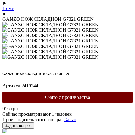
►
Ножи
►
GANZO НОЖ СКЛАДНОЙ G7321 GREEN
GANZO НОЖ СКЛАДНОЙ G7321 GREEN
Артикул 2419744
Снято с производства
916
грн
Сейчас просматривают 1 человек
Производитель этого товара:
Ganzo
Задать вопрос