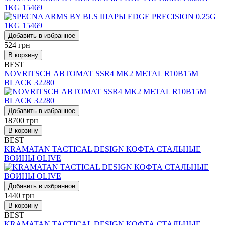
1KG 15469
Добавить в избранное
524
грн
В корзину
BEST
NOVRITSCH АВТОМАТ SSR4 MK2 METAL R10B15M
BLACK 32280
Добавить в избранное
18700
грн
В корзину
BEST
KRAMATAN TACTICAL DESIGN КОФТА СТАЛЬНЫЕ
ВОИНЫ OLIVE
Добавить в избранное
1440
грн
В корзину
BEST
KRAMATAN TACTICAL DESIGN КОФТА СТАЛЬНЫЕ