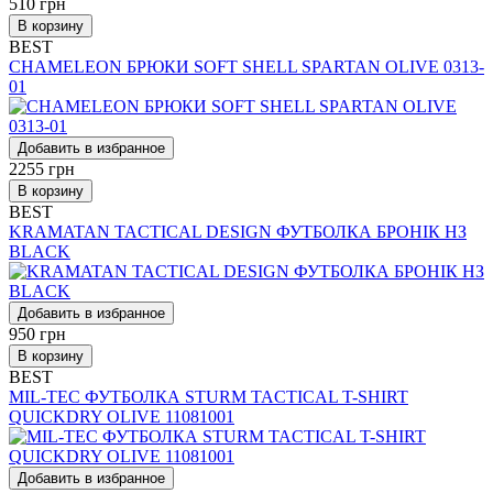
510
грн
В корзину
BEST
CHAMELEON БРЮКИ SOFT SHELL SPARTAN OLIVE 0313-
01
Добавить в избранное
2255
грн
В корзину
BEST
KRAMATAN TACTICAL DESIGN ФУТБОЛКА БРОНІК НЗ
BLACK
Добавить в избранное
950
грн
В корзину
BEST
MIL-TEC ФУТБОЛКА STURM TACTICAL T-SHIRT
QUICKDRY OLIVE 11081001
Добавить в избранное