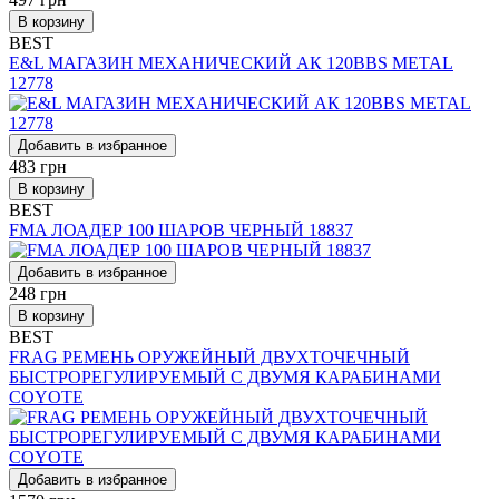
В корзину
BEST
E&L МАГАЗИН МЕХАНИЧЕСКИЙ АК 120BBS METAL
12778
Добавить в избранное
483
грн
В корзину
BEST
FMA ЛОАДЕР 100 ШАРОВ ЧЕРНЫЙ 18837
Добавить в избранное
248
грн
В корзину
BEST
FRAG РЕМЕНЬ ОРУЖЕЙНЫЙ ДВУХТОЧЕЧНЫЙ
БЫСТРОРЕГУЛИРУЕМЫЙ С ДВУМЯ КАРАБИНАМИ
COYOTE
Добавить в избранное