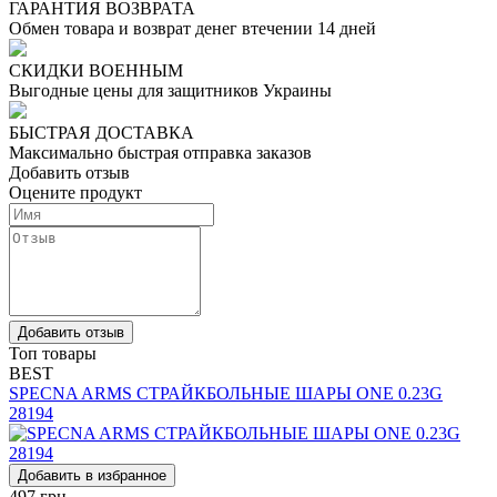
ГАРАНТИЯ ВОЗВРАТА
Обмен товара и возврат денег втечении 14 дней
СКИДКИ ВОЕННЫМ
Выгодные цены для защитников Украины
БЫСТРАЯ ДОСТАВКА
Максимально быстрая отправка заказов
Добавить отзыв
Оцените продукт
Добавить отзыв
Топ товары
BEST
SPECNA ARMS СТРАЙКБОЛЬНЫЕ ШАРЫ ONE 0.23G
28194
Добавить в избранное
497
грн