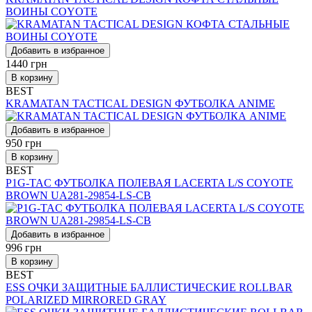
ВОИНЫ COYOTE
Добавить в избранное
1440
грн
В корзину
BEST
KRAMATAN TACTICAL DESIGN ФУТБОЛКА ANIME
Добавить в избранное
950
грн
В корзину
BEST
P1G-TAC ФУТБОЛКА ПОЛЕВАЯ LACERTA L/S COYOTE
BROWN UA281-29854-LS-CB
Добавить в избранное
996
грн
В корзину
BEST
ESS ОЧКИ ЗАЩИТНЫЕ БАЛЛИСТИЧЕСКИЕ ROLLBAR
POLARIZED MIRRORED GRAY