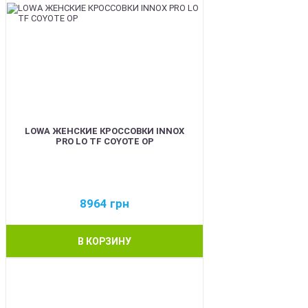
LOWA ЖЕНСКИЕ КРОССОВКИ INNOX
PRO LO TF COYOTE OP
8964
грн
В КОРЗИНУ
BEST