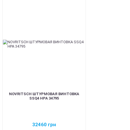
BEST
NOVRITSCH ШТУРМОВАЯ ВИНТОВКА
SSQ4 HPA 34795
32460
грн