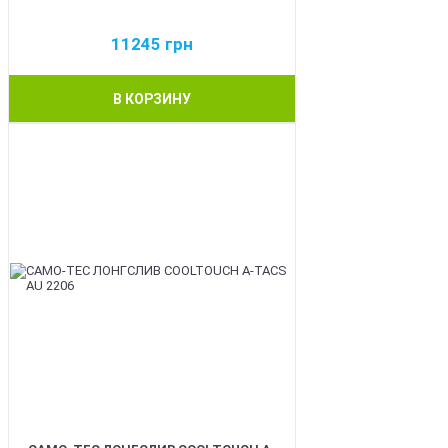
11245
грн
В КОРЗИНУ
BEST