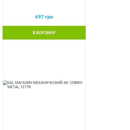
497
грн
В КОРЗИНУ
BEST