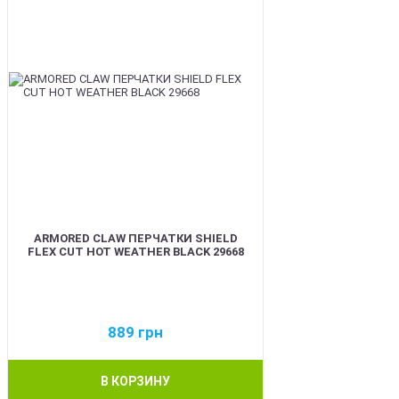
ARMORED CLAW ПЕРЧАТКИ SHIELD
FLEX CUT HOT WEATHER BLACK 29668
889
грн
В КОРЗИНУ