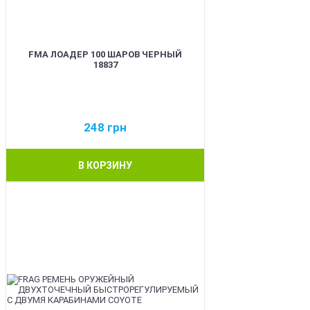
FMA ЛОАДЕР 100 ШАРОВ ЧЕРНЫЙ
18837
248
грн
В КОРЗИНУ
BEST