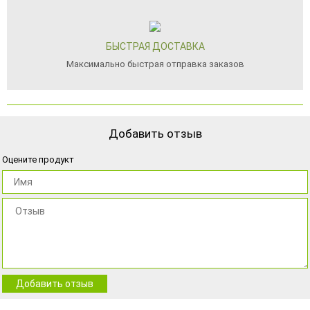
БЫСТРАЯ ДОСТАВКА
Максимально быстрая отправка заказов
Добавить отзыв
Оцените продукт
Добавить отзыв