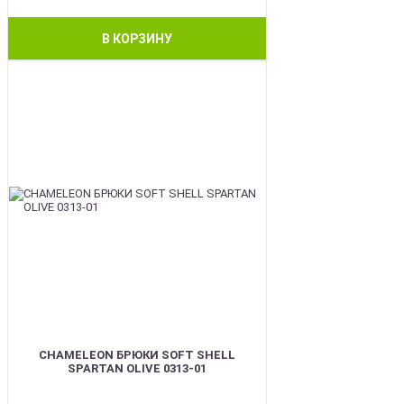
В КОРЗИНУ
BEST
CHAMELEON БРЮКИ SOFT SHELL
SPARTAN OLIVE 0313-01