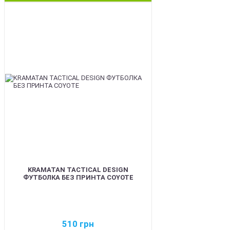
BEST
KRAMATAN TACTICAL DESIGN
ФУТБОЛКА БЕЗ ПРИНТА COYOTE
510
грн