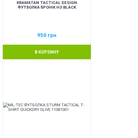
KRAMATAN TACTICAL DESIGN
ФУТБОЛКА БРОНІК НЗ BLACK
950
грн
В КОРЗИНУ
BEST