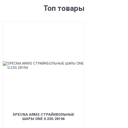
Топ товары
BEST
SPECNA ARMS СТРАЙКБОЛЬНЫЕ
ШАРЫ ONE 0.23G 28194