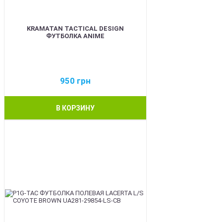
KRAMATAN TACTICAL DESIGN
ФУТБОЛКА ANIME
950
грн
В КОРЗИНУ
BEST