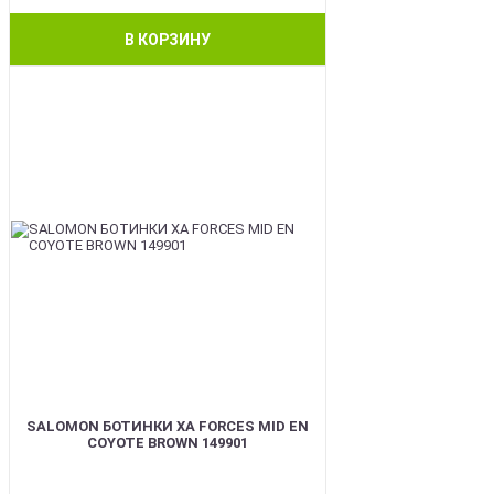
В КОРЗИНУ
BEST
SALOMON БОТИНКИ XA FORCES MID EN
COYOTE BROWN 149901