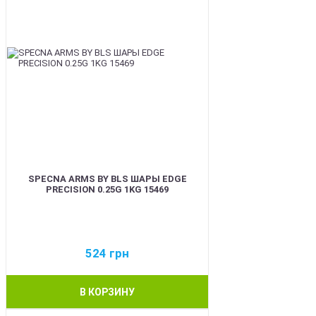
SPECNA ARMS BY BLS ШАРЫ EDGE
PRECISION 0.25G 1KG 15469
524
грн
В КОРЗИНУ