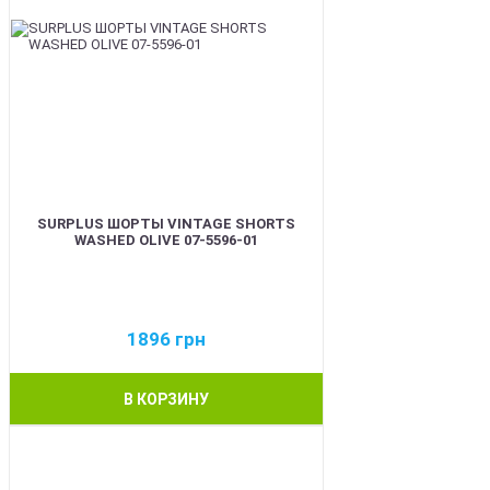
SURPLUS ШОРТЫ VINTAGE SHORTS
WASHED OLIVE 07-5596-01
1896
грн
В КОРЗИНУ
BEST