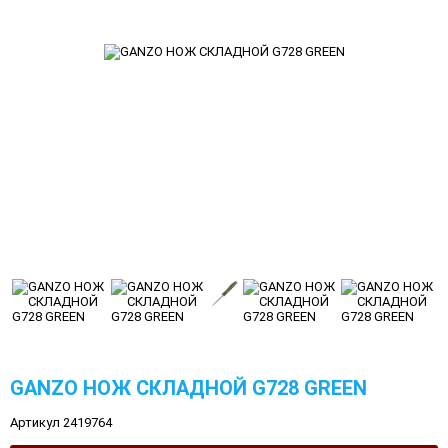
GANZO НОЖ СКЛАДНОЙ G728 GREEN
Артикул 2419764