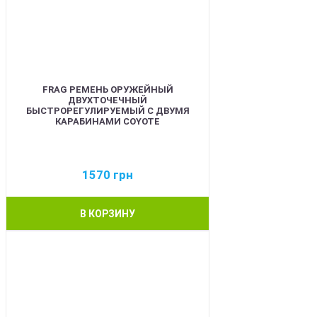
FRAG РЕМЕНЬ ОРУЖЕЙНЫЙ
ДВУХТОЧЕЧНЫЙ
БЫСТРОРЕГУЛИРУЕМЫЙ С ДВУМЯ
КАРАБИНАМИ COYOTE
1570
грн
В КОРЗИНУ
BEST