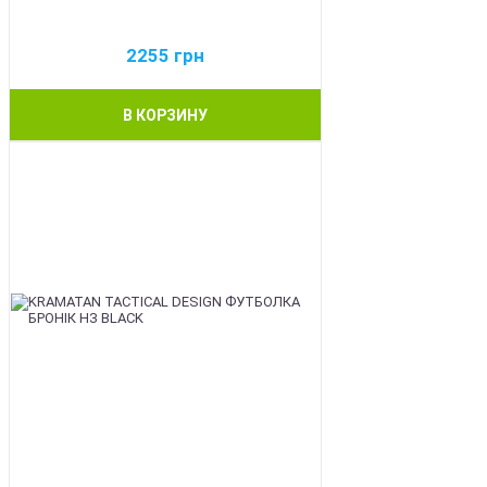
2255
грн
В КОРЗИНУ
BEST