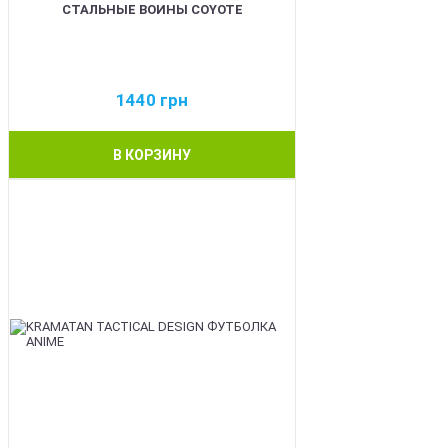
СТАЛЬНЫЕ ВОИНЫ COYOTE
1440
грн
В КОРЗИНУ
BEST