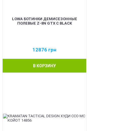
LOWA БОТИНКИ ДЕМИСЕЗОННЫЕ
ПОЛЕВЫЕ Z-8N GTX C BLACK
12876
грн
В КОРЗИНУ
BEST