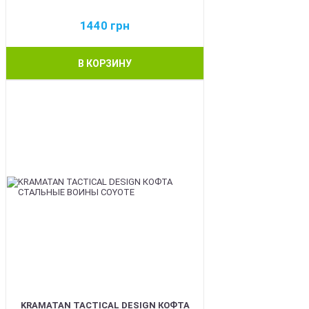
1440
грн
В КОРЗИНУ
BEST
KRAMATAN TACTICAL DESIGN КОФТА