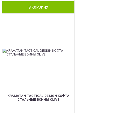
В КОРЗИНУ
BEST
KRAMATAN TACTICAL DESIGN КОФТА
СТАЛЬНЫЕ ВОИНЫ OLIVE