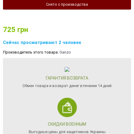
Снято с производства
725
грн
Сейчас просматривают 2 человек
Производитель этого товара:
Ganzo
ГАРАНТИЯ ВОЗВРАТА
Обмен товара и возврат денег втечении 14 дней
СКИДКИ ВОЕННЫМ
Выгодные цены для защитников Украины