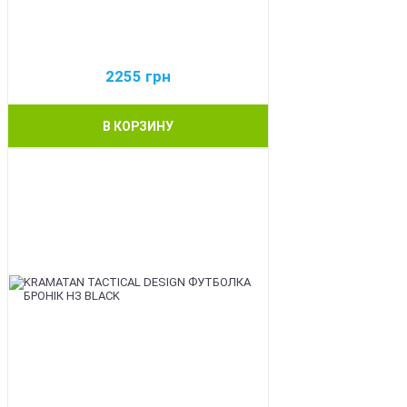
2255
грн
В КОРЗИНУ
BEST