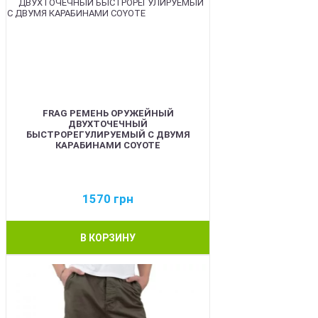
FRAG РЕМЕНЬ ОРУЖЕЙНЫЙ
ДВУХТОЧЕЧНЫЙ
БЫСТРОРЕГУЛИРУЕМЫЙ С ДВУМЯ
КАРАБИНАМИ COYOTE
1570
грн
В КОРЗИНУ
BEST