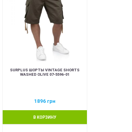
SURPLUS ШОРТЫ VINTAGE SHORTS
WASHED OLIVE 07-5596-01
1896
грн
В КОРЗИНУ