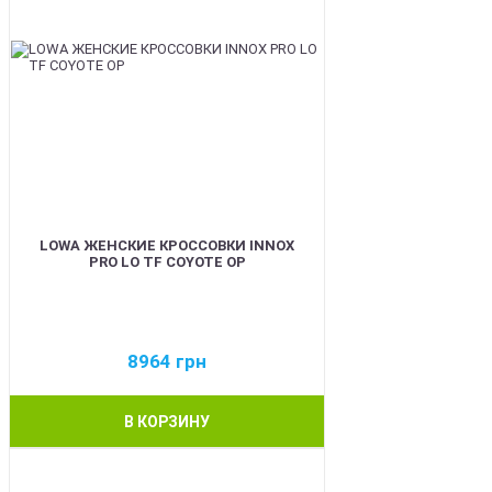
LOWA ЖЕНСКИЕ КРОССОВКИ INNOX
PRO LO TF COYOTE OP
8964
грн
В КОРЗИНУ
BEST