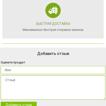
БЫСТРАЯ ДОСТАВКА
Максимально быстрая отправка заказов
Добавить отзыв
Оцените продукт
Добавить отзыв