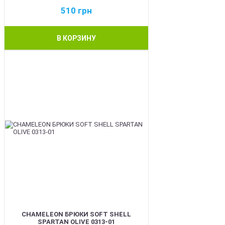
510
грн
В КОРЗИНУ
BEST
CHAMELEON БРЮКИ SOFT SHELL
SPARTAN OLIVE 0313-01