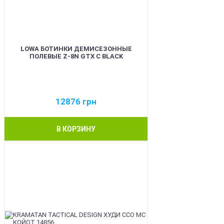
LOWA БОТИНКИ ДЕМИСЕЗОННЫЕ
ПОЛЕВЫЕ Z-8N GTX C BLACK
12876
грн
В КОРЗИНУ
BEST