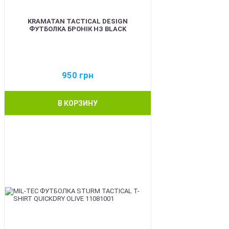
KRAMATAN TACTICAL DESIGN
ФУТБОЛКА БРОНІК НЗ BLACK
950
грн
В КОРЗИНУ
BEST