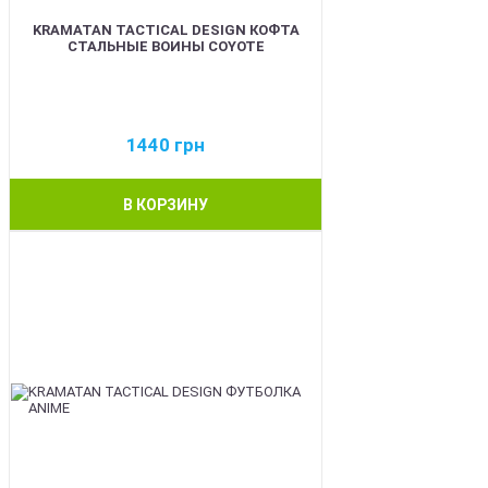
KRAMATAN TACTICAL DESIGN КОФТА
СТАЛЬНЫЕ ВОИНЫ COYOTE
1440
грн
В КОРЗИНУ
BEST