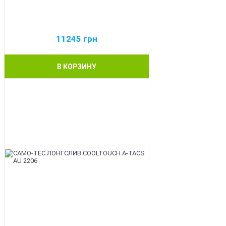
11245
грн
В КОРЗИНУ
BEST