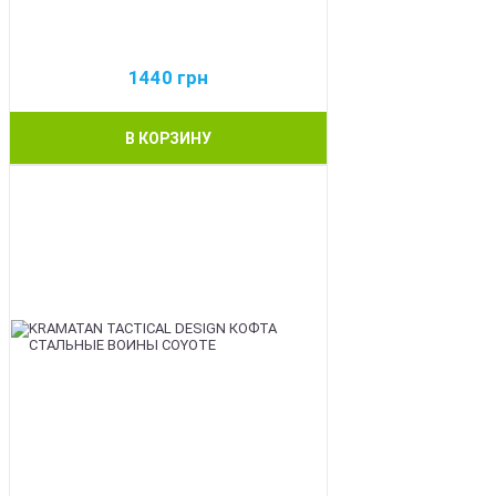
1440
грн
В КОРЗИНУ
BEST