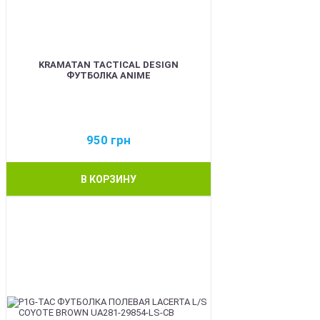
KRAMATAN TACTICAL DESIGN
ФУТБОЛКА ANIME
950
грн
В КОРЗИНУ
BEST