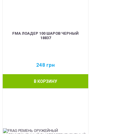
FMA ЛОАДЕР 100 ШАРОВ ЧЕРНЫЙ
18837
248
грн
В КОРЗИНУ
BEST