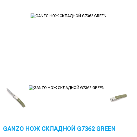
GANZO НОЖ СКЛАДНОЙ G7362 GREEN