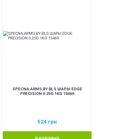
SPECNA ARMS BY BLS ШАРЫ EDGE
PRECISION 0.25G 1KG 15469
524
грн
В КОРЗИНУ