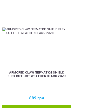
BEST
ARMORED CLAW ПЕРЧАТКИ SHIELD
FLEX CUT HOT WEATHER BLACK 29668
889
грн