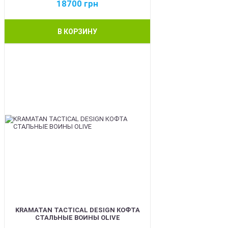
18700
грн
В КОРЗИНУ
BEST
KRAMATAN TACTICAL DESIGN КОФТА
СТАЛЬНЫЕ ВОИНЫ OLIVE