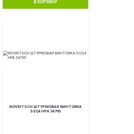
В КОРЗИНУ
BEST
NOVRITSCH ШТУРМОВАЯ ВИНТОВКА
SSQ4 HPA 34795