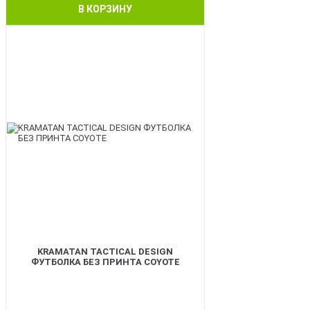
В КОРЗИНУ
BEST
KRAMATAN TACTICAL DESIGN
ФУТБОЛКА БЕЗ ПРИНТА COYOTE