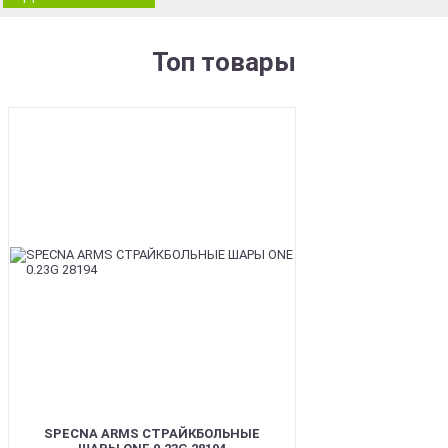
Топ товары
BEST
SPECNA ARMS СТРАЙКБОЛЬНЫЕ