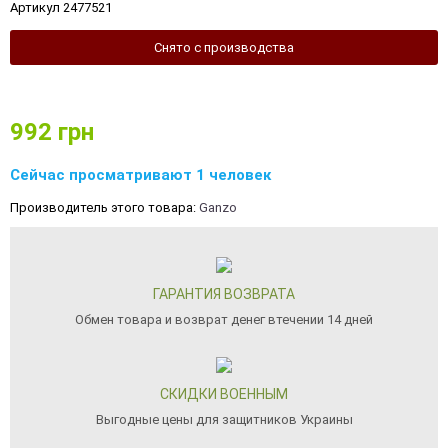
Артикул 2477521
Снято с производства
992
грн
Сейчас просматривают 1 человек
Производитель этого товара:
Ganzo
ГАРАНТИЯ ВОЗВРАТА
Обмен товара и возврат денег втечении 14 дней
СКИДКИ ВОЕННЫМ
Выгодные цены для защитников Украины