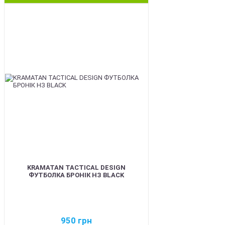
BEST
KRAMATAN TACTICAL DESIGN
ФУТБОЛКА БРОНІК НЗ BLACK
950
грн