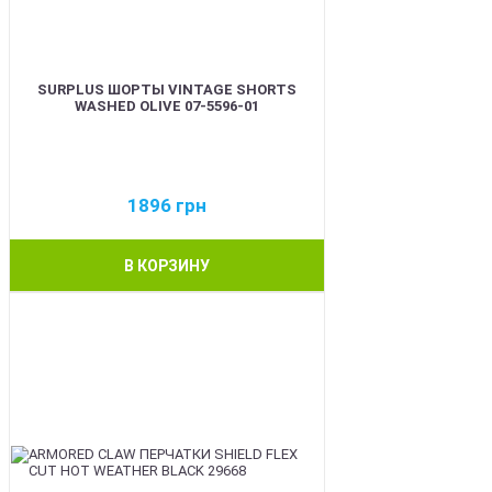
SURPLUS ШОРТЫ VINTAGE SHORTS
WASHED OLIVE 07-5596-01
1896
грн
В КОРЗИНУ
BEST