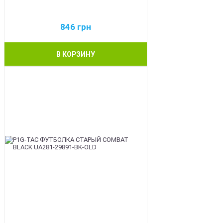
846
грн
В КОРЗИНУ
BEST