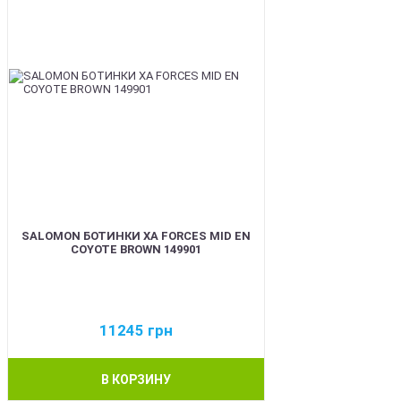
SALOMON БОТИНКИ XA FORCES MID EN
COYOTE BROWN 149901
11245
грн
В КОРЗИНУ