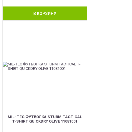
В КОРЗИНУ
BEST
MIL-TEC ФУТБОЛКА STURM TACTICAL
T-SHIRT QUICKDRY OLIVE 11081001