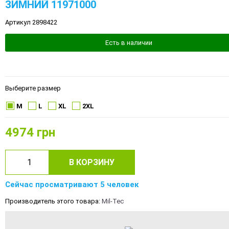
ЗИМНИЙ 11971000
Артикул 2898422
Есть в наличии
Выберите размер
M
L
XL
2XL
4974
грн
В КОРЗИНУ
Сейчас просматривают 5 человек
Производитель этого товара:
Mil-Tec