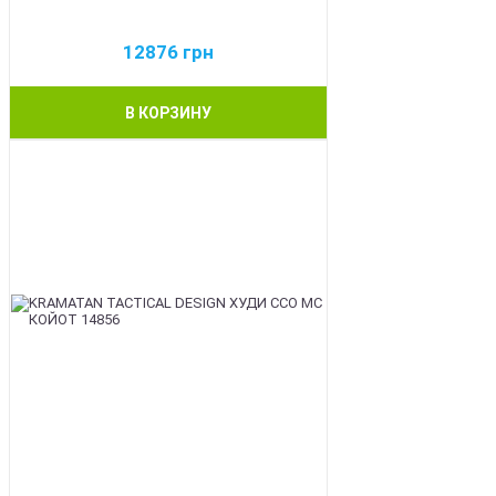
12876
грн
В КОРЗИНУ
BEST