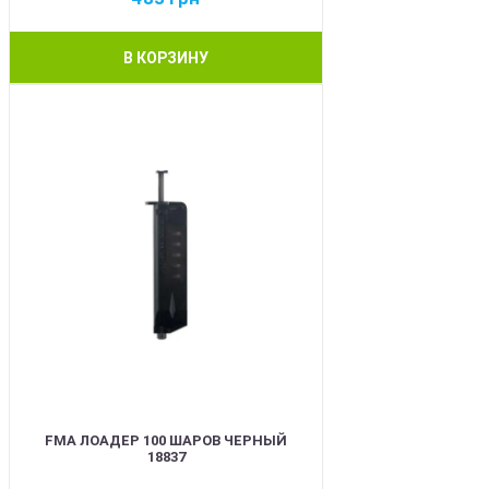
В КОРЗИНУ
BEST
FMA ЛОАДЕР 100 ШАРОВ ЧЕРНЫЙ
18837