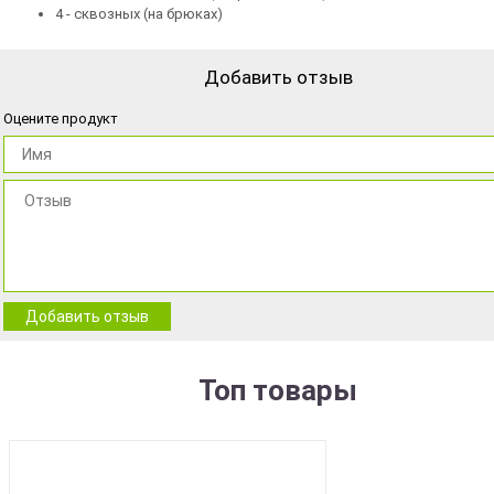
4 - сквозных (на брюках)
Добавить отзыв
Оцените продукт
Добавить отзыв
Топ товары
BEST