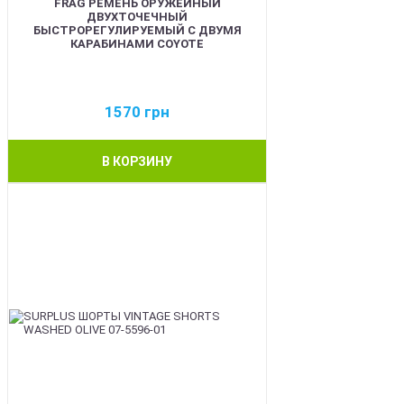
FRAG РЕМЕНЬ ОРУЖЕЙНЫЙ
ДВУХТОЧЕЧНЫЙ
БЫСТРОРЕГУЛИРУЕМЫЙ С ДВУМЯ
КАРАБИНАМИ COYOTE
1570
грн
В КОРЗИНУ
BEST