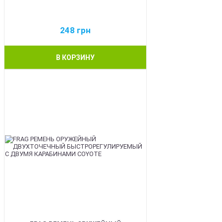
248
грн
В КОРЗИНУ
BEST