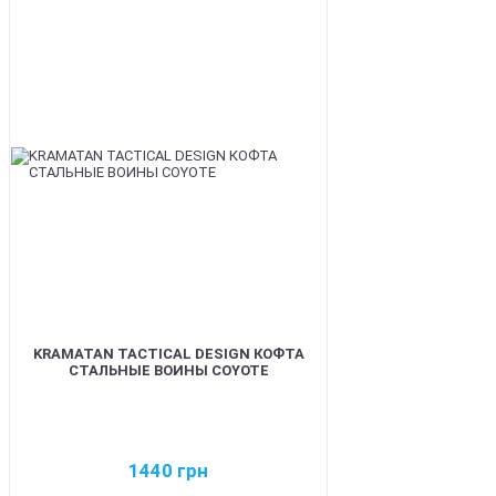
BEST
KRAMATAN TACTICAL DESIGN КОФТА
СТАЛЬНЫЕ ВОИНЫ COYOTE
1440
грн