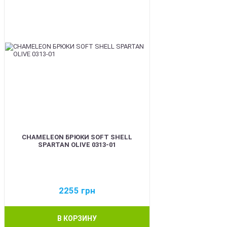
CHAMELEON БРЮКИ SOFT SHELL
SPARTAN OLIVE 0313-01
2255
грн
В КОРЗИНУ