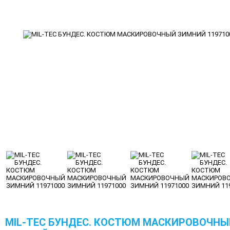
MIL-TEC БУНДЕС. КОСТЮМ МАСКИРОВОЧНЫ