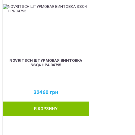
NOVRITSCH ШТУРМОВАЯ ВИНТОВКА
SSQ4 HPA 34795
32460
грн
В КОРЗИНУ
BEST