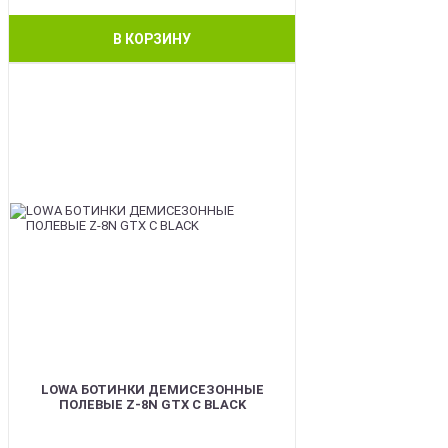
В КОРЗИНУ
BEST
LOWA БОТИНКИ ДЕМИСЕЗОННЫЕ
ПОЛЕВЫЕ Z-8N GTX C BLACK