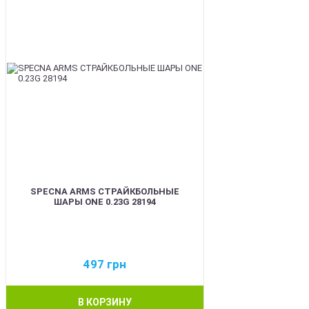
SPECNA ARMS СТРАЙКБОЛЬНЫЕ
ШАРЫ ONE 0.23G 28194
497
грн
В КОРЗИНУ