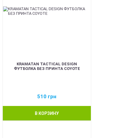
KRAMATAN TACTICAL DESIGN
ФУТБОЛКА БЕЗ ПРИНТА COYOTE
510
грн
В КОРЗИНУ
BEST