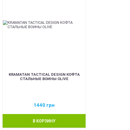
KRAMATAN TACTICAL DESIGN КОФТА
СТАЛЬНЫЕ ВОИНЫ OLIVE
1440
грн
В КОРЗИНУ