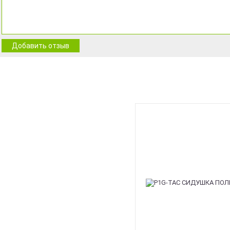
Добавить отзыв