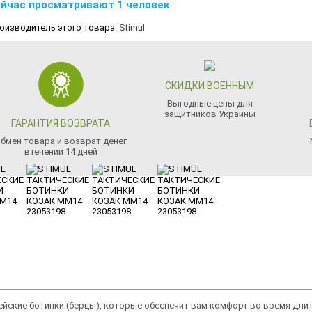
йчас просматривают 1 человек
оизводитель этого товара:
Stimul
СКИДКИ ВОЕННЫМ
Выгодные цены для
защитников Украины
ГАРАНТИЯ ВОЗВРАТА
бмен товара и возврат денег
втечении 14 дней
рмейские ботинки (берцы), которые обеспечит вам комфорт во время дли