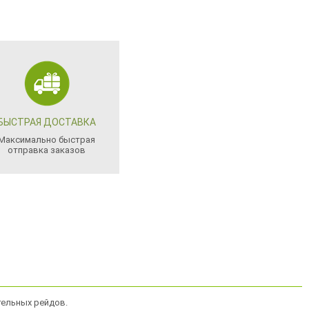
БЫСТРАЯ ДОСТАВКА
Максимально быстрая
отправка заказов
тельных рейдов.