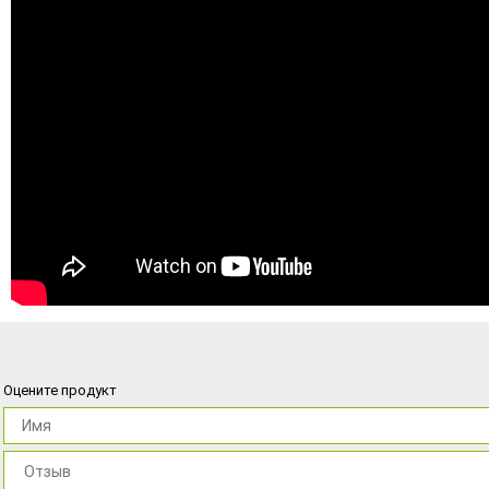
Оцените продукт