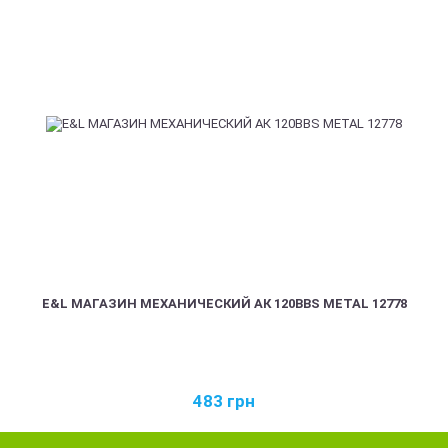
E&L МАГАЗИН МЕХАНИЧЕСКИЙ АК 120BBS METAL 12778
483
грн