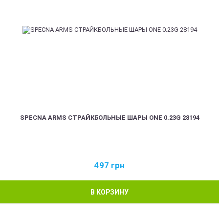
SPECNA ARMS СТРАЙКБОЛЬНЫЕ ШАРЫ ONE 0.23G 28194
497
грн
В КОРЗИНУ