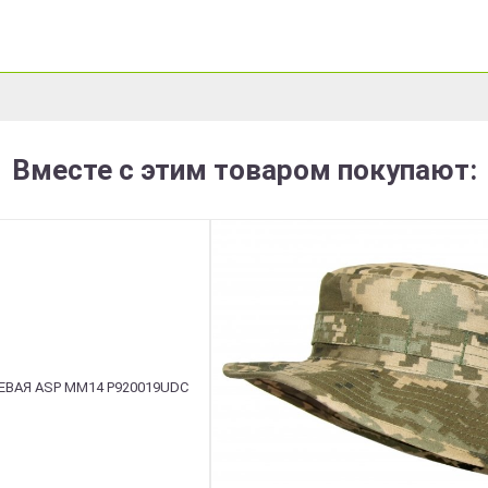
Вместе с этим товаром покупают: