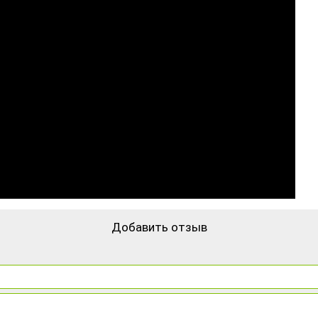
Добавить отзыв