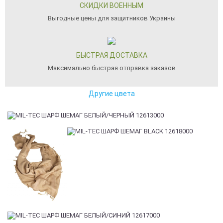
СКИДКИ ВОЕННЫМ
Выгодные цены для защитников Украины
БЫСТРАЯ ДОСТАВКА
Максимально быстрая отправка заказов
Другие цвета