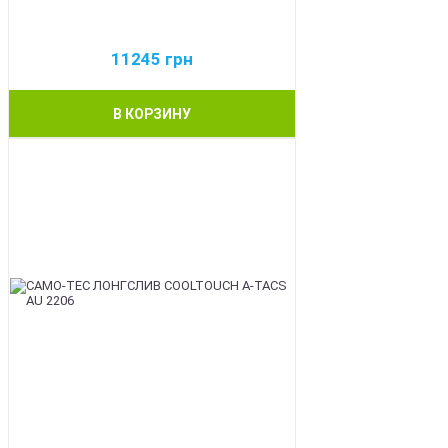
11245
грн
В КОРЗИНУ
BEST