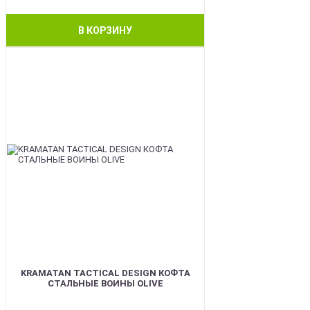
В КОРЗИНУ
BEST
KRAMATAN TACTICAL DESIGN КОФТА
СТАЛЬНЫЕ ВОИНЫ OLIVE