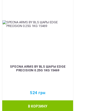
SPECNA ARMS BY BLS ШАРЫ EDGE
PRECISION 0.25G 1KG 15469
524
грн
В КОРЗИНУ