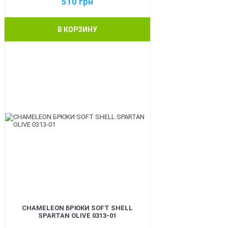
510
грн
В КОРЗИНУ
BEST
CHAMELEON БРЮКИ SOFT SHELL
SPARTAN OLIVE 0313-01