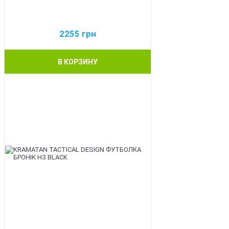
2255
грн
В КОРЗИНУ
BEST