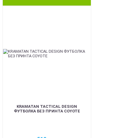
BEST
KRAMATAN TACTICAL DESIGN
ФУТБОЛКА БЕЗ ПРИНТА COYOTE