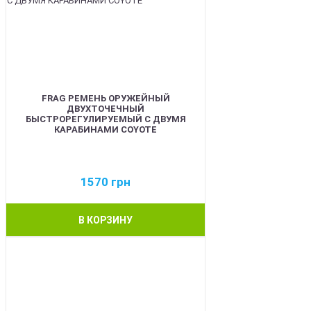
FRAG РЕМЕНЬ ОРУЖЕЙНЫЙ
ДВУХТОЧЕЧНЫЙ
БЫСТРОРЕГУЛИРУЕМЫЙ С ДВУМЯ
КАРАБИНАМИ COYOTE
1570
грн
В КОРЗИНУ
BEST