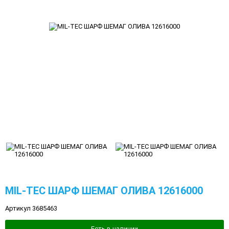
MIL-TEC ШАРФ ШЕМАГ ОЛИВА 12616000
Артикул 3685463
Есть в наличии