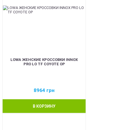
LOWA ЖЕНСКИЕ КРОССОВКИ INNOX
PRO LO TF COYOTE OP
8964
грн
В КОРЗИНУ
BEST