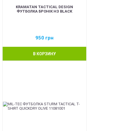
KRAMATAN TACTICAL DESIGN
ФУТБОЛКА БРОНІК НЗ BLACK
950
грн
В КОРЗИНУ
BEST