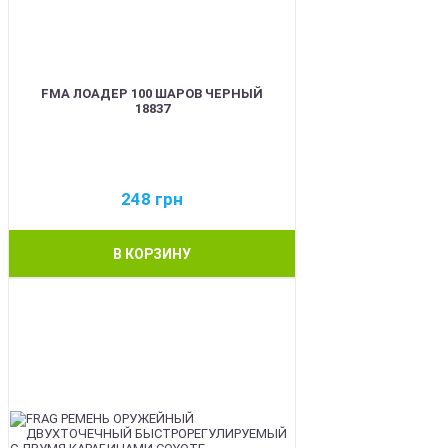
FMA ЛОАДЕР 100 ШАРОВ ЧЕРНЫЙ
18837
248
грн
В КОРЗИНУ
BEST