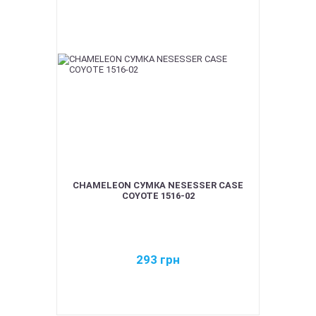
CHAMELEON СУМКА NESESSER CASE
COYOTE 1516-02
293
грн