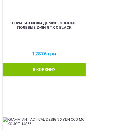
LOWA БОТИНКИ ДЕМИСЕЗОННЫЕ
ПОЛЕВЫЕ Z-8N GTX C BLACK
12876
грн
В КОРЗИНУ
BEST