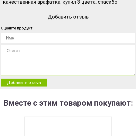
качественная арафатка, купил 3 цвета, спасибо
Добавить отзыв
Оцените продукт
Добавить отзыв
Вместе с этим товаром покупают: