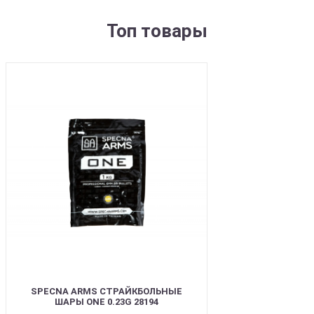
Топ товары
BEST
SPECNA ARMS СТРАЙКБОЛЬНЫЕ
ШАРЫ ONE 0.23G 28194