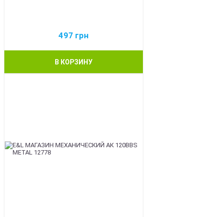
497
грн
В КОРЗИНУ
BEST