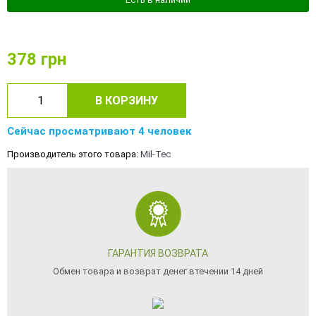
378
грн
В КОРЗИНУ
Сейчас просматривают 4 человек
Производитель этого товара:
Mil-Tec
ГАРАНТИЯ ВОЗВРАТА
Обмен товара и возврат денег втечении 14 дней