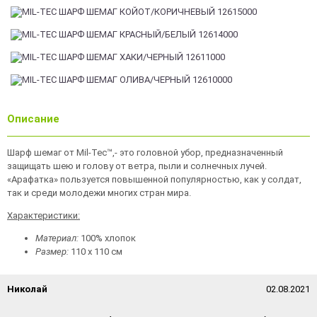
Описание
Шарф шемаг от Mil-Tec™,- это головной убор, предназначенный
защищать шею и голову от ветра, пыли и солнечных лучей.
«Арафатка» пользуется повышенной популярностью, как у солдат,
так и среди молодежи многих стран мира.
Характеристики:
Материал:
100% хлопок
Размер:
110 х 110 см
Николай
02.08.2021