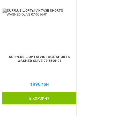
SURPLUS ШОРТЫ VINTAGE SHORTS
WASHED OLIVE 07-5596-01
1896
грн
В КОРЗИНУ
BEST