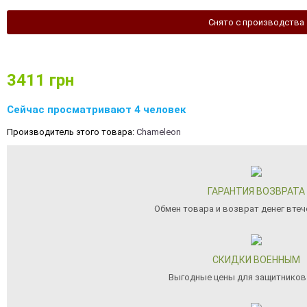
Снято с производства
3411
грн
Сейчас просматривают 4 человек
Производитель этого товара:
Chameleon
ГАРАНТИЯ ВОЗВРАТА
Обмен товара и возврат денег втеч
СКИДКИ ВОЕННЫМ
Выгодные цены для защитников