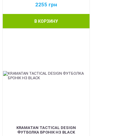
2255
грн
В КОРЗИНУ
BEST
KRAMATAN TACTICAL DESIGN
ФУТБОЛКА БРОНІК НЗ BLACK