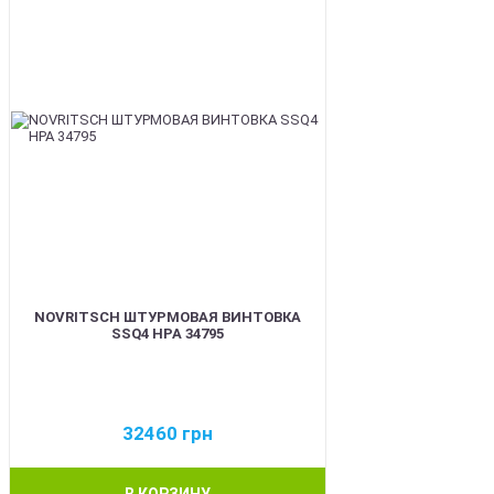
NOVRITSCH ШТУРМОВАЯ ВИНТОВКА
SSQ4 HPA 34795
32460
грн
В КОРЗИНУ