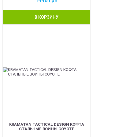
1440
грн
В КОРЗИНУ
BEST
KRAMATAN TACTICAL DESIGN КОФТА
СТАЛЬНЫЕ ВОИНЫ COYOTE