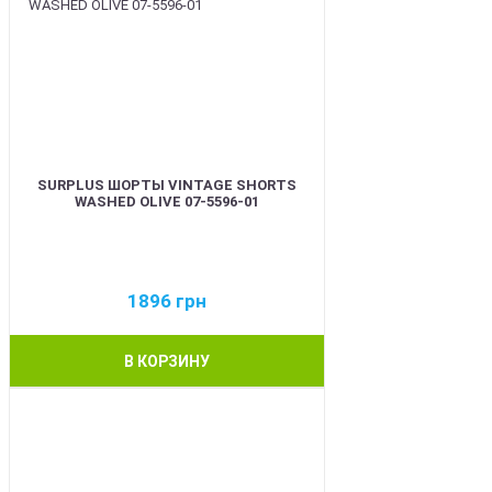
SURPLUS ШОРТЫ VINTAGE SHORTS
WASHED OLIVE 07-5596-01
1896
грн
В КОРЗИНУ
BEST