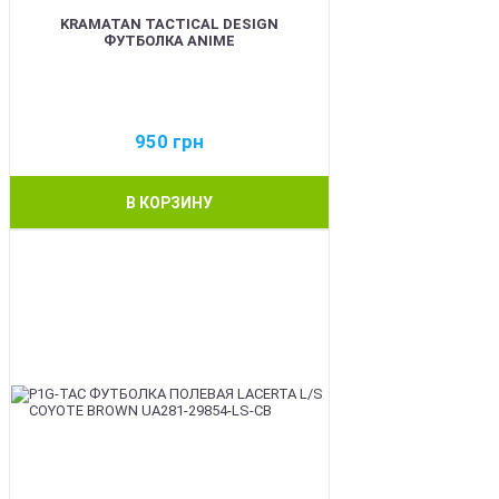
KRAMATAN TACTICAL DESIGN
ФУТБОЛКА ANIME
950
грн
В КОРЗИНУ
BEST