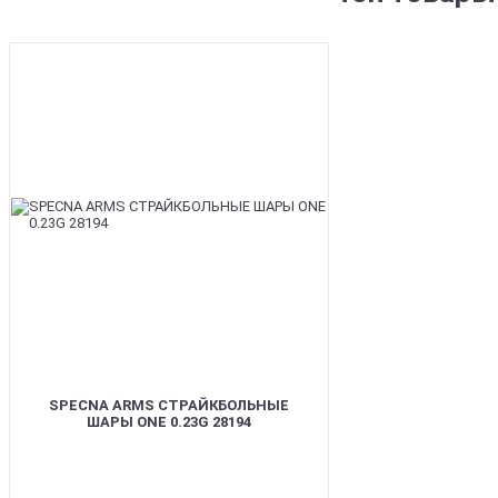
BEST
SPECNA ARMS СТРАЙКБОЛЬНЫЕ
ШАРЫ ONE 0.23G 28194