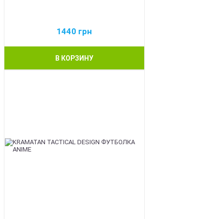
1440
грн
В КОРЗИНУ
BEST