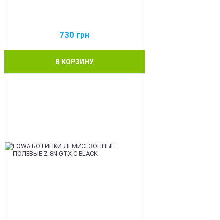
730
грн
В КОРЗИНУ
BEST