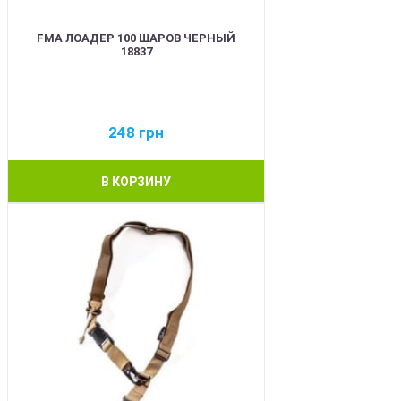
FMA ЛОАДЕР 100 ШАРОВ ЧЕРНЫЙ
18837
248
грн
В КОРЗИНУ
BEST