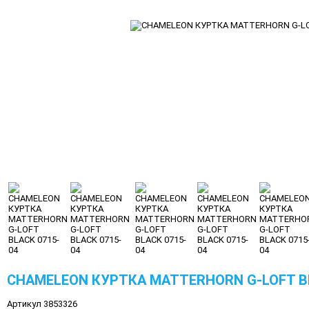
CHAMELEON КУРТКА MATTERHORN G-LOFT BL
Артикул 3853326