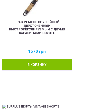
FRAG РЕМЕНЬ ОРУЖЕЙНЫЙ
ДВУХТОЧЕЧНЫЙ
БЫСТРОРЕГУЛИРУЕМЫЙ С ДВУМЯ
КАРАБИНАМИ COYOTE
1570
грн
В КОРЗИНУ
BEST