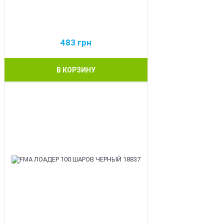
483
грн
В КОРЗИНУ
BEST