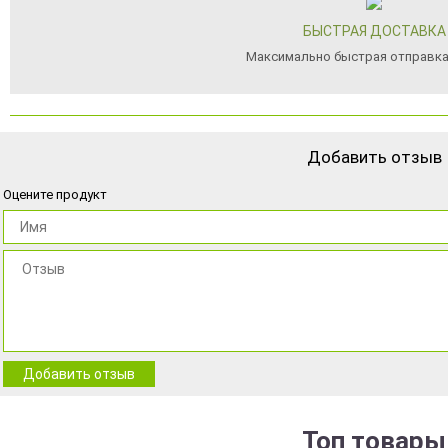
БЫСТРАЯ ДОСТАВКА
Максимально быстрая отправка
Добавить отзыв
Оцените продукт
Добавить отзыв
Топ товары