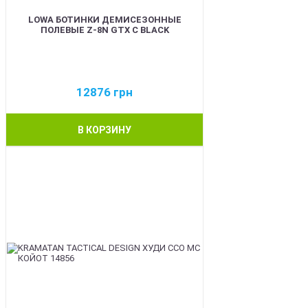
LOWA БОТИНКИ ДЕМИСЕЗОННЫЕ
ПОЛЕВЫЕ Z-8N GTX C BLACK
12876
грн
В КОРЗИНУ
BEST