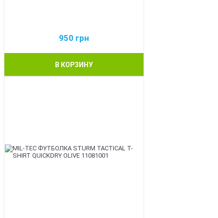
950
грн
В КОРЗИНУ
BEST