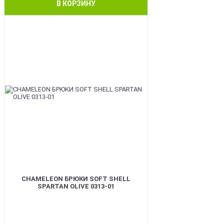
В КОРЗИНУ
BEST
CHAMELEON БРЮКИ SOFT SHELL
SPARTAN OLIVE 0313-01