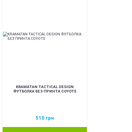
KRAMATAN TACTICAL DESIGN
ФУТБОЛКА БЕЗ ПРИНТА COYOTE
510
грн