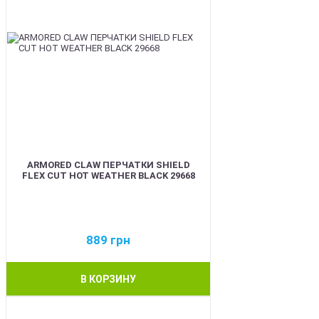
ARMORED CLAW ПЕРЧАТКИ SHIELD
FLEX CUT HOT WEATHER BLACK 29668
889
грн
В КОРЗИНУ
BEST