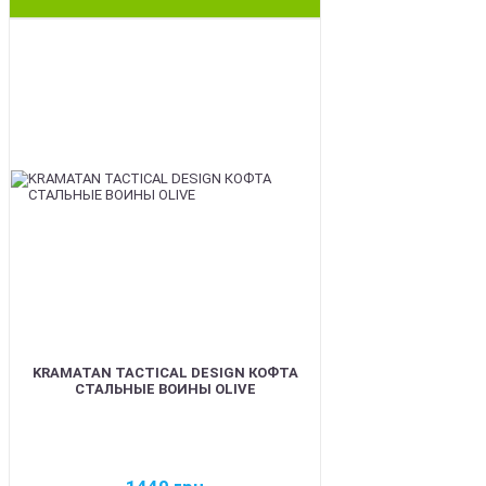
BEST
KRAMATAN TACTICAL DESIGN КОФТА
СТАЛЬНЫЕ ВОИНЫ OLIVE