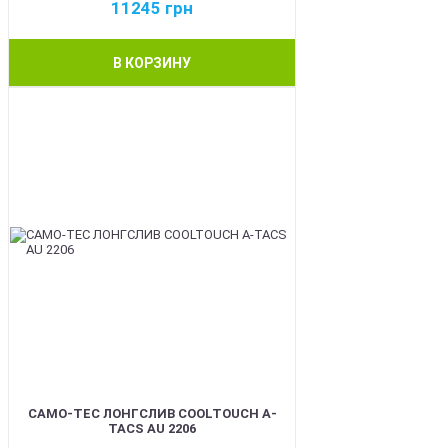
11245
грн
В КОРЗИНУ
BEST
CAMO-TEC ЛОНГСЛИВ COOLTOUCH A-
TACS AU 2206