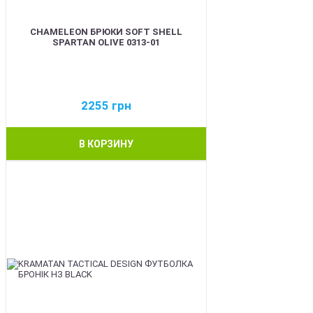
CHAMELEON БРЮКИ SOFT SHELL
SPARTAN OLIVE 0313-01
2255
грн
В КОРЗИНУ
BEST