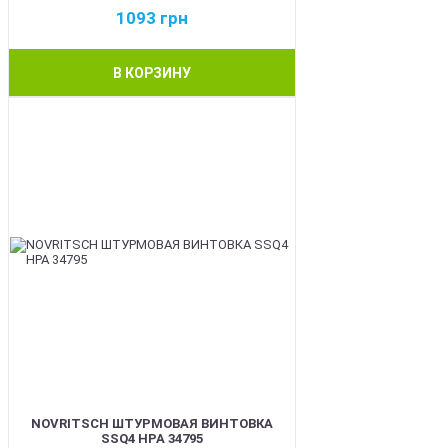
1093
грн
В КОРЗИНУ
BEST
NOVRITSCH ШТУРМОВАЯ ВИНТОВКА
SSQ4 HPA 34795