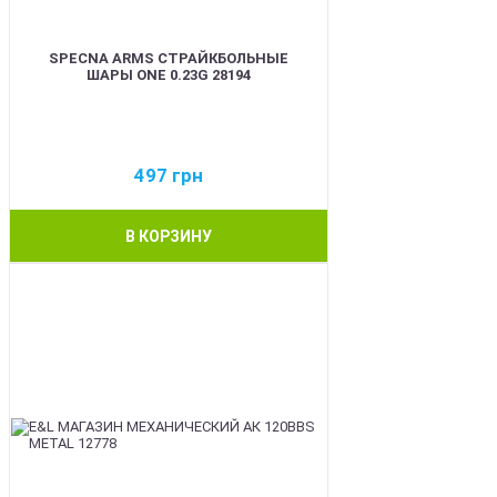
SPECNA ARMS СТРАЙКБОЛЬНЫЕ
ШАРЫ ONE 0.23G 28194
497
грн
В КОРЗИНУ
BEST