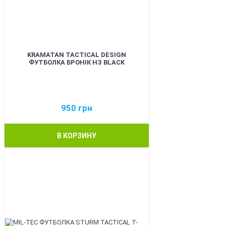
KRAMATAN TACTICAL DESIGN
ФУТБОЛКА БРОНІК НЗ BLACK
950
грн
В КОРЗИНУ
BEST