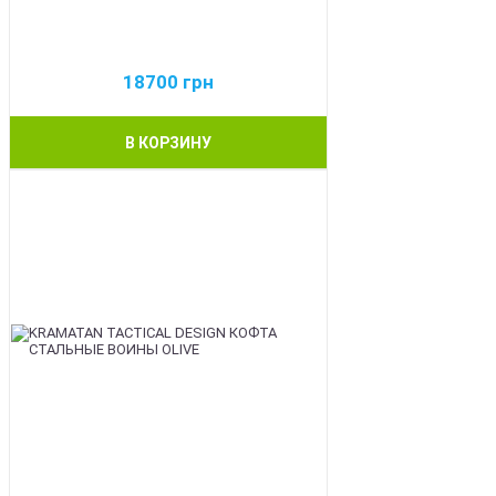
18700
грн
В КОРЗИНУ
BEST