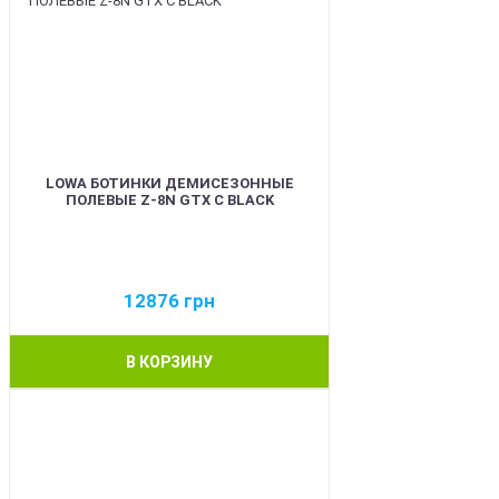
LOWA БОТИНКИ ДЕМИСЕЗОННЫЕ
ПОЛЕВЫЕ Z-8N GTX C BLACK
12876
грн
В КОРЗИНУ
BEST