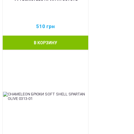
510
грн
В КОРЗИНУ
BEST