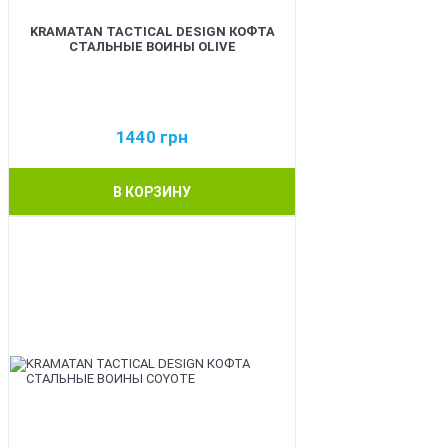
KRAMATAN TACTICAL DESIGN КОФТА
СТАЛЬНЫЕ ВОИНЫ OLIVE
1440
грн
В КОРЗИНУ
BEST