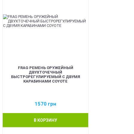
FRAG РЕМЕНЬ ОРУЖЕЙНЫЙ
ДВУХТОЧЕЧНЫЙ
БЫСТРОРЕГУЛИРУЕМЫЙ С ДВУМЯ
КАРАБИНАМИ COYOTE
1570
грн
В КОРЗИНУ