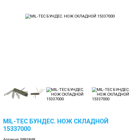
MIL-TEC БУНДЕС. НОЖ СКЛАДНОЙ
15337000
Артикул 3991848