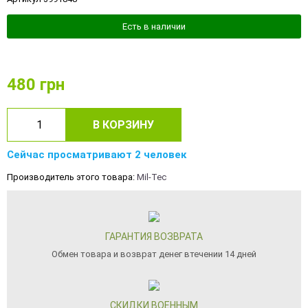
Есть в наличии
480
грн
В КОРЗИНУ
Сейчас просматривают 2 человек
Производитель этого товара:
Mil-Tec
ГАРАНТИЯ ВОЗВРАТА
Обмен товара и возврат денег втечении 14 дней
СКИДКИ ВОЕННЫМ