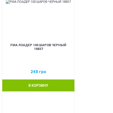
FMA ЛОАДЕР 100 ШАРОВ ЧЕРНЫЙ
18837
248
грн
В КОРЗИНУ
BEST