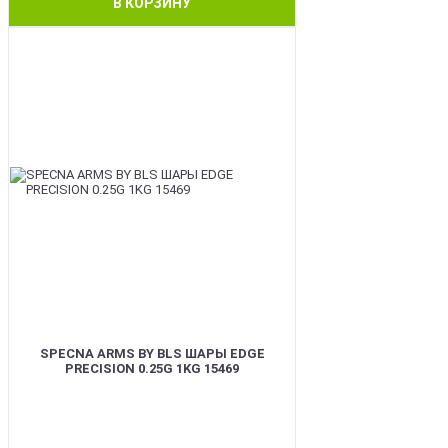
В КОРЗИНУ
BEST
SPECNA ARMS BY BLS ШАРЫ EDGE
PRECISION 0.25G 1KG 15469