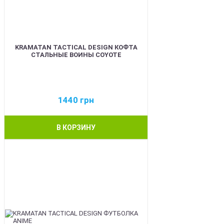
KRAMATAN TACTICAL DESIGN КОФТА
СТАЛЬНЫЕ ВОИНЫ COYOTE
1440
грн
В КОРЗИНУ
BEST