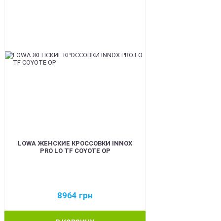
LOWA ЖЕНСКИЕ КРОССОВКИ INNOX
PRO LO TF COYOTE OP
8964
грн