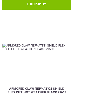
В КОРЗИНУ
BEST
ARMORED CLAW ПЕРЧАТКИ SHIELD
FLEX CUT HOT WEATHER BLACK 29668