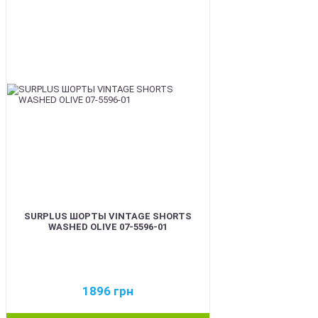
BEST
SURPLUS ШОРТЫ VINTAGE SHORTS
WASHED OLIVE 07-5596-01
1896
грн