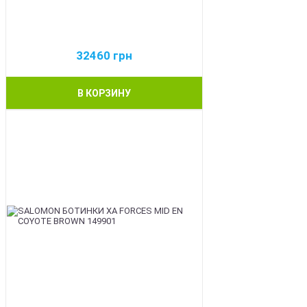
32460
грн
В КОРЗИНУ
BEST