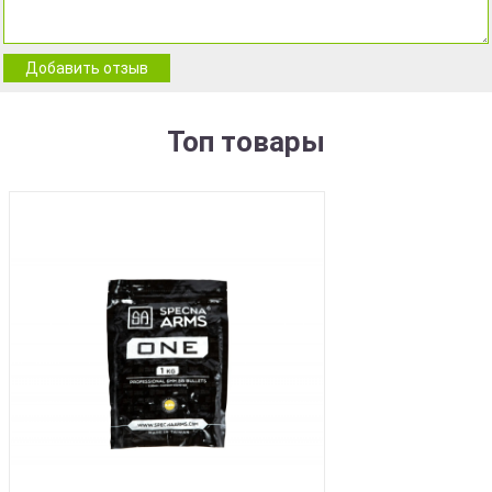
Добавить отзыв
Топ товары
BEST