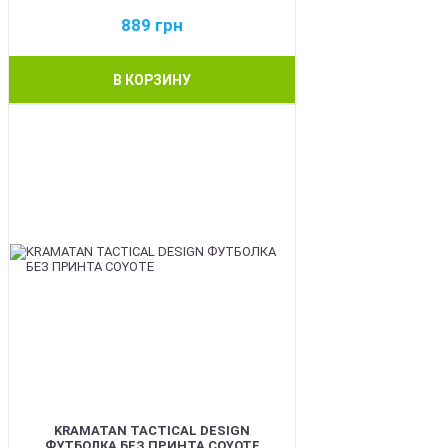
889
грн
В КОРЗИНУ
BEST
KRAMATAN TACTICAL DESIGN
ФУТБОЛКА БЕЗ ПРИНТА COYOTE