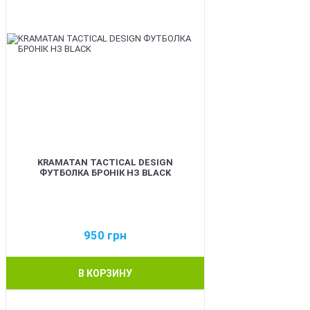
KRAMATAN TACTICAL DESIGN
ФУТБОЛКА БРОНІК НЗ BLACK
950
грн
В КОРЗИНУ
BEST