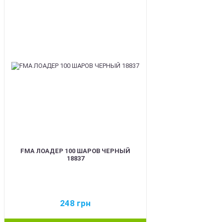
BEST
FMA ЛОАДЕР 100 ШАРОВ ЧЕРНЫЙ
18837
248
грн