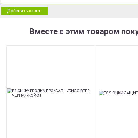
Добавить отзыв
Вместе с этим товаром пок