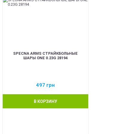
SPECNA ARMS СТРАЙКБОЛЬНЫЕ
ШАРЫ ONE 0.23G 28194
497
грн
В КОРЗИНУ
BEST