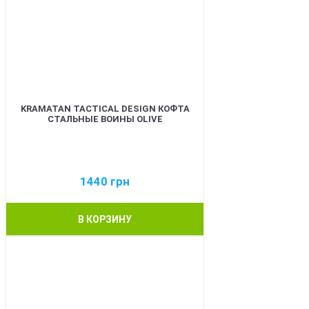
KRAMATAN TACTICAL DESIGN КОФТА
СТАЛЬНЫЕ ВОИНЫ OLIVE
1440
грн
В КОРЗИНУ
BEST