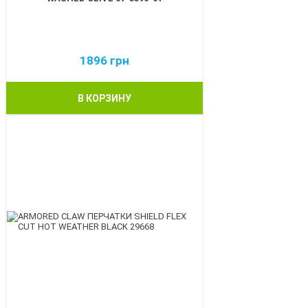
1896
грн
В КОРЗИНУ
BEST