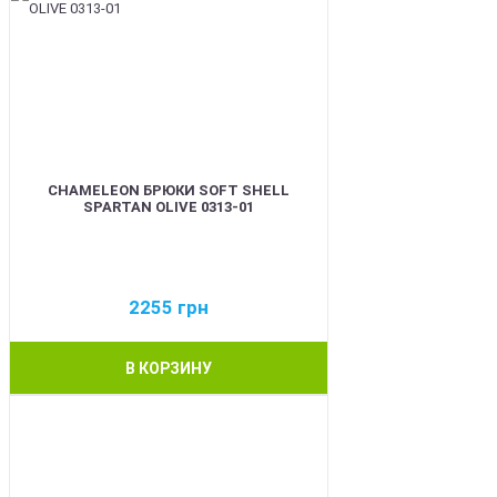
CHAMELEON БРЮКИ SOFT SHELL
SPARTAN OLIVE 0313-01
2255
грн
В КОРЗИНУ
BEST