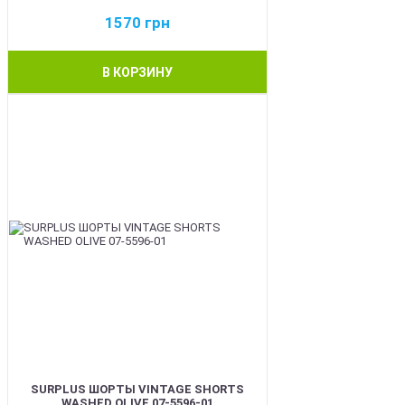
1570
грн
В КОРЗИНУ
BEST
SURPLUS ШОРТЫ VINTAGE SHORTS
WASHED OLIVE 07-5596-01