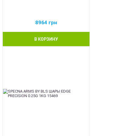
8964
грн
В КОРЗИНУ
BEST