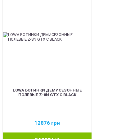
LOWA БОТИНКИ ДЕМИСЕЗОННЫЕ
ПОЛЕВЫЕ Z-8N GTX C BLACK
12876
грн