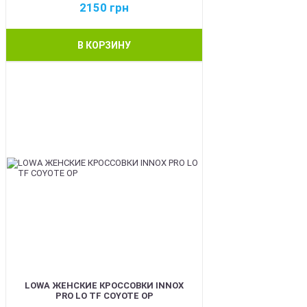
2150
грн
В КОРЗИНУ
BEST
LOWA ЖЕНСКИЕ КРОССОВКИ INNOX
PRO LO TF COYOTE OP