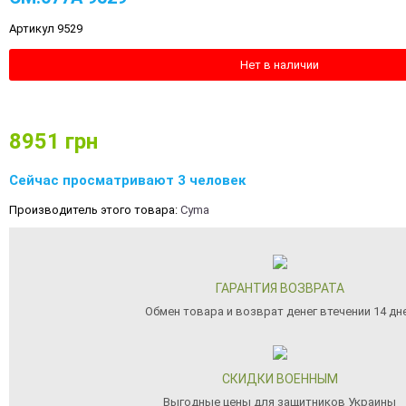
Артикул 9529
Нет в наличии
8951
грн
Сейчас просматривают 3 человек
Производитель этого товара:
Cyma
ГАРАНТИЯ ВОЗВРАТА
Обмен товара и возврат денег втечении 14 дн
СКИДКИ ВОЕННЫМ
Выгодные цены для защитников Украины