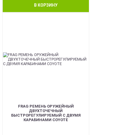
В КОРЗИНУ
BEST
FRAG РЕМЕНЬ ОРУЖЕЙНЫЙ
ДВУХТОЧЕЧНЫЙ
БЫСТРОРЕГУЛИРУЕМЫЙ С ДВУМЯ
КАРАБИНАМИ COYOTE