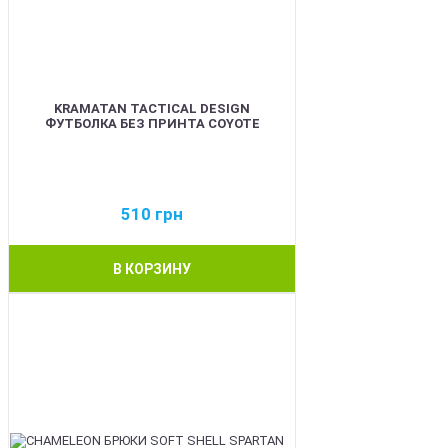
KRAMATAN TACTICAL DESIGN
ФУТБОЛКА БЕЗ ПРИНТА COYOTE
510
грн
В КОРЗИНУ
BEST