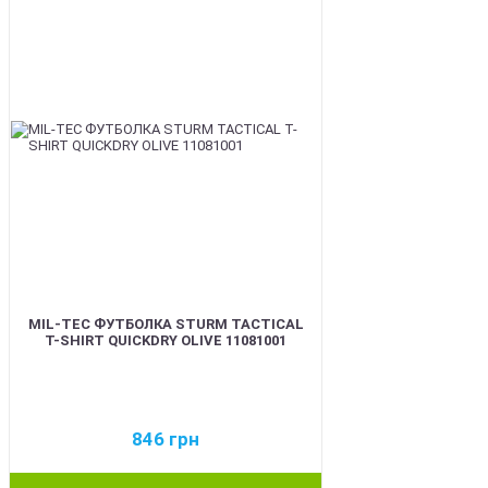
MIL-TEC ФУТБОЛКА STURM TACTICAL
T-SHIRT QUICKDRY OLIVE 11081001
846
грн