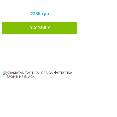
2255
грн
В КОРЗИНУ
BEST