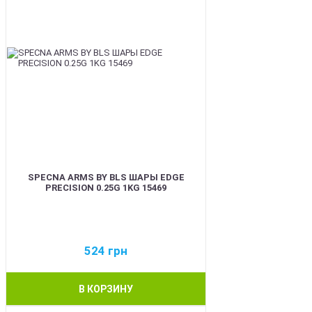
SPECNA ARMS BY BLS ШАРЫ EDGE
PRECISION 0.25G 1KG 15469
524
грн
В КОРЗИНУ