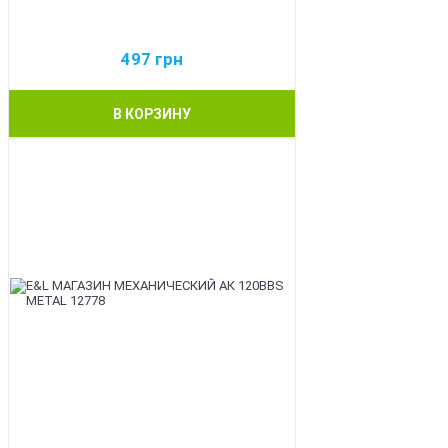
497
грн
В КОРЗИНУ
BEST