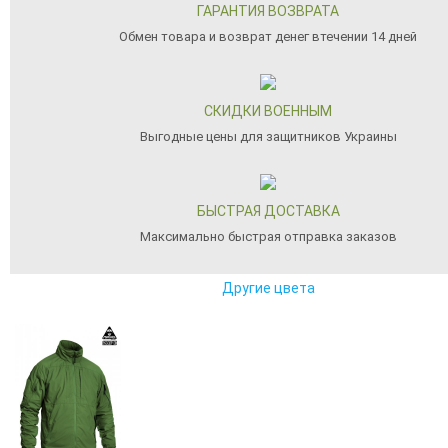
ГАРАНТИЯ ВОЗВРАТА
Обмен товара и возврат денег втечении 14 дней
СКИДКИ ВОЕННЫМ
Выгодные цены для защитников Украины
БЫСТРАЯ ДОСТАВКА
Максимально быстрая отправка заказов
Другие цвета