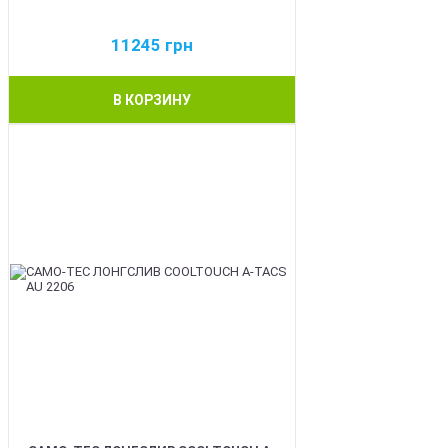
11245
грн
В КОРЗИНУ
BEST