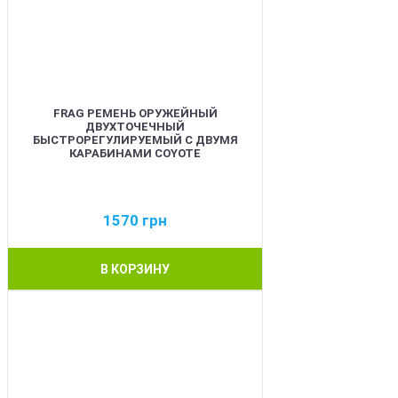
FRAG РЕМЕНЬ ОРУЖЕЙНЫЙ
ДВУХТОЧЕЧНЫЙ
БЫСТРОРЕГУЛИРУЕМЫЙ С ДВУМЯ
КАРАБИНАМИ COYOTE
1570
грн
В КОРЗИНУ
BEST