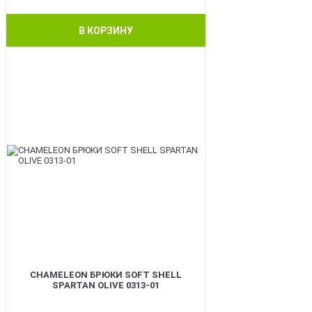
В КОРЗИНУ
BEST
CHAMELEON БРЮКИ SOFT SHELL
SPARTAN OLIVE 0313-01