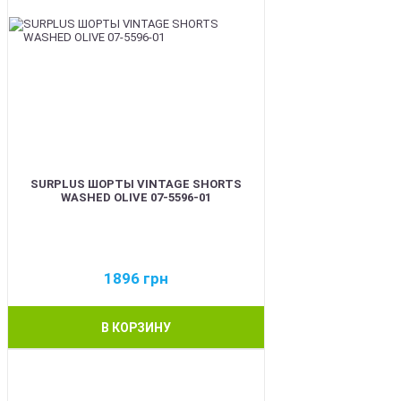
SURPLUS ШОРТЫ VINTAGE SHORTS
WASHED OLIVE 07-5596-01
1896
грн
В КОРЗИНУ
BEST