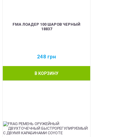
FMA ЛОАДЕР 100 ШАРОВ ЧЕРНЫЙ
18837
248
грн
В КОРЗИНУ
BEST