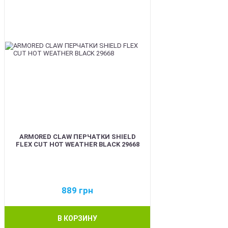
ARMORED CLAW ПЕРЧАТКИ SHIELD
FLEX CUT HOT WEATHER BLACK 29668
889
грн
В КОРЗИНУ