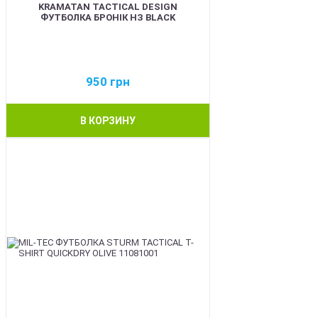
KRAMATAN TACTICAL DESIGN
ФУТБОЛКА БРОНІК НЗ BLACK
950
грн
В КОРЗИНУ
BEST