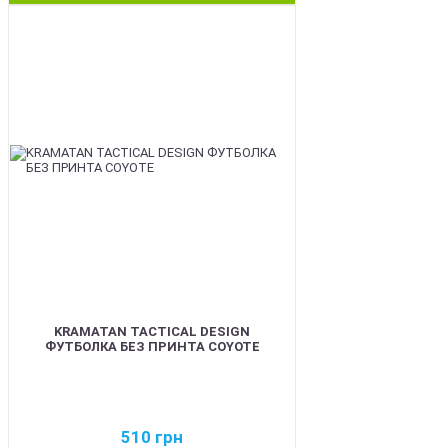
BEST
KRAMATAN TACTICAL DESIGN
ФУТБОЛКА БЕЗ ПРИНТА COYOTE
510
грн