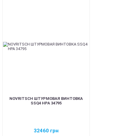
BEST
NOVRITSCH ШТУРМОВАЯ ВИНТОВКА
SSQ4 HPA 34795
32460
грн