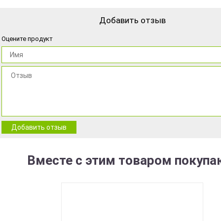
Добавить отзыв
Оцените продукт
Добавить отзыв
Вместе с этим товаром покупа