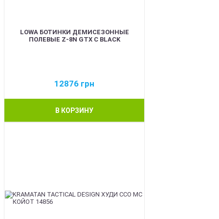
LOWA БОТИНКИ ДЕМИСЕЗОННЫЕ
ПОЛЕВЫЕ Z-8N GTX C BLACK
12876
грн
В КОРЗИНУ
BEST