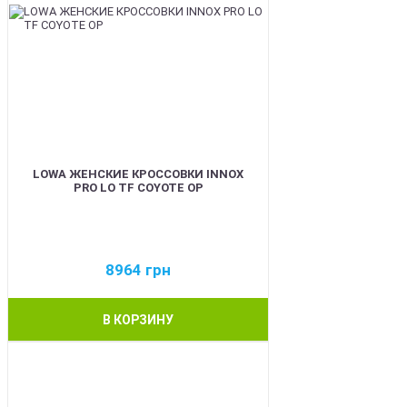
LOWA ЖЕНСКИЕ КРОССОВКИ INNOX
PRO LO TF COYOTE OP
8964
грн
В КОРЗИНУ
BEST