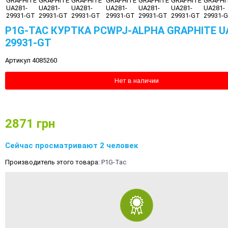
P1G-TAC КУРТКА PCWPJ-ALPHA GRAPHITE U
29931-GT
Артикул 4085260
Нет в наличии
2871
грн
Сейчас просматривают 2 человек
Производитель этого товара:
P1G-Tac