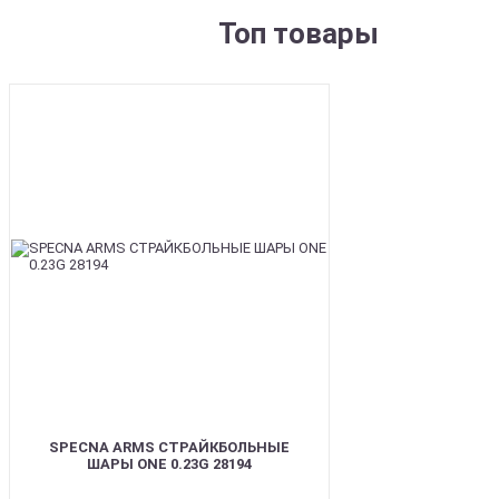
Топ товары
BEST
SPECNA ARMS СТРАЙКБОЛЬНЫЕ
ШАРЫ ONE 0.23G 28194