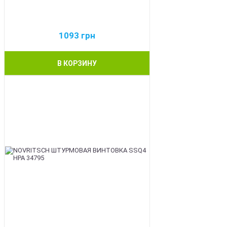
1093
грн
В КОРЗИНУ
BEST