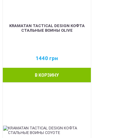
KRAMATAN TACTICAL DESIGN КОФТА
СТАЛЬНЫЕ ВОИНЫ OLIVE
1440
грн
В КОРЗИНУ
BEST