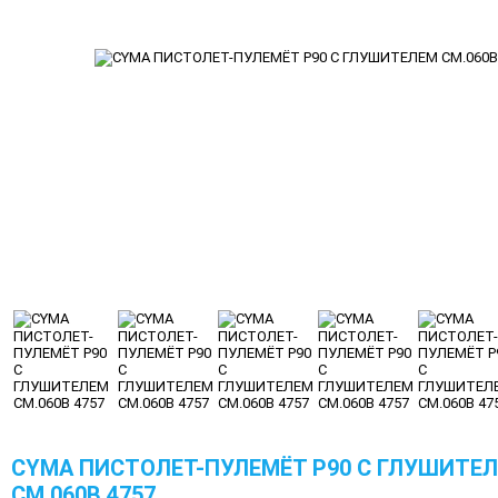
CYMA ПИСТОЛЕТ-ПУЛЕМЁТ P90 С ГЛУШИТЕ
CM.060B 4757