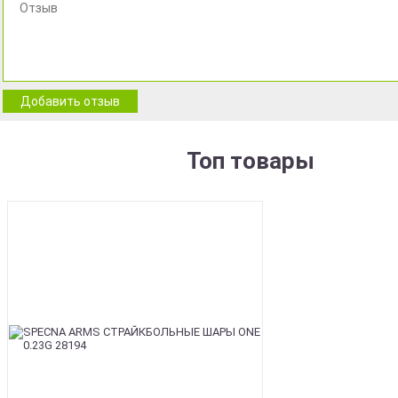
Добавить отзыв
Топ товары
BEST