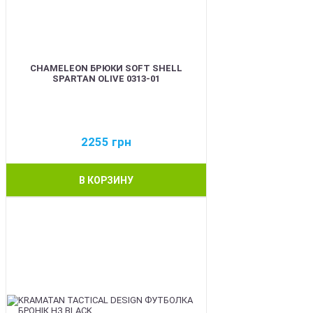
CHAMELEON БРЮКИ SOFT SHELL
SPARTAN OLIVE 0313-01
2255
грн
В КОРЗИНУ
BEST