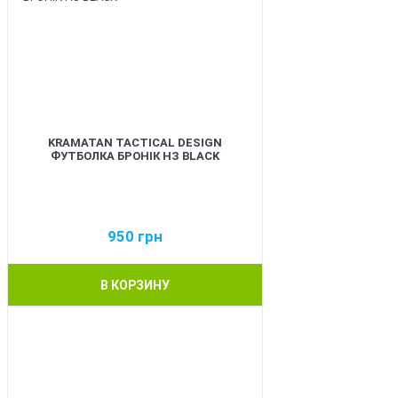
KRAMATAN TACTICAL DESIGN
ФУТБОЛКА БРОНІК НЗ BLACK
950
грн
В КОРЗИНУ
BEST