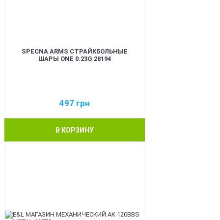
SPECNA ARMS СТРАЙКБОЛЬНЫЕ
ШАРЫ ONE 0.23G 28194
497
грн
В КОРЗИНУ
BEST