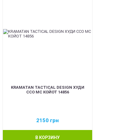
KRAMATAN TACTICAL DESIGN ХУДИ
ССО МС КОЙОТ 14856
2150
грн
В КОРЗИНУ