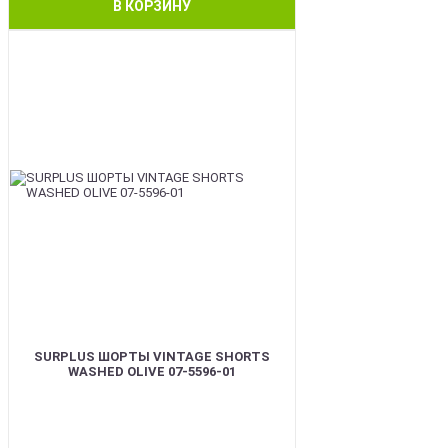
В КОРЗИНУ
BEST
SURPLUS ШОРТЫ VINTAGE SHORTS
WASHED OLIVE 07-5596-01