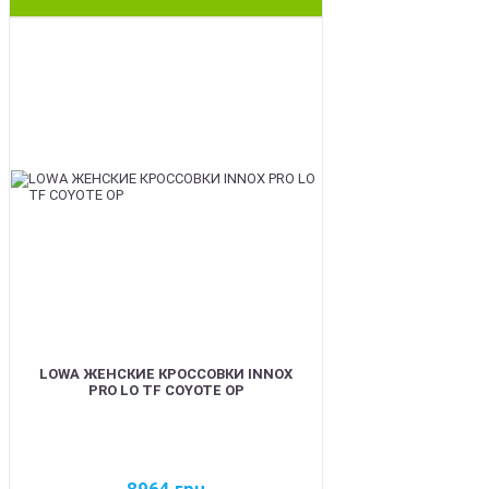
BEST
LOWA ЖЕНСКИЕ КРОССОВКИ INNOX
PRO LO TF COYOTE OP