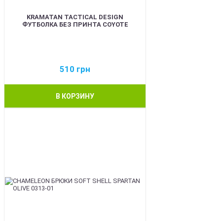
KRAMATAN TACTICAL DESIGN
ФУТБОЛКА БЕЗ ПРИНТА COYOTE
510
грн
В КОРЗИНУ
BEST