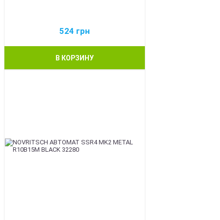
524
грн
В КОРЗИНУ
BEST