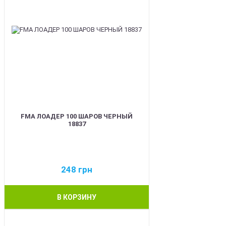
FMA ЛОАДЕР 100 ШАРОВ ЧЕРНЫЙ
18837
248
грн
В КОРЗИНУ
BEST