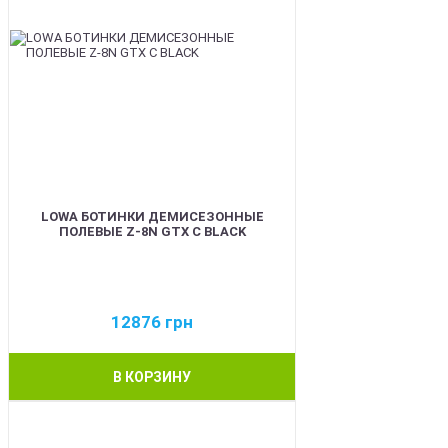
LOWA БОТИНКИ ДЕМИСЕЗОННЫЕ
ПОЛЕВЫЕ Z-8N GTX C BLACK
12876
грн
В КОРЗИНУ
BEST