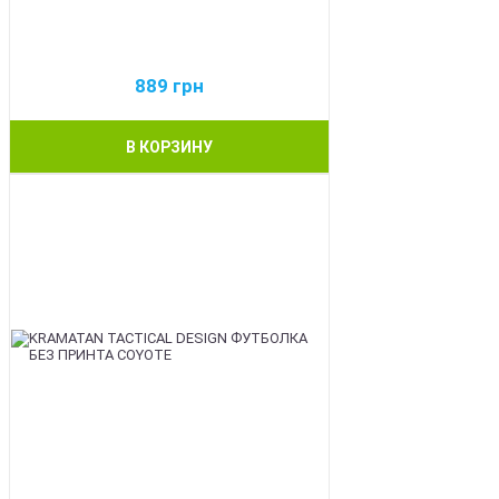
889
грн
В КОРЗИНУ
BEST