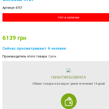
Артикул 4757
Нет в наличии
6139
грн
Сейчас просматривают 4 человек
Производитель этого товара:
Cyma
ГАРАНТИЯ ВОЗВРАТА
Обмен товара и возврат денег втечении 14 дней