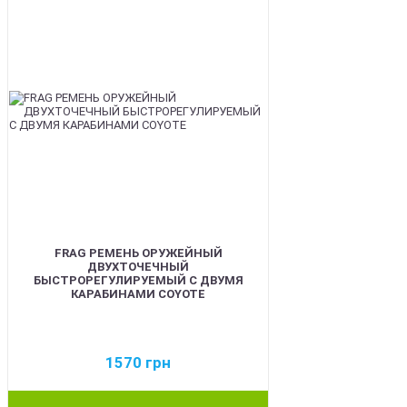
FRAG РЕМЕНЬ ОРУЖЕЙНЫЙ
ДВУХТОЧЕЧНЫЙ
БЫСТРОРЕГУЛИРУЕМЫЙ С ДВУМЯ
КАРАБИНАМИ COYOTE
1570
грн