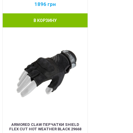
1896
грн
В КОРЗИНУ
BEST
ARMORED CLAW ПЕРЧАТКИ SHIELD
FLEX CUT HOT WEATHER BLACK 29668