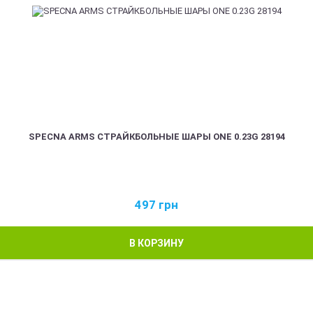
SPECNA ARMS СТРАЙКБОЛЬНЫЕ ШАРЫ ONE 0.23G 28194
497
грн
В КОРЗИНУ