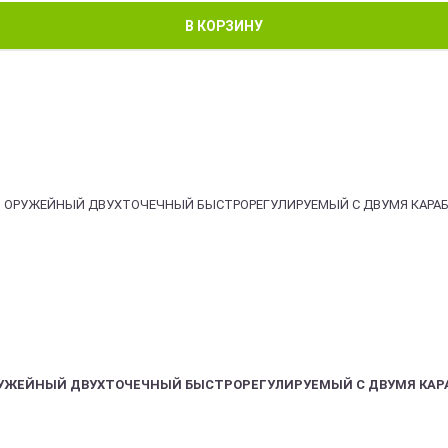
В КОРЗИНУ
РУЖЕЙНЫЙ ДВУХТОЧЕЧНЫЙ БЫСТРОРЕГУЛИРУЕМЫЙ С ДВУМЯ КАР