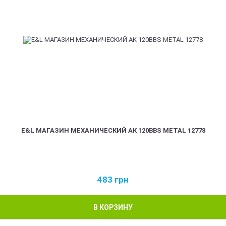
E&L МАГАЗИН МЕХАНИЧЕСКИЙ АК 120BBS METAL 12778
483
грн
В КОРЗИНУ