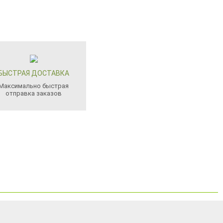
БЫСТРАЯ ДОСТАВКА
Максимально быстрая
отправка заказов