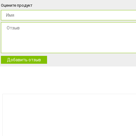
Оцените продукт
Добавить отзыв
BEST