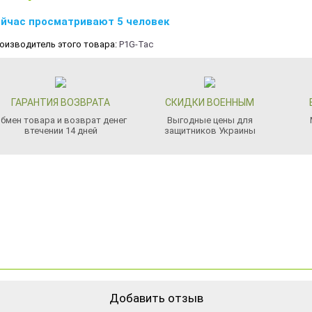
йчас просматривают 5 человек
оизводитель этого товара:
P1G-Tac
ГАРАНТИЯ ВОЗВРАТА
СКИДКИ ВОЕННЫМ
бмен товара и возврат денег
Выгодные цены для
втечении 14 дней
защитников Украины
Добавить отзыв