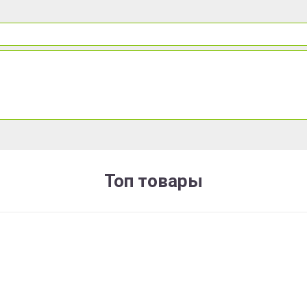
Топ товары