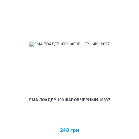
FMA ЛОАДЕР 100 ШАРОВ ЧЕРНЫЙ 18837
248
грн