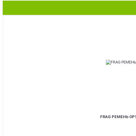
BEST
FRAG РЕМЕНЬ О