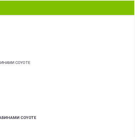
АБИНАМИ COYOTE