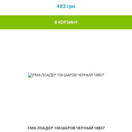
483
грн
В КОРЗИНУ
FMA ЛОАДЕР 100 ШАРОВ ЧЕРНЫЙ 18837