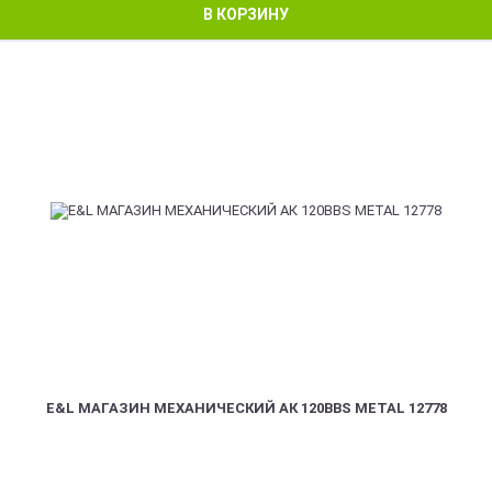
В КОРЗИНУ
E&L МАГАЗИН МЕХАНИЧЕСКИЙ АК 120BBS METAL 12778