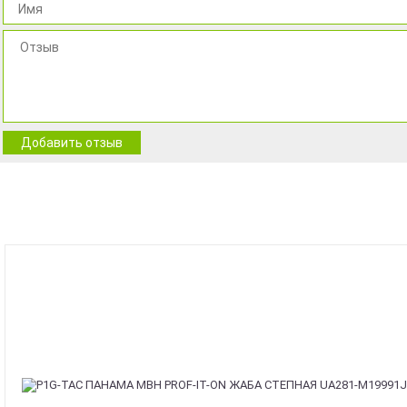
Добавить отзыв