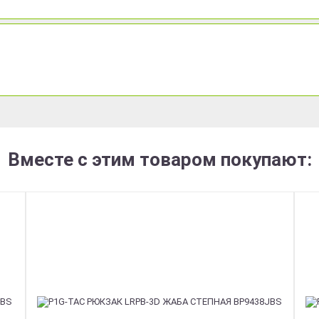
Вместе с этим товаром покупают: