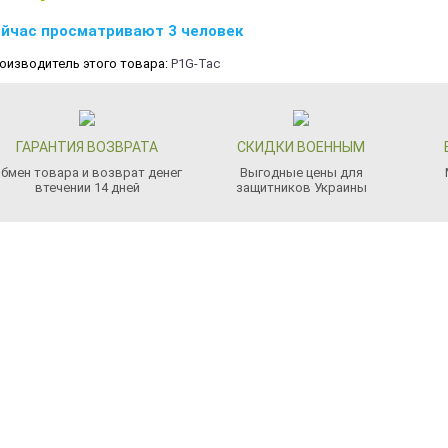
йчас просматривают 3 человек
оизводитель этого товара:
P1G-Tac
ГАРАНТИЯ ВОЗВРАТА
СКИДКИ ВОЕННЫМ
бмен товара и возврат денег
Выгодные цены для
втечении 14 дней
защитников Украины