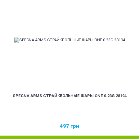
SPECNA ARMS СТРАЙКБОЛЬНЫЕ ШАРЫ ONE 0.23G 28194
497
грн