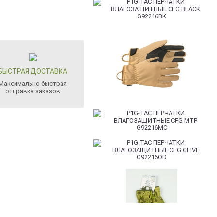
БЫСТРАЯ ДОСТАВКА
Максимально быстрая
отправка заказов