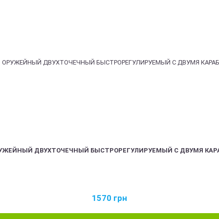
РУЖЕЙНЫЙ ДВУХТОЧЕЧНЫЙ БЫСТРОРЕГУЛИРУЕМЫЙ С ДВУМЯ КАР
1570
грн