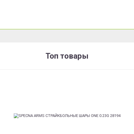
Топ товары