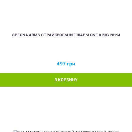
SPECNA ARMS СТРАЙКБОЛЬНЫЕ ШАРЫ ONE 0.23G 28194
497
грн
В КОРЗИНУ