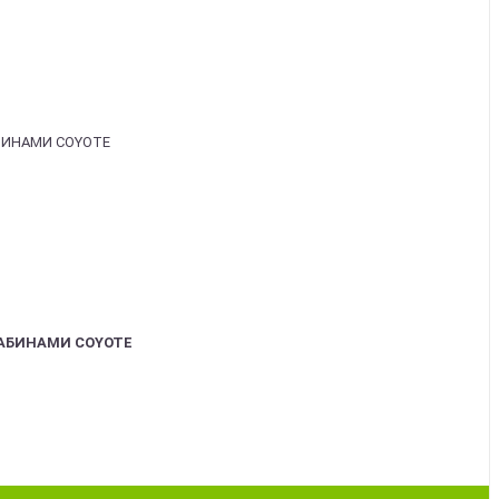
АБИНАМИ COYOTE