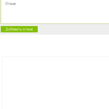
Добавить отзыв
BEST