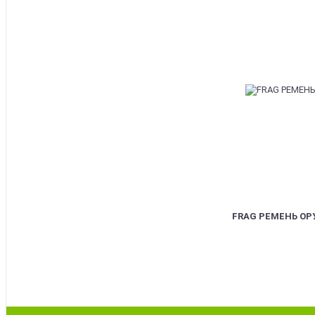
FRAG РЕМЕНЬ О