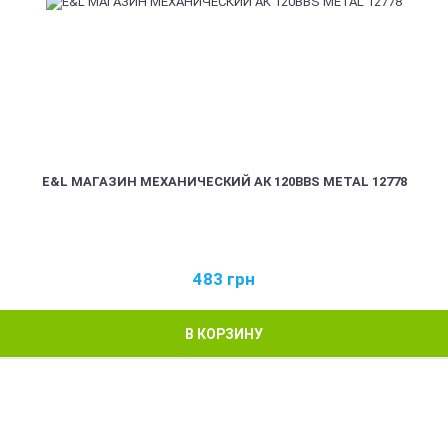
E&L МАГАЗИН МЕХАНИЧЕСКИЙ АК 120BBS METAL 12778
483
грн
В КОРЗИНУ