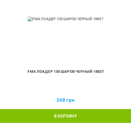
FMA ЛОАДЕР 100 ШАРОВ ЧЕРНЫЙ 18837
248
грн
В КОРЗИНУ