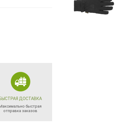
БЫСТРАЯ ДОСТАВКА
Максимально быстрая
отправка заказов