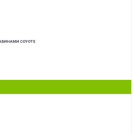
АБИНАМИ COYOTE