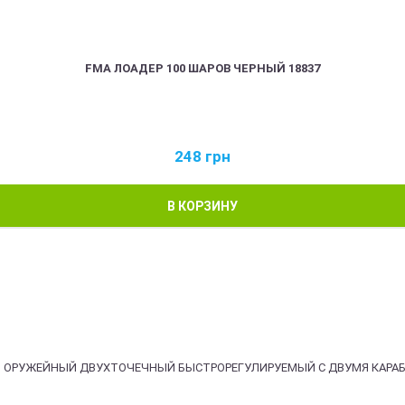
FMA ЛОАДЕР 100 ШАРОВ ЧЕРНЫЙ 18837
248
грн
В КОРЗИНУ