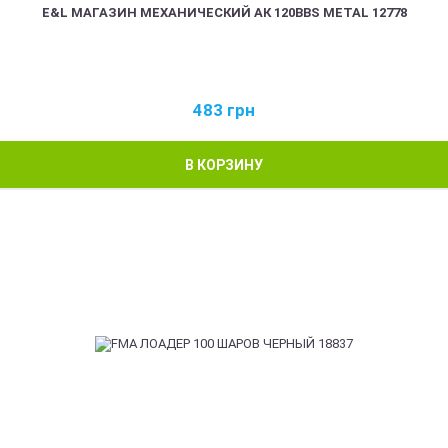
E&L МАГАЗИН МЕХАНИЧЕСКИЙ АК 120BBS METAL 12778
483
грн
В КОРЗИНУ