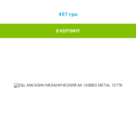
497
грн
В КОРЗИНУ