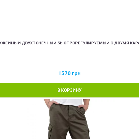
РУЖЕЙНЫЙ ДВУХТОЧЕЧНЫЙ БЫСТРОРЕГУЛИРУЕМЫЙ С ДВУМЯ КАР
1570
грн
В КОРЗИНУ