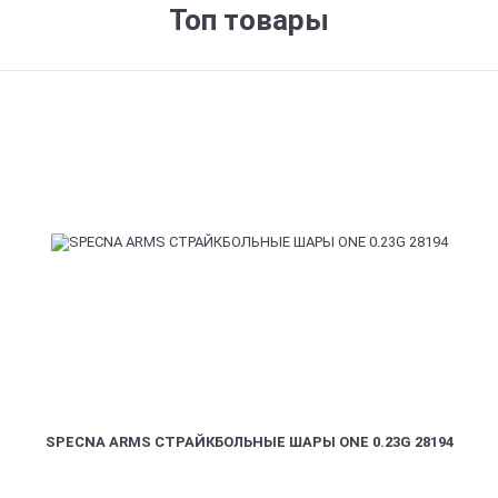
Топ товары
SPECNA ARMS СТРАЙКБОЛЬНЫЕ ШАРЫ ONE 0.23G 28194