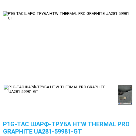
P1G-TAC ШАРФ-ТРУБА HTW THERMAL PRO
GRAPHITE UA281-59981-GT