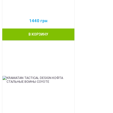
1440
грн
В КОРЗИНУ
BEST