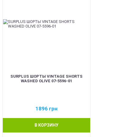
SURPLUS ШОРТЫ VINTAGE SHORTS
WASHED OLIVE 07-5596-01
1896
грн
В КОРЗИНУ