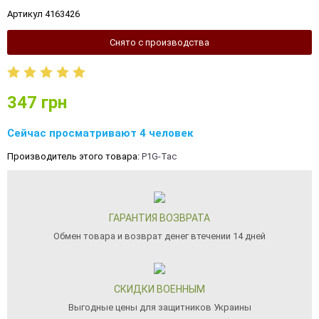
Артикул 4163426
Снято с производства
347
грн
Сейчас просматривают 4 человек
Производитель этого товара:
P1G-Tac
ГАРАНТИЯ ВОЗВРАТА
Обмен товара и возврат денег втечении 14 дней
СКИДКИ ВОЕННЫМ
Выгодные цены для защитников Украины