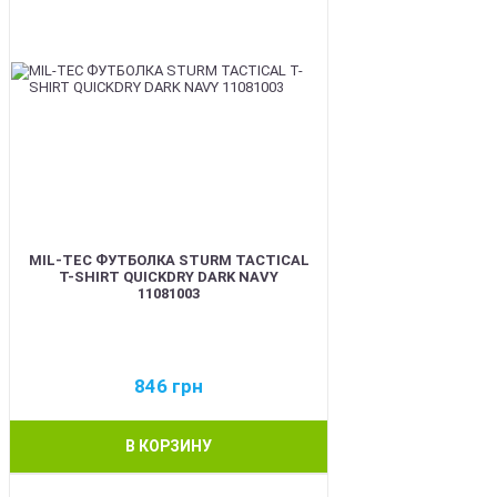
MIL-TEC ФУТБОЛКА STURM TACTICAL
T-SHIRT QUICKDRY DARK NAVY
11081003
846
грн
В КОРЗИНУ