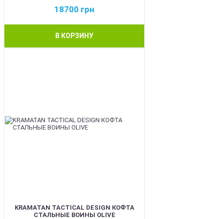
18700
грн
В КОРЗИНУ
BEST
KRAMATAN TACTICAL DESIGN КОФТА
СТАЛЬНЫЕ ВОИНЫ OLIVE