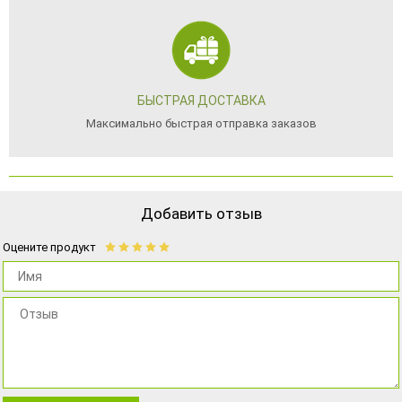
БЫСТРАЯ ДОСТАВКА
Максимально быстрая отправка заказов
Добавить отзыв
Оцените продукт