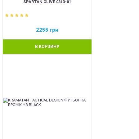
SPARTAN OLIVE 0313-01
2255
грн
В КОРЗИНУ
BEST