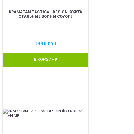
KRAMATAN TACTICAL DESIGN КОФТА
СТАЛЬНЫЕ ВОИНЫ COYOTE
1440
грн
В КОРЗИНУ
BEST