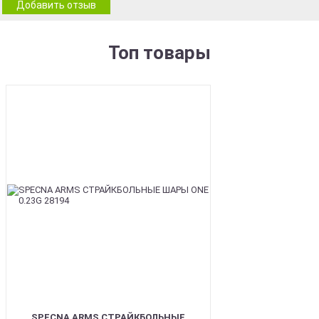
Добавить отзыв
Топ товары
BEST
SPECNA ARMS СТРАЙКБОЛЬНЫЕ