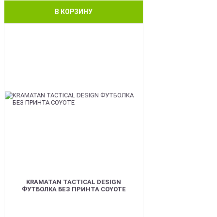
В КОРЗИНУ
BEST
KRAMATAN TACTICAL DESIGN
ФУТБОЛКА БЕЗ ПРИНТА COYOTE