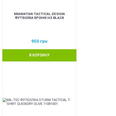
KRAMATAN TACTICAL DESIGN
ФУТБОЛКА БРОНІК НЗ BLACK
950
грн
В КОРЗИНУ
BEST