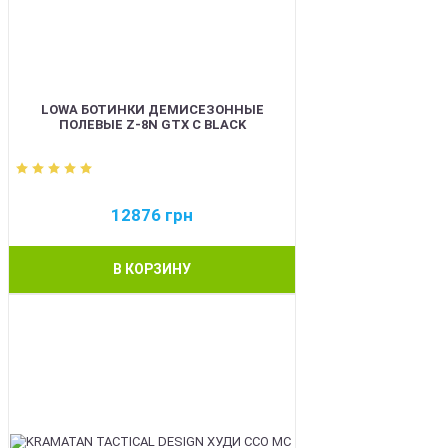
LOWA БОТИНКИ ДЕМИСЕЗОННЫЕ
ПОЛЕВЫЕ Z-8N GTX C BLACK
12876
грн
В КОРЗИНУ
BEST