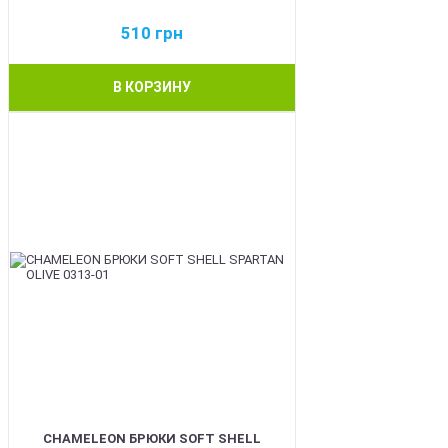
510
грн
В КОРЗИНУ
BEST
CHAMELEON БРЮКИ SOFT SHELL