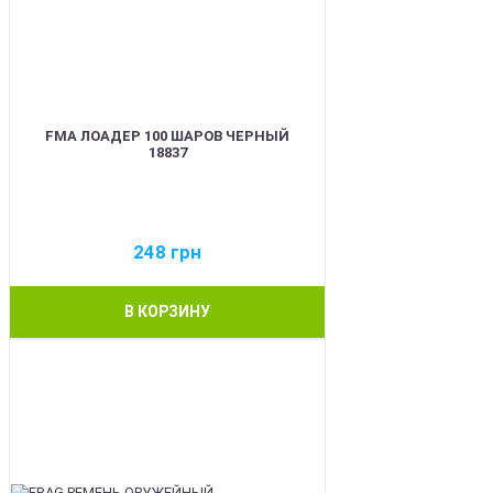
FMA ЛОАДЕР 100 ШАРОВ ЧЕРНЫЙ
18837
248
грн
В КОРЗИНУ
BEST