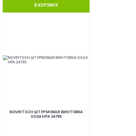
В КОРЗИНУ
BEST
NOVRITSCH ШТУРМОВАЯ ВИНТОВКА
SSQ4 HPA 34795