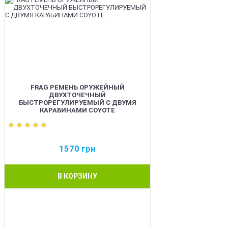
FRAG РЕМЕНЬ ОРУЖЕЙНЫЙ
ДВУХТОЧЕЧНЫЙ
БЫСТРОРЕГУЛИРУЕМЫЙ С ДВУМЯ
КАРАБИНАМИ COYOTE
1570
грн
В КОРЗИНУ
BEST