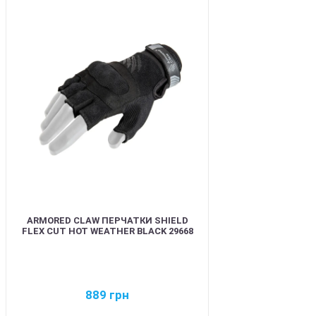
BEST
ARMORED CLAW ПЕРЧАТКИ SHIELD
FLEX CUT HOT WEATHER BLACK 29668
889
грн