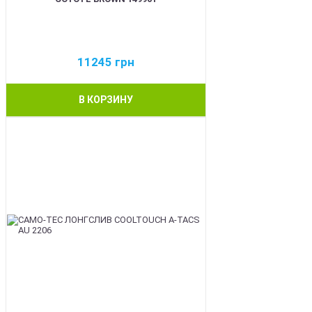
11245
грн
В КОРЗИНУ
BEST