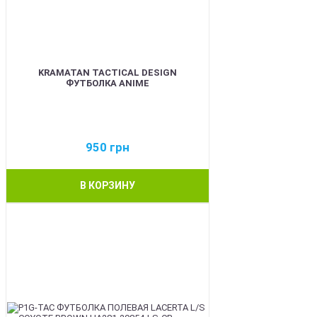
KRAMATAN TACTICAL DESIGN
ФУТБОЛКА ANIME
950
грн
В КОРЗИНУ
BEST