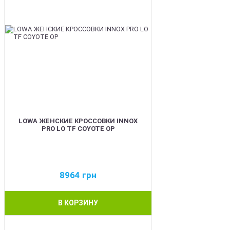
LOWA ЖЕНСКИЕ КРОССОВКИ INNOX
PRO LO TF COYOTE OP
8964
грн
В КОРЗИНУ
BEST