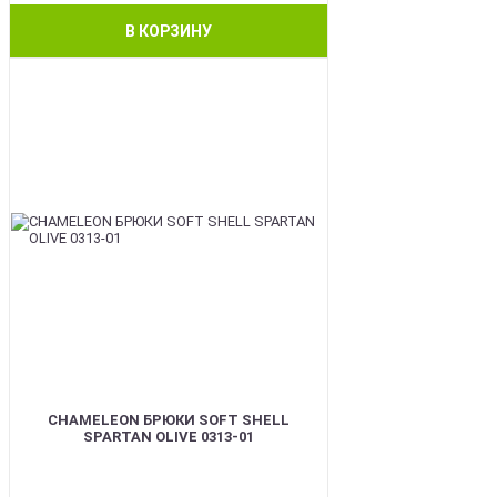
В КОРЗИНУ
BEST
CHAMELEON БРЮКИ SOFT SHELL
SPARTAN OLIVE 0313-01