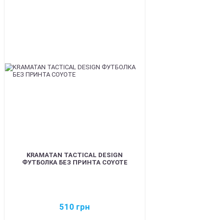
BEST
KRAMATAN TACTICAL DESIGN
ФУТБОЛКА БЕЗ ПРИНТА COYOTE
510
грн