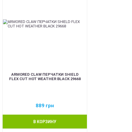
ARMORED CLAW ПЕРЧАТКИ SHIELD
FLEX CUT HOT WEATHER BLACK 29668
889
грн
В КОРЗИНУ