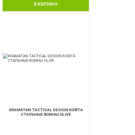
В КОРЗИНУ
BEST
KRAMATAN TACTICAL DESIGN КОФТА
СТАЛЬНЫЕ ВОИНЫ OLIVE