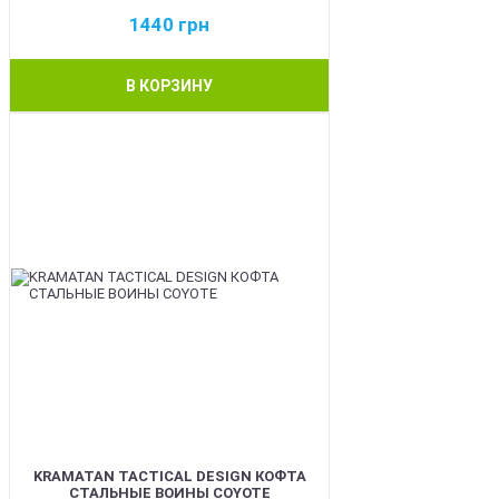
1440
грн
В КОРЗИНУ
BEST
KRAMATAN TACTICAL DESIGN КОФТА
СТАЛЬНЫЕ ВОИНЫ COYOTE