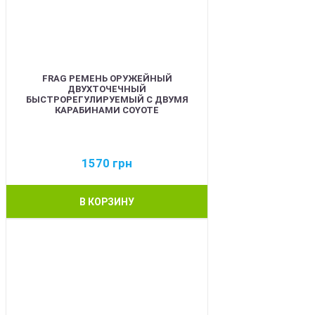
FRAG РЕМЕНЬ ОРУЖЕЙНЫЙ
ДВУХТОЧЕЧНЫЙ
БЫСТРОРЕГУЛИРУЕМЫЙ С ДВУМЯ
КАРАБИНАМИ COYOTE
1570
грн
В КОРЗИНУ
BEST