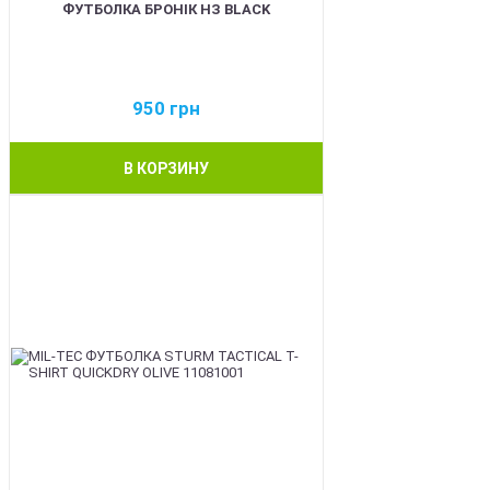
ФУТБОЛКА БРОНІК НЗ BLACK
950
грн
В КОРЗИНУ
BEST