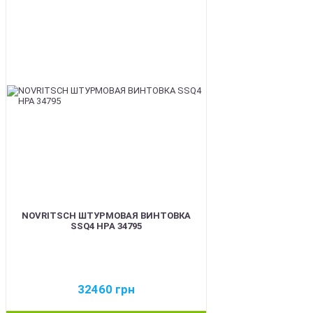
BEST
NOVRITSCH ШТУРМОВАЯ ВИНТОВКА
SSQ4 HPA 34795
32460
грн