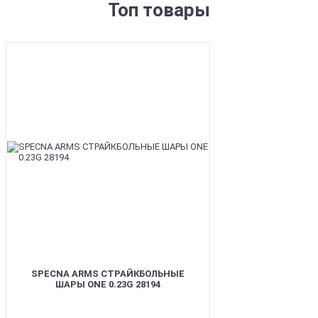
Топ товары
BEST
SPECNA ARMS СТРАЙКБОЛЬНЫЕ
ШАРЫ ONE 0.23G 28194