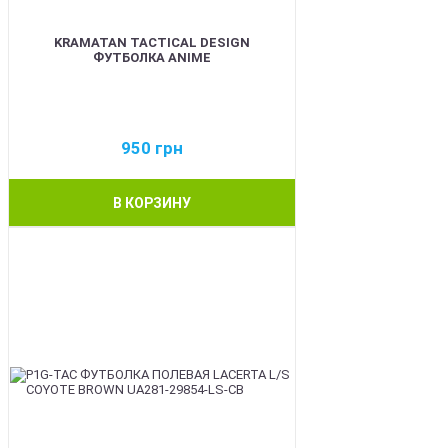
KRAMATAN TACTICAL DESIGN
ФУТБОЛКА ANIME
950
грн
В КОРЗИНУ
BEST