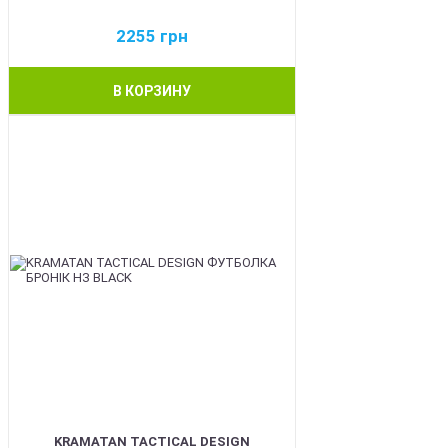
2255
грн
В КОРЗИНУ
BEST
KRAMATAN TACTICAL DESIGN