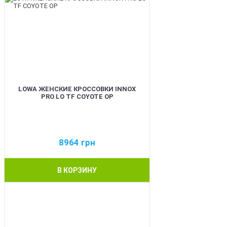
LOWA ЖЕНСКИЕ КРОССОВКИ INNOX
PRO LO TF COYOTE OP
8964
грн
В КОРЗИНУ
BEST