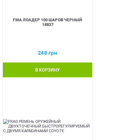
FMA ЛОАДЕР 100 ШАРОВ ЧЕРНЫЙ
18837
248
грн
В КОРЗИНУ
BEST