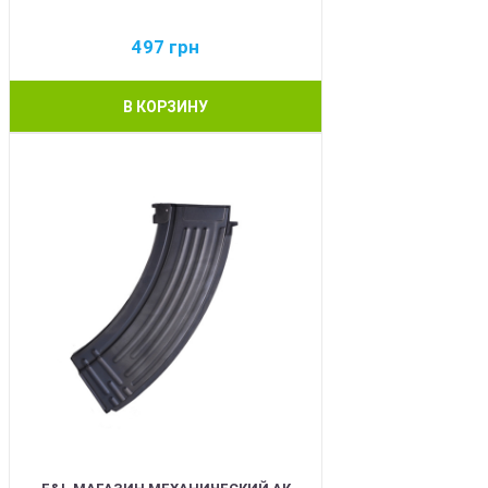
497
грн
В КОРЗИНУ
BEST