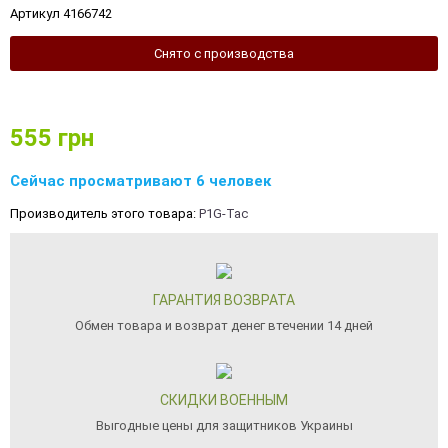
Артикул 4166742
Снято с производства
555
грн
Сейчас просматривают 6 человек
Производитель этого товара:
P1G-Tac
ГАРАНТИЯ ВОЗВРАТА
Обмен товара и возврат денег втечении 14 дней
СКИДКИ ВОЕННЫМ
Выгодные цены для защитников Украины