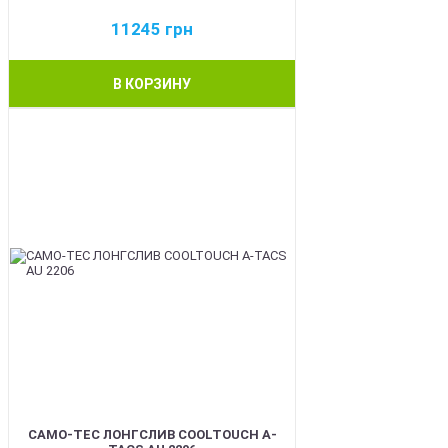
11245
грн
В КОРЗИНУ
BEST
CAMO-TEC ЛОНГСЛИВ COOLTOUCH A-