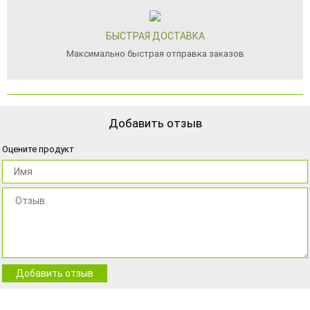
БЫСТРАЯ ДОСТАВКА
Максимально быстрая отправка заказов
Добавить отзыв
Оцените продукт
Добавить отзыв