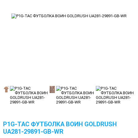
P1G-TAC ФУТБОЛКА ВОИН GOLDRUSH
UA281-29891-GB-WR