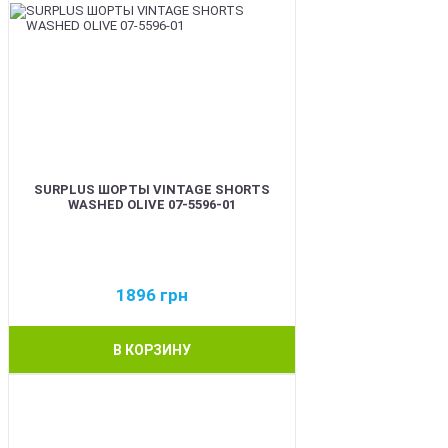
SURPLUS ШОРТЫ VINTAGE SHORTS
WASHED OLIVE 07-5596-01
1896
грн
В КОРЗИНУ
BEST