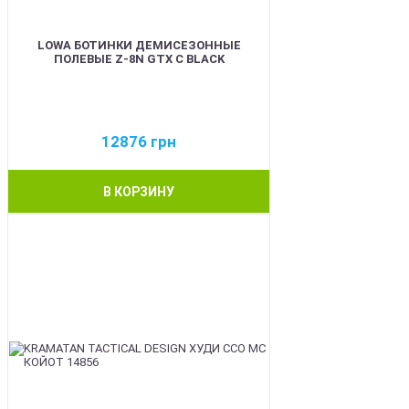
LOWA БОТИНКИ ДЕМИСЕЗОННЫЕ
ПОЛЕВЫЕ Z-8N GTX C BLACK
12876
грн
В КОРЗИНУ
BEST