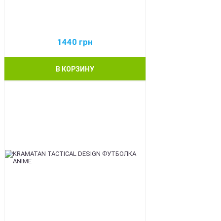
1440
грн
В КОРЗИНУ
BEST