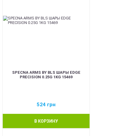
SPECNA ARMS BY BLS ШАРЫ EDGE
PRECISION 0.25G 1KG 15469
524
грн
В КОРЗИНУ