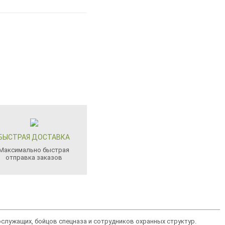
БЫСТРАЯ ДОСТАВКА
Максимально быстрая
отправка заказов
служащих, бойцов спецназа и сотрудников охранных структур.