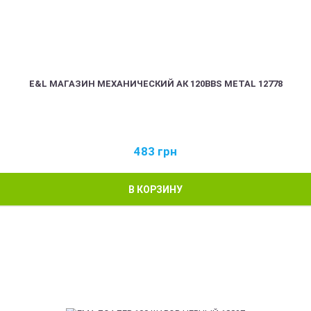
E&L МАГАЗИН МЕХАНИЧЕСКИЙ АК 120BBS METAL 12778
483
грн
В КОРЗИНУ