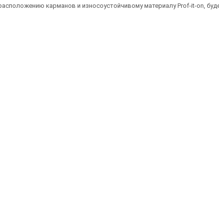
расположению карманов и износоустойчивому материалу Prof-it-on, буд