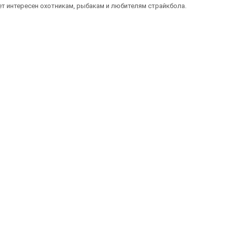
ет интересен охотникам, рыбакам и любителям страйкбола.