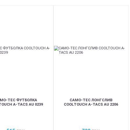
BEST
MO-TEC ФУТБОЛКА
CAMO-TEC ЛОНГСЛИВ
OUCH A-TACS AU 0239
COOLTOUCH A-TACS AU 2206