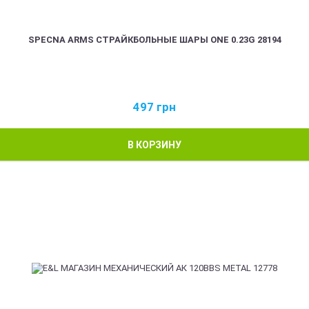
SPECNA ARMS СТРАЙКБОЛЬНЫЕ ШАРЫ ONE 0.23G 28194
497
грн
В КОРЗИНУ