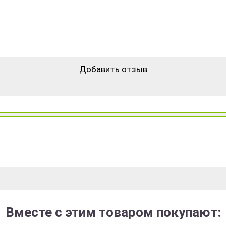
Добавить отзыв
Вместе с этим товаром покупают: