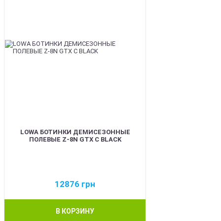
LOWA БОТИНКИ ДЕМИСЕЗОННЫЕ
ПОЛЕВЫЕ Z-8N GTX C BLACK
12876
грн
В КОРЗИНУ