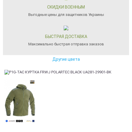
СКИДКИ ВОЕННЫМ
Выгодные цены для защитников Украины
БЫСТРАЯ ДОСТАВКА
Максимально быстрая отправка заказов
Другие цвета