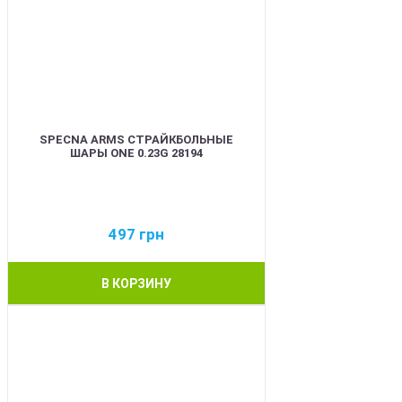
SPECNA ARMS СТРАЙКБОЛЬНЫЕ
ШАРЫ ONE 0.23G 28194
497
грн
В КОРЗИНУ
BEST