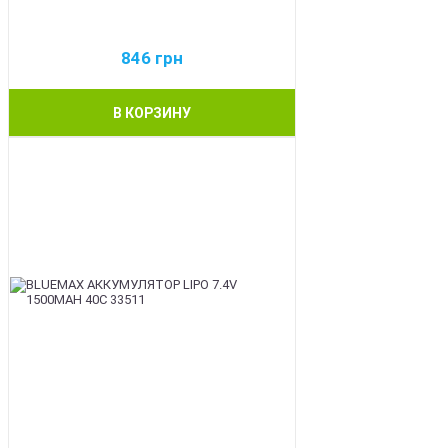
846
грн
В КОРЗИНУ
BEST