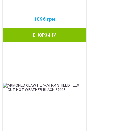
1896
грн
В КОРЗИНУ
BEST