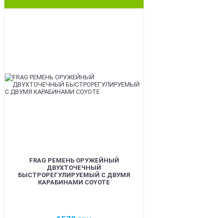
BEST
FRAG РЕМЕНЬ ОРУЖЕЙНЫЙ
ДВУХТОЧЕЧНЫЙ
БЫСТРОРЕГУЛИРУЕМЫЙ С ДВУМЯ
КАРАБИНАМИ COYOTE