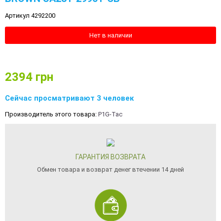
Артикул 4292200
Нет в наличии
2394
грн
Сейчас просматривают 3 человек
Производитель этого товара:
P1G-Tac
ГАРАНТИЯ ВОЗВРАТА
Обмен товара и возврат денег втечении 14 дней