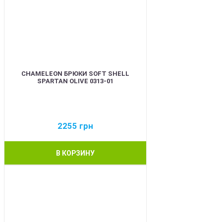
CHAMELEON БРЮКИ SOFT SHELL
SPARTAN OLIVE 0313-01
2255
грн
В КОРЗИНУ
BEST