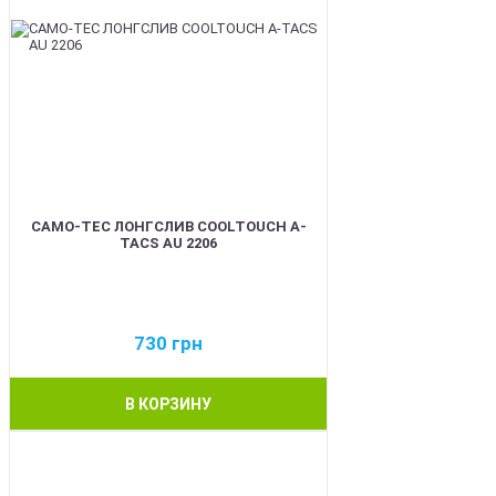
CAMO-TEC ЛОНГСЛИВ COOLTOUCH A-
TACS AU 2206
730
грн
В КОРЗИНУ
BEST