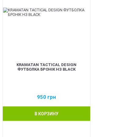
KRAMATAN TACTICAL DESIGN
ФУТБОЛКА БРОНІК НЗ BLACK
950
грн
В КОРЗИНУ
BEST