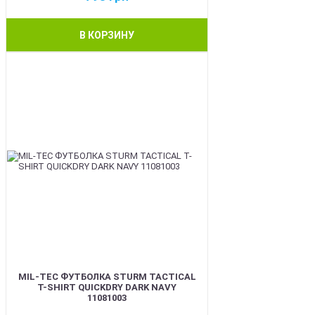
В КОРЗИНУ
BEST
MIL-TEC ФУТБОЛКА STURM TACTICAL
T-SHIRT QUICKDRY DARK NAVY
11081003