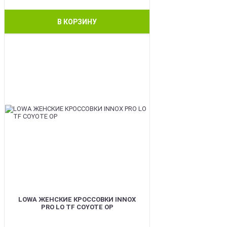
В КОРЗИНУ
BEST
LOWA ЖЕНСКИЕ КРОССОВКИ INNOX
PRO LO TF COYOTE OP