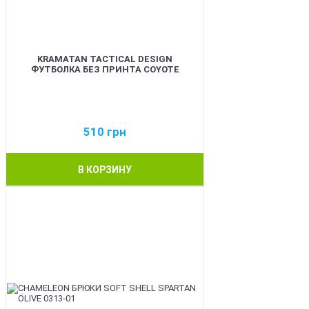
KRAMATAN TACTICAL DESIGN
ФУТБОЛКА БЕЗ ПРИНТА COYOTE
510
грн
В КОРЗИНУ
BEST