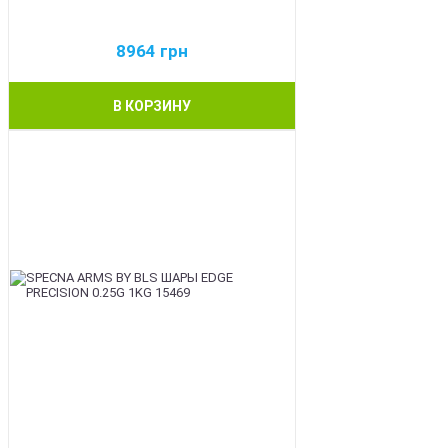
8964
грн
В КОРЗИНУ
BEST