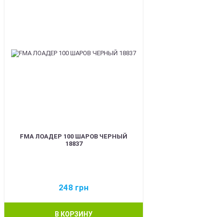
FMA ЛОАДЕР 100 ШАРОВ ЧЕРНЫЙ
18837
248
грн
В КОРЗИНУ