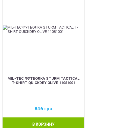
MIL-TEC ФУТБОЛКА STURM TACTICAL
T-SHIRT QUICKDRY OLIVE 11081001
846
грн
В КОРЗИНУ