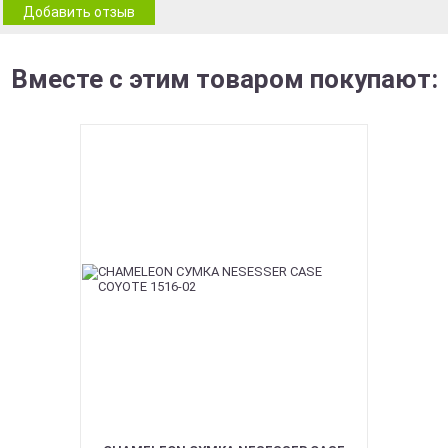
Добавить отзыв
Вместе с этим товаром покупают: