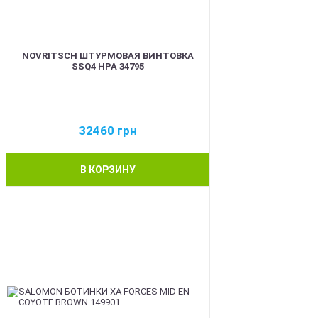
NOVRITSCH ШТУРМОВАЯ ВИНТОВКА
SSQ4 HPA 34795
32460
грн
В КОРЗИНУ
BEST