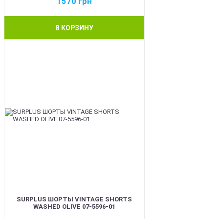
1570
грн
В КОРЗИНУ
BEST
SURPLUS ШОРТЫ VINTAGE SHORTS
WASHED OLIVE 07-5596-01