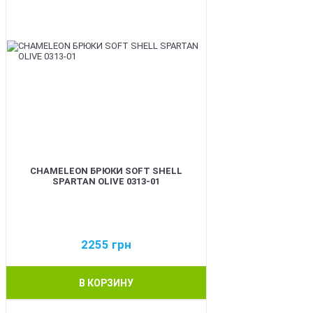
CHAMELEON БРЮКИ SOFT SHELL
SPARTAN OLIVE 0313-01
2255
грн
В КОРЗИНУ