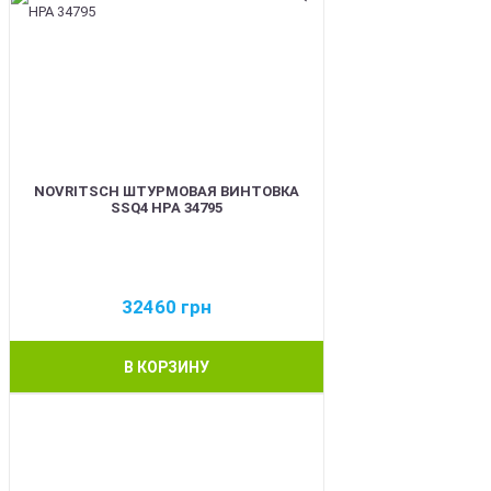
NOVRITSCH ШТУРМОВАЯ ВИНТОВКА
SSQ4 HPA 34795
32460
грн
В КОРЗИНУ
BEST