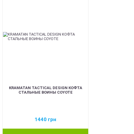
KRAMATAN TACTICAL DESIGN КОФТА
СТАЛЬНЫЕ ВОИНЫ COYOTE
1440
грн