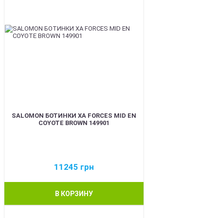
SALOMON БОТИНКИ XA FORCES MID EN
COYOTE BROWN 149901
11245
грн
В КОРЗИНУ