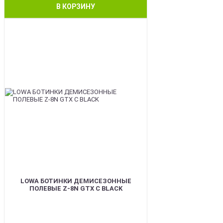
В КОРЗИНУ
BEST
LOWA БОТИНКИ ДЕМИСЕЗОННЫЕ
ПОЛЕВЫЕ Z-8N GTX C BLACK