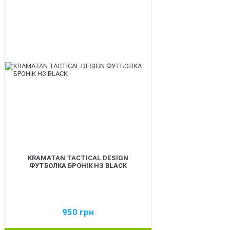
BEST
KRAMATAN TACTICAL DESIGN
ФУТБОЛКА БРОНІК НЗ BLACK
950
грн