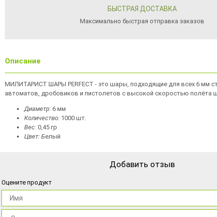
БЫСТРАЯ ДОСТАВКА
Максимально быстрая отправка заказов
Описание
МИЛИТАРИСТ ШАРЫ PERFECT - это шары, подходящие для всех 6 мм с
автоматов, дробовиков и пистолетов с высокой скоростью полёта 
Диаметр:
6 мм
Количество:
1000 шт.
Вес:
0,45 гр
Цвет: Б
елый
Добавить отзыв
Оцените продукт