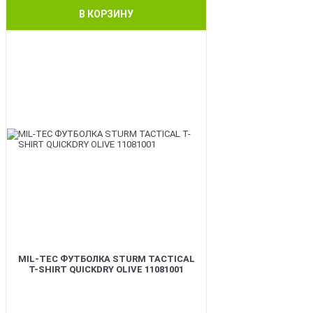
В КОРЗИНУ
BEST
MIL-TEC ФУТБОЛКА STURM TACTICAL
T-SHIRT QUICKDRY OLIVE 11081001