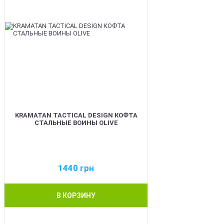
KRAMATAN TACTICAL DESIGN КОФТА
СТАЛЬНЫЕ ВОИНЫ OLIVE
1440
грн
В КОРЗИНУ
BEST