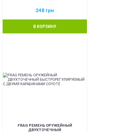
248
грн
В КОРЗИНУ
BEST
FRAG РЕМЕНЬ ОРУЖЕЙНЫЙ
ДВУХТОЧЕЧНЫЙ