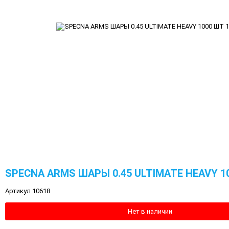
SPECNA ARMS ШАРЫ 0.45 ULTIMATE HEAVY 1
Артикул 10618
Нет в наличии