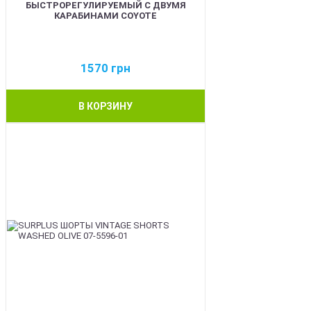
БЫСТРОРЕГУЛИРУЕМЫЙ С ДВУМЯ
КАРАБИНАМИ COYOTE
1570
грн
В КОРЗИНУ
BEST