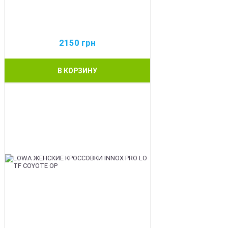
2150
грн
В КОРЗИНУ
BEST