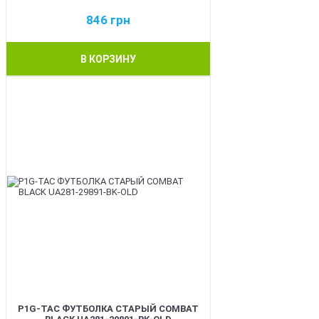
846
грн
В КОРЗИНУ
BEST
P1G-TAC ФУТБОЛКА СТАРЫЙ COMBAT