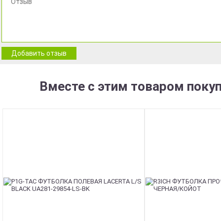
Добавить отзыв
Вместе с этим товаром поку