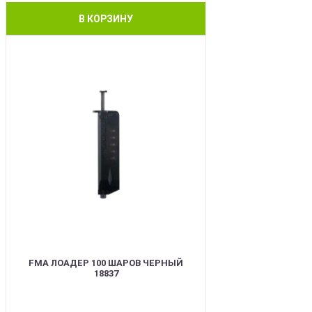
В КОРЗИНУ
BEST
FMA ЛОАДЕР 100 ШАРОВ ЧЕРНЫЙ
18837