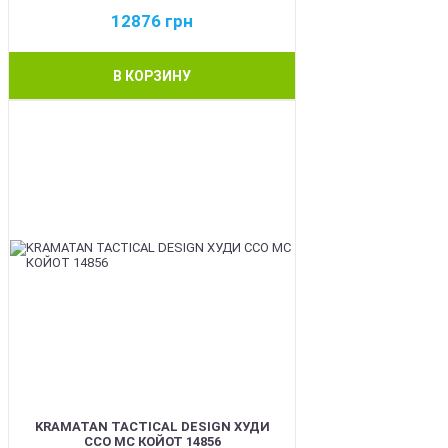
12876
грн
В КОРЗИНУ
BEST
KRAMATAN TACTICAL DESIGN ХУДИ
ССО МС КОЙОТ 14856