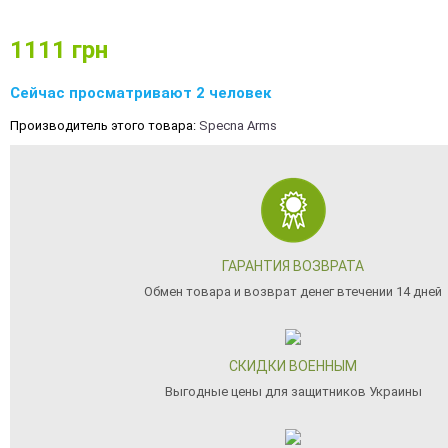
1111
грн
Сейчас просматривают 2 человек
Производитель этого товара:
Specna Arms
ГАРАНТИЯ ВОЗВРАТА
Обмен товара и возврат денег втечении 14 дней
СКИДКИ ВОЕННЫМ
Выгодные цены для защитников Украины