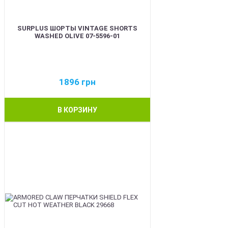
SURPLUS ШОРТЫ VINTAGE SHORTS
WASHED OLIVE 07-5596-01
1896
грн
В КОРЗИНУ
BEST