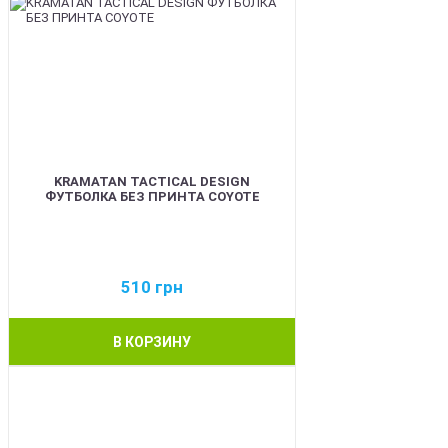
KRAMATAN TACTICAL DESIGN
ФУТБОЛКА БЕЗ ПРИНТА COYOTE
510
грн
В КОРЗИНУ
BEST