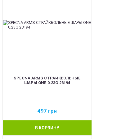
SPECNA ARMS СТРАЙКБОЛЬНЫЕ
ШАРЫ ONE 0.23G 28194
497
грн
В КОРЗИНУ