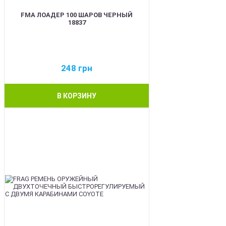
FMA ЛОАДЕР 100 ШАРОВ ЧЕРНЫЙ
18837
248
грн
В КОРЗИНУ
BEST