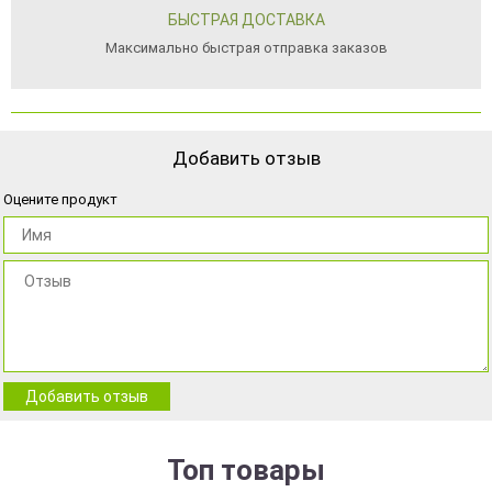
БЫСТРАЯ ДОСТАВКА
Максимально быстрая отправка заказов
Добавить отзыв
Оцените продукт
Добавить отзыв
Топ товары