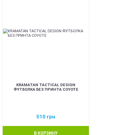
KRAMATAN TACTICAL DESIGN
ФУТБОЛКА БЕЗ ПРИНТА COYOTE
510
грн
В КОРЗИНУ