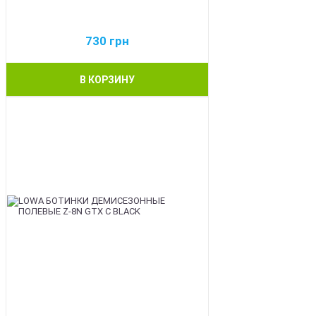
730
грн
В КОРЗИНУ
BEST