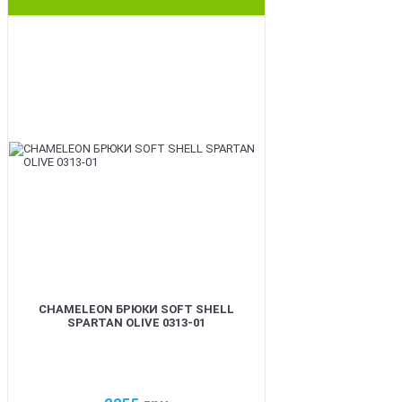
BEST
CHAMELEON БРЮКИ SOFT SHELL
SPARTAN OLIVE 0313-01