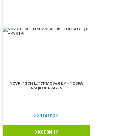
NOVRITSCH ШТУРМОВАЯ ВИНТОВКА
SSQ4 HPA 34795
32460
грн
В КОРЗИНУ