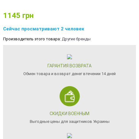
1145
грн
Сейчас просматривают 2 человек
Производитель этого товара:
Другие бренды
ГАРАНТИЯ ВОЗВРАТА
Обмен товара и возврат денег втечении 14 дней
СКИДКИ ВОЕННЫМ
Выгодные цены для защитников Украины