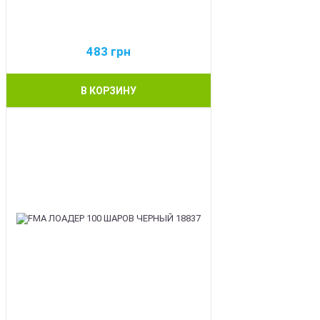
483
грн
В КОРЗИНУ
BEST