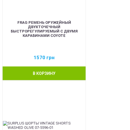
FRAG РЕМЕНЬ ОРУЖЕЙНЫЙ
ДВУХТОЧЕЧНЫЙ
БЫСТРОРЕГУЛИРУЕМЫЙ С ДВУМЯ
КАРАБИНАМИ COYOTE
1570
грн
В КОРЗИНУ
BEST