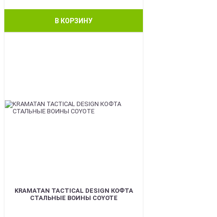
В КОРЗИНУ
BEST
KRAMATAN TACTICAL DESIGN КОФТА
СТАЛЬНЫЕ ВОИНЫ COYOTE