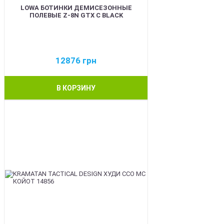
LOWA БОТИНКИ ДЕМИСЕЗОННЫЕ
ПОЛЕВЫЕ Z-8N GTX C BLACK
12876
грн
В КОРЗИНУ
BEST