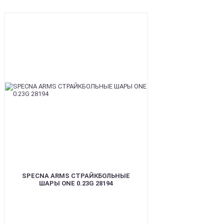
BEST
SPECNA ARMS СТРАЙКБОЛЬНЫЕ
ШАРЫ ONE 0.23G 28194