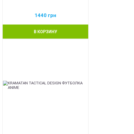
1440
грн
В КОРЗИНУ
BEST