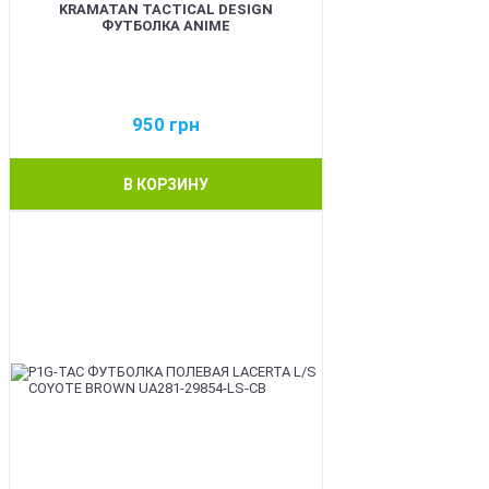
KRAMATAN TACTICAL DESIGN
ФУТБОЛКА ANIME
950
грн
В КОРЗИНУ
BEST