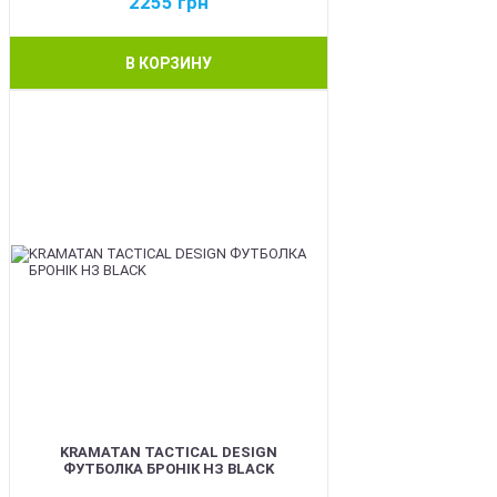
2255
грн
В КОРЗИНУ
BEST
KRAMATAN TACTICAL DESIGN
ФУТБОЛКА БРОНІК НЗ BLACK