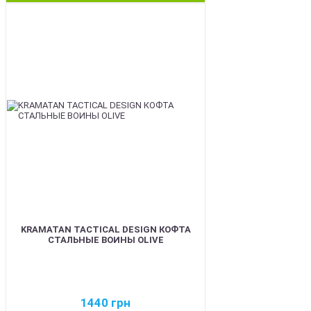
BEST
KRAMATAN TACTICAL DESIGN КОФТА
СТАЛЬНЫЕ ВОИНЫ OLIVE
1440
грн