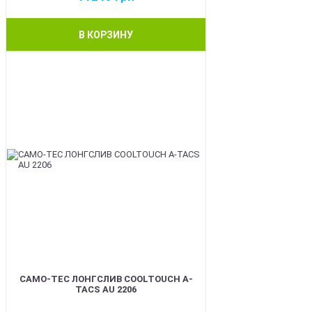
В КОРЗИНУ
BEST
CAMO-TEC ЛОНГСЛИВ COOLTOUCH A-
TACS AU 2206