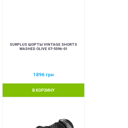
SURPLUS ШОРТЫ VINTAGE SHORTS
WASHED OLIVE 07-5596-01
1896
грн
В КОРЗИНУ
BEST