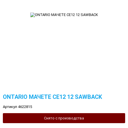
ONTARIO МАЧЕТЕ СЕ12 12 SAWBACK
Артикул 4622815
Снято с производства