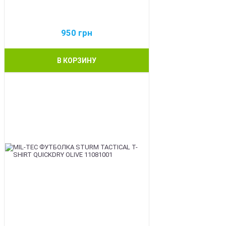
950
грн
В КОРЗИНУ
BEST