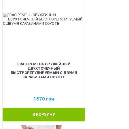
FRAG РЕМЕНЬ ОРУЖЕЙНЫЙ
ДВУХТОЧЕЧНЫЙ
БЫСТРОРЕГУЛИРУЕМЫЙ С ДВУМЯ
КАРАБИНАМИ COYOTE
1570
грн
В КОРЗИНУ