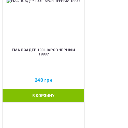
FMA ЛОАДЕР 100 ШАРОВ ЧЕРНЫЙ
18837
248
грн
В КОРЗИНУ
BEST