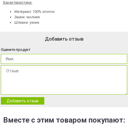
Характеристики:
Материал:
100% хлопок
Замок:
молния
Шлевки:
узкие
Добавить отзыв
Оцените продукт
Добавить отзыв
Вместе с этим товаром покупают: