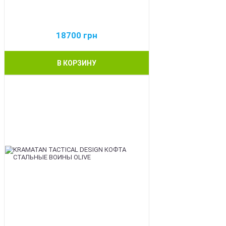
18700
грн
В КОРЗИНУ
BEST