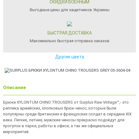
СКИДКИ ВОЕННЫМ
Выгодные цены для защитников Украины
БЫСТРАЯ ДОСТАВКА
Максимально быстрая отправка заказов
Другие цвета
Описание
Брюки XYLONTUM CHINO TROUSERS от Surplus Raw Vintage™,- это
реплика армейских, хлопковых брюк-чинос, которые были
популярны среди британских и французских солдат в середине ХIX
века. Легкие, летние, мужские чиносы прекрасно подойдут для
прогулок в парке, работы в офисе, а так же официальных
мероприятий.