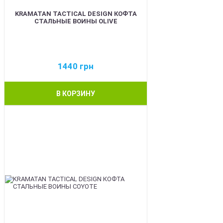
KRAMATAN TACTICAL DESIGN КОФТА
СТАЛЬНЫЕ ВОИНЫ OLIVE
1440
грн
В КОРЗИНУ
BEST