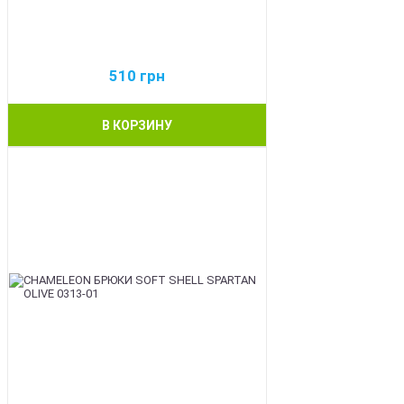
510
грн
В КОРЗИНУ
BEST