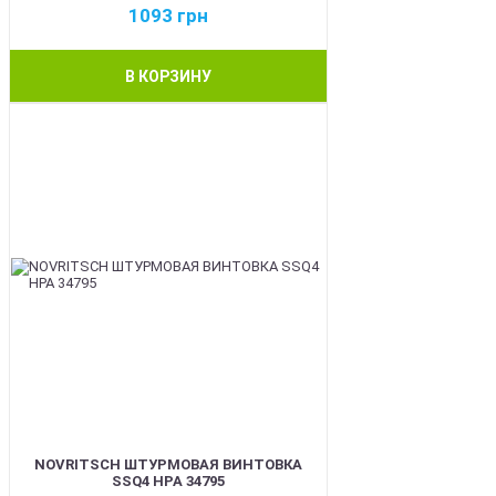
1093
грн
В КОРЗИНУ
BEST
NOVRITSCH ШТУРМОВАЯ ВИНТОВКА
SSQ4 HPA 34795