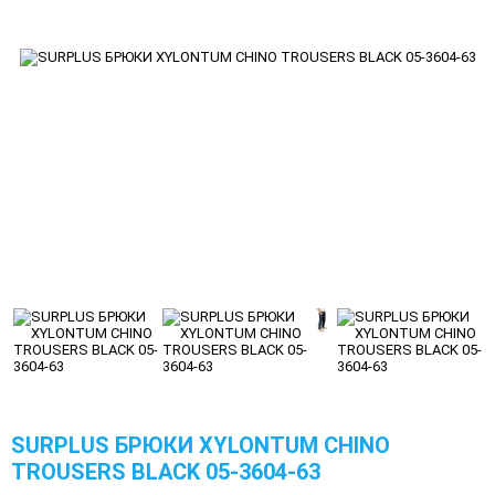
SURPLUS БРЮКИ XYLONTUM CHINO
TROUSERS BLACK 05-3604-63