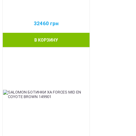
32460
грн
В КОРЗИНУ
BEST