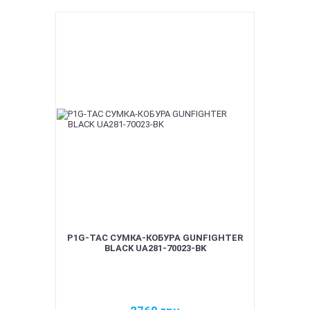
P1G-TAC СУМКА-КОБУРА GUNFIGHTER
BLACK UA281-70023-BK