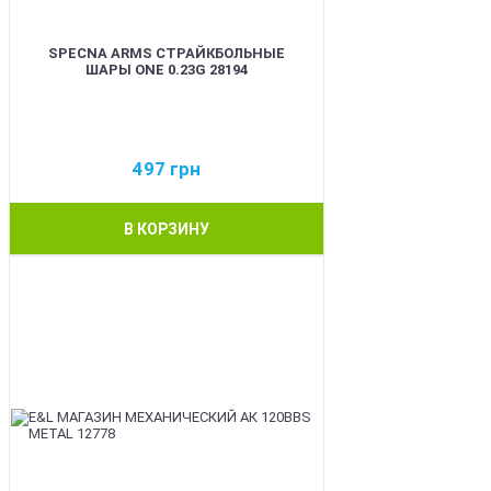
SPECNA ARMS СТРАЙКБОЛЬНЫЕ
ШАРЫ ONE 0.23G 28194
497
грн
В КОРЗИНУ
BEST