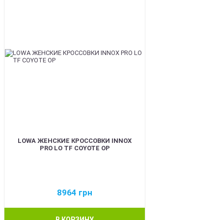
LOWA ЖЕНСКИЕ КРОССОВКИ INNOX
PRO LO TF COYOTE OP
8964
грн
В КОРЗИНУ