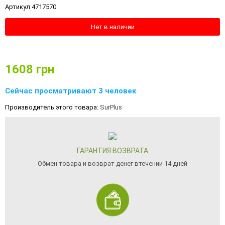
Артикул 4717570
Нет в наличии
1608
грн
Сейчас просматривают 3 человек
Производитель этого товара:
SurPlus
ГАРАНТИЯ ВОЗВРАТА
Обмен товара и возврат денег втечении 14 дней