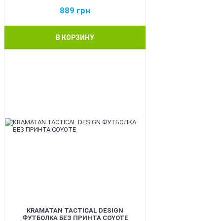
889
грн
В КОРЗИНУ
BEST
KRAMATAN TACTICAL DESIGN
ФУТБОЛКА БЕЗ ПРИНТА COYOTE