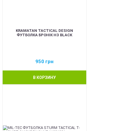
KRAMATAN TACTICAL DESIGN
ФУТБОЛКА БРОНІК НЗ BLACK
950
грн
В КОРЗИНУ
BEST