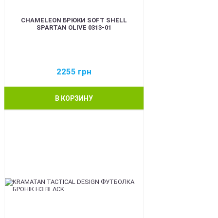
CHAMELEON БРЮКИ SOFT SHELL
SPARTAN OLIVE 0313-01
2255
грн
В КОРЗИНУ
BEST