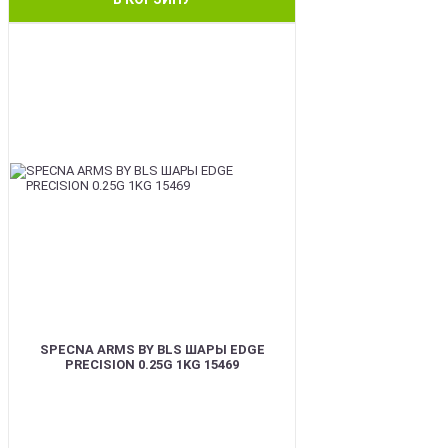
BEST
SPECNA ARMS BY BLS ШАРЫ EDGE
PRECISION 0.25G 1KG 15469