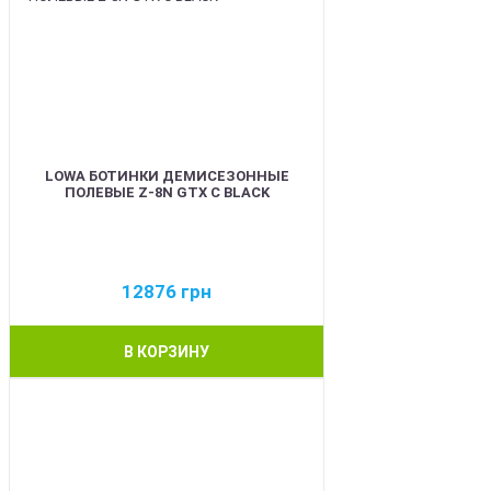
LOWA БОТИНКИ ДЕМИСЕЗОННЫЕ
ПОЛЕВЫЕ Z-8N GTX C BLACK
12876
грн
В КОРЗИНУ
BEST