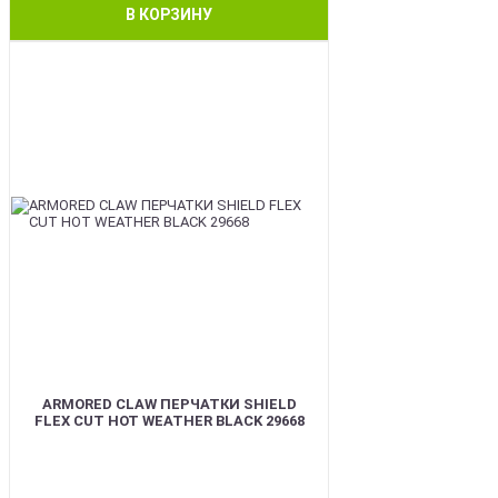
В КОРЗИНУ
BEST
ARMORED CLAW ПЕРЧАТКИ SHIELD
FLEX CUT HOT WEATHER BLACK 29668