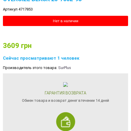
Артикул 4717853
Нет в наличии
3609
грн
Сейчас просматривают 1 человек
Производитель этого товара:
SurPlus
ГАРАНТИЯ ВОЗВРАТА
Обмен товара и возврат денег втечении 14 дней