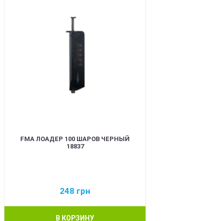
FMA ЛОАДЕР 100 ШАРОВ ЧЕРНЫЙ
18837
248
грн
В КОРЗИНУ