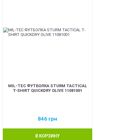
MIL-TEC ФУТБОЛКА STURM TACTICAL
T-SHIRT QUICKDRY OLIVE 11081001
846
грн
В КОРЗИНУ