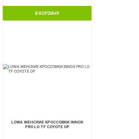
В КОРЗИНУ
BEST
LOWA ЖЕНСКИЕ КРОССОВКИ INNOX
PRO LO TF COYOTE OP