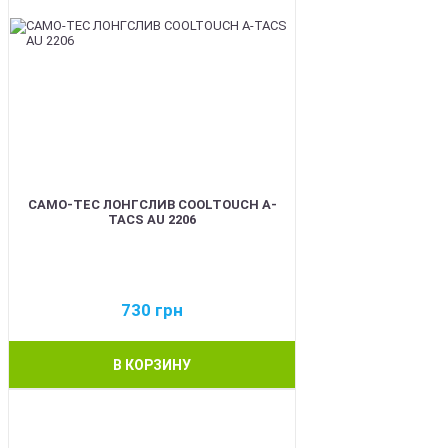
CAMO-TEC ЛОНГСЛИВ COOLTOUCH A-
TACS AU 2206
730
грн
В КОРЗИНУ
BEST