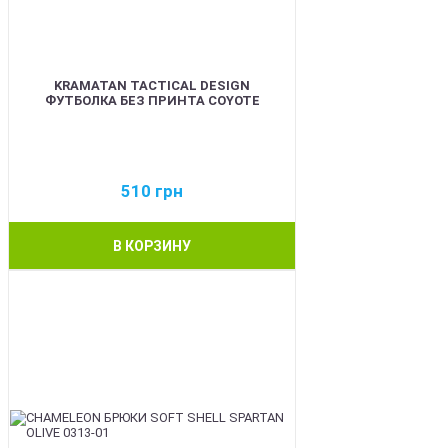
KRAMATAN TACTICAL DESIGN
ФУТБОЛКА БЕЗ ПРИНТА COYOTE
510
грн
В КОРЗИНУ
BEST