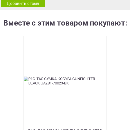
Добавить отзыв
Вместе с этим товаром покупают: