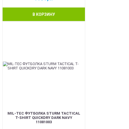
В КОРЗИНУ
BEST
MIL-TEC ФУТБОЛКА STURM TACTICAL
T-SHIRT QUICKDRY DARK NAVY
11081003