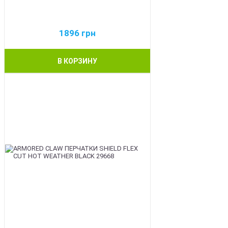
1896
грн
В КОРЗИНУ
BEST