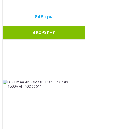
846
грн
В КОРЗИНУ
BEST