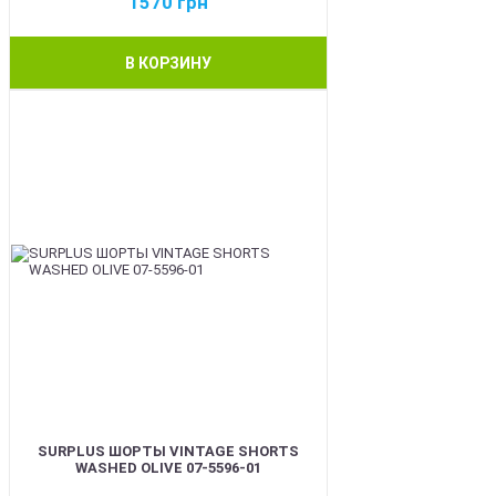
1570
грн
В КОРЗИНУ
BEST
SURPLUS ШОРТЫ VINTAGE SHORTS
WASHED OLIVE 07-5596-01