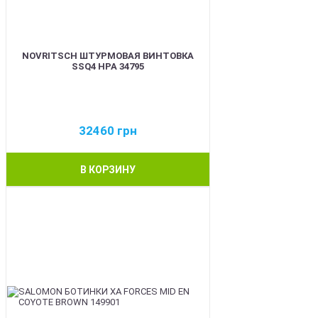
NOVRITSCH ШТУРМОВАЯ ВИНТОВКА
SSQ4 HPA 34795
32460
грн
В КОРЗИНУ
BEST