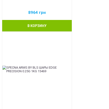
8964
грн
В КОРЗИНУ
BEST