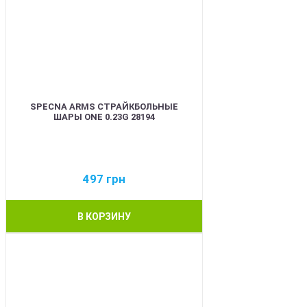
SPECNA ARMS СТРАЙКБОЛЬНЫЕ
ШАРЫ ONE 0.23G 28194
497
грн
В КОРЗИНУ
BEST