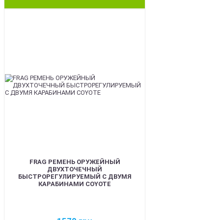
BEST
FRAG РЕМЕНЬ ОРУЖЕЙНЫЙ
ДВУХТОЧЕЧНЫЙ
БЫСТРОРЕГУЛИРУЕМЫЙ С ДВУМЯ
КАРАБИНАМИ COYOTE