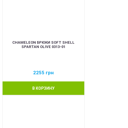
CHAMELEON БРЮКИ SOFT SHELL
SPARTAN OLIVE 0313-01
2255
грн
В КОРЗИНУ
BEST