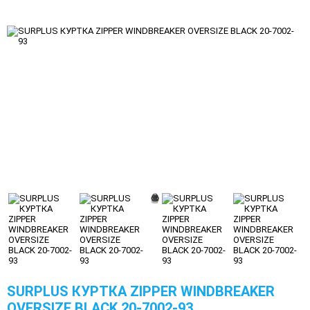
SURPLUS КУРТКА ZIPPER WINDBREAKER
OVERSIZE BLACK 20-7002-93