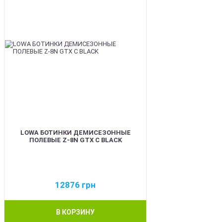
LOWA БОТИНКИ ДЕМИСЕЗОННЫЕ
ПОЛЕВЫЕ Z-8N GTX C BLACK
12876
грн
В КОРЗИНУ