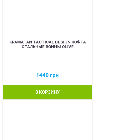
KRAMATAN TACTICAL DESIGN КОФТА
СТАЛЬНЫЕ ВОИНЫ OLIVE
1440
грн
В КОРЗИНУ
BEST