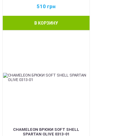
510
грн
В КОРЗИНУ
BEST
CHAMELEON БРЮКИ SOFT SHELL
SPARTAN OLIVE 0313-01