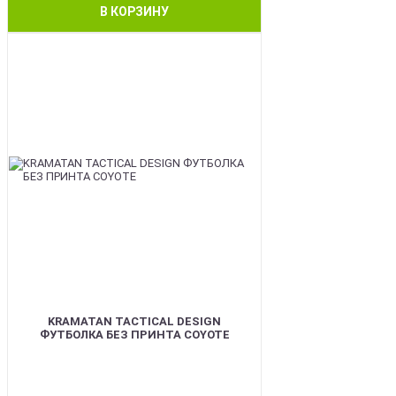
В КОРЗИНУ
BEST
KRAMATAN TACTICAL DESIGN
ФУТБОЛКА БЕЗ ПРИНТА COYOTE