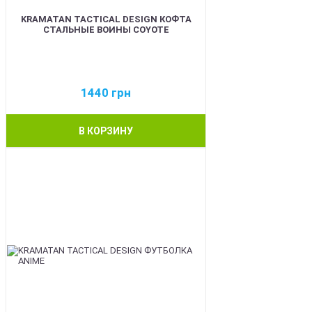
KRAMATAN TACTICAL DESIGN КОФТА
СТАЛЬНЫЕ ВОИНЫ COYOTE
1440
грн
В КОРЗИНУ
BEST