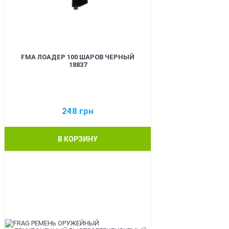
FMA ЛОАДЕР 100 ШАРОВ ЧЕРНЫЙ
18837
248
грн
В КОРЗИНУ
BEST