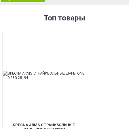
Топ товары
BEST
SPECNA ARMS СТРАЙКБОЛЬНЫЕ