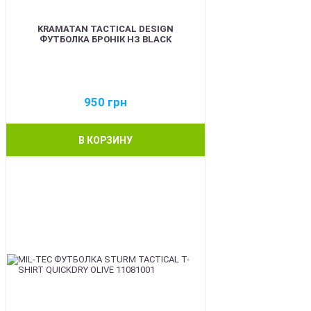
KRAMATAN TACTICAL DESIGN
ФУТБОЛКА БРОНІК НЗ BLACK
950
грн
В КОРЗИНУ
BEST