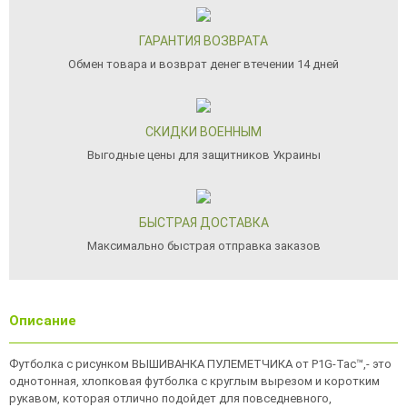
ГАРАНТИЯ ВОЗВРАТА
Обмен товара и возврат денег втечении 14 дней
СКИДКИ ВОЕННЫМ
Выгодные цены для защитников Украины
БЫСТРАЯ ДОСТАВКА
Максимально быстрая отправка заказов
Описание
Футболка с рисунком ВЫШИВАНКА ПУЛЕМЕТЧИКА от P1G-Tac™,- это
однотонная, хлопковая футболка с круглым вырезом и коротким
рукавом, которая отлично подойдет для повседневного,