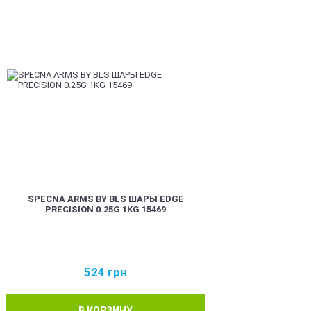
SPECNA ARMS BY BLS ШАРЫ EDGE
PRECISION 0.25G 1KG 15469
524
грн
В КОРЗИНУ