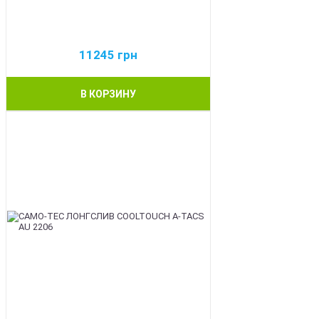
11245
грн
В КОРЗИНУ
BEST