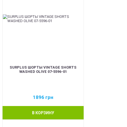
SURPLUS ШОРТЫ VINTAGE SHORTS
WASHED OLIVE 07-5596-01
1896
грн
В КОРЗИНУ