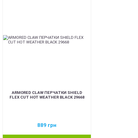
BEST
ARMORED CLAW ПЕРЧАТКИ SHIELD
FLEX CUT HOT WEATHER BLACK 29668
889
грн