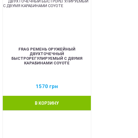
FRAG РЕМЕНЬ ОРУЖЕЙНЫЙ
ДВУХТОЧЕЧНЫЙ
БЫСТРОРЕГУЛИРУЕМЫЙ С ДВУМЯ
КАРАБИНАМИ COYOTE
1570
грн
В КОРЗИНУ
BEST