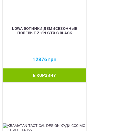
LOWA БОТИНКИ ДЕМИСЕЗОННЫЕ
ПОЛЕВЫЕ Z-8N GTX C BLACK
12876
грн
В КОРЗИНУ
BEST