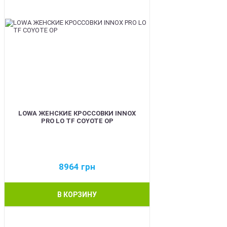
LOWA ЖЕНСКИЕ КРОССОВКИ INNOX
PRO LO TF COYOTE OP
8964
грн
В КОРЗИНУ
BEST