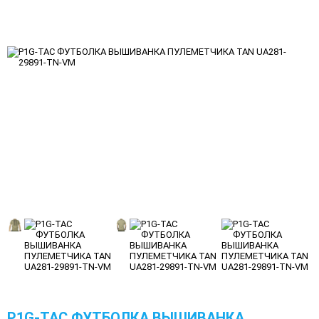
P1G-TAC ФУТБОЛКА ВЫШИВАНКА