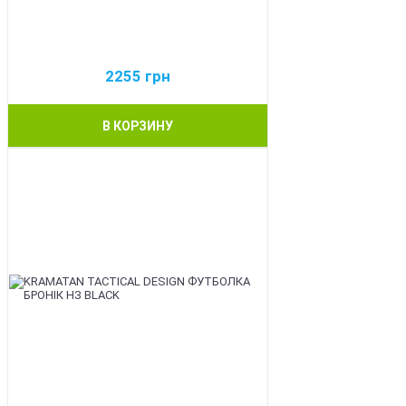
2255
грн
В КОРЗИНУ
BEST