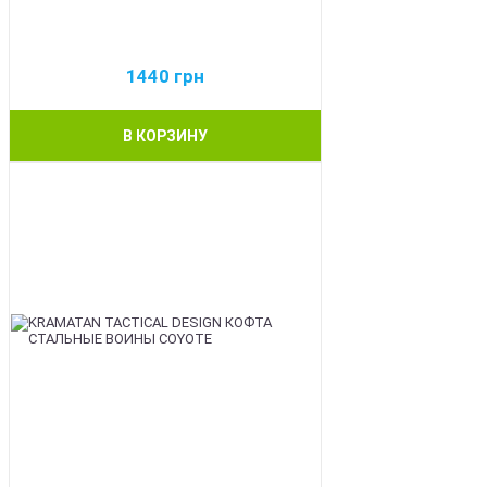
1440
грн
В КОРЗИНУ
BEST