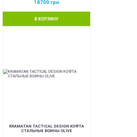
18700
грн
В КОРЗИНУ
BEST
KRAMATAN TACTICAL DESIGN КОФТА
СТАЛЬНЫЕ ВОИНЫ OLIVE