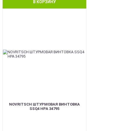
В КОРЗИНУ
BEST
NOVRITSCH ШТУРМОВАЯ ВИНТОВКА
SSQ4 HPA 34795