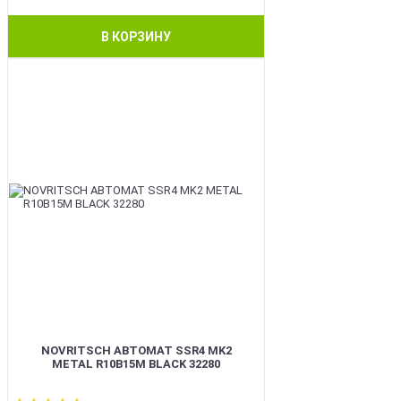
В КОРЗИНУ
BEST
NOVRITSCH АВТОМАТ SSR4 MK2
METAL R10B15M BLACK 32280