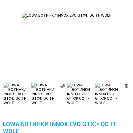
LOWA БОТИНКИ INNOX EVO GTX® QC TF
WOLF