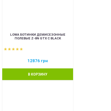
LOWA БОТИНКИ ДЕМИСЕЗОННЫЕ
ПОЛЕВЫЕ Z-8N GTX C BLACK
12876
грн
В КОРЗИНУ
BEST