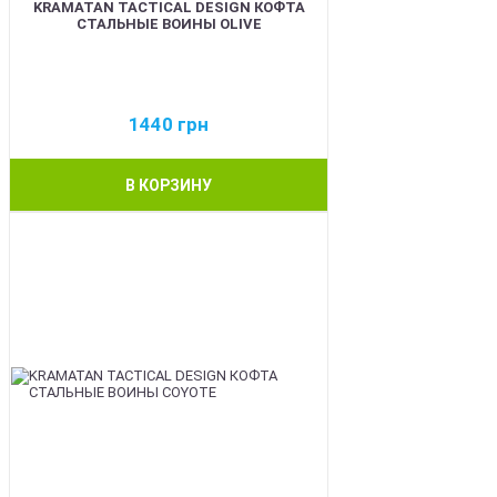
KRAMATAN TACTICAL DESIGN КОФТА
СТАЛЬНЫЕ ВОИНЫ OLIVE
1440
грн
В КОРЗИНУ
BEST