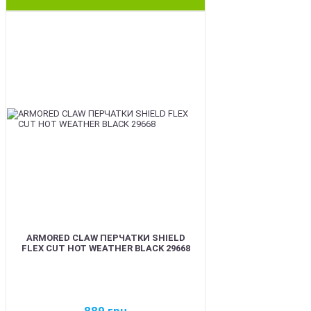
BEST
ARMORED CLAW ПЕРЧАТКИ SHIELD
FLEX CUT HOT WEATHER BLACK 29668