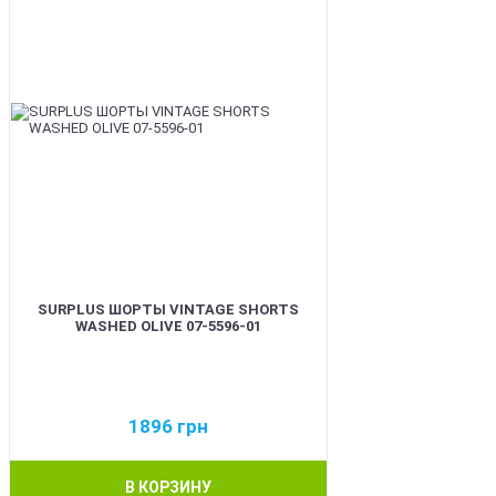
SURPLUS ШОРТЫ VINTAGE SHORTS
WASHED OLIVE 07-5596-01
1896
грн
В КОРЗИНУ