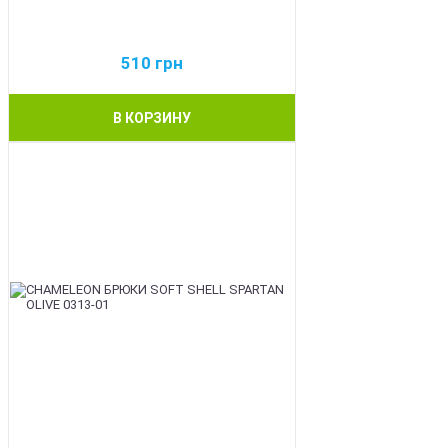
510
грн
В КОРЗИНУ
BEST