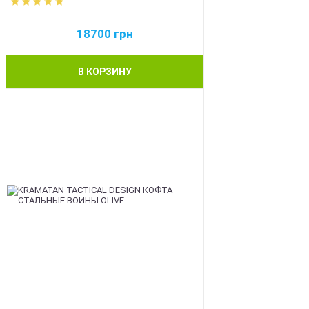
18700
грн
В КОРЗИНУ
BEST