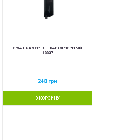
FMA ЛОАДЕР 100 ШАРОВ ЧЕРНЫЙ
18837
248
грн
В КОРЗИНУ
BEST