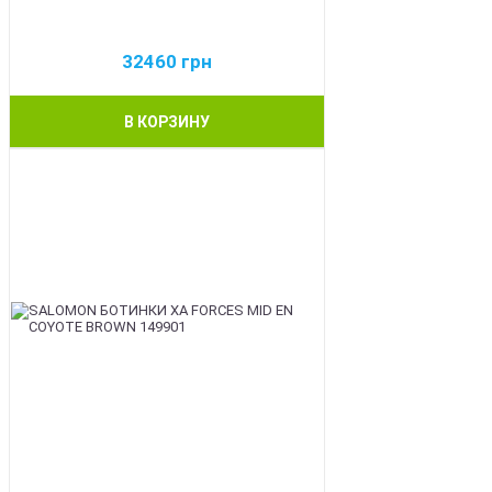
32460
грн
В КОРЗИНУ
BEST