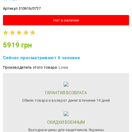
Артикул 310616/0737
Нет в наличии
5919
грн
Сейчас просматривают 6 человек
Производитель этого товара:
Lowa
ГАРАНТИЯ ВОЗВРАТА
Обмен товара и возврат денег втечении 14 дней
СКИДКИ ВОЕННЫМ
Выгодные цены для защитников Украины