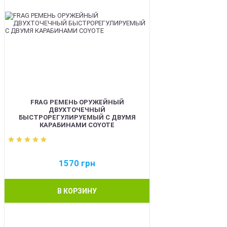
FRAG РЕМЕНЬ ОРУЖЕЙНЫЙ
ДВУХТОЧЕЧНЫЙ
БЫСТРОРЕГУЛИРУЕМЫЙ С ДВУМЯ
КАРАБИНАМИ COYOTE
1570
грн
В КОРЗИНУ
BEST