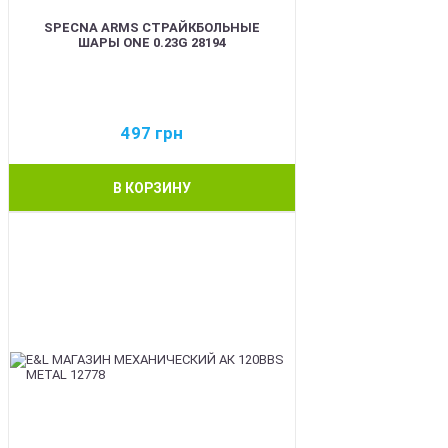
SPECNA ARMS СТРАЙКБОЛЬНЫЕ
ШАРЫ ONE 0.23G 28194
497
грн
В КОРЗИНУ
BEST