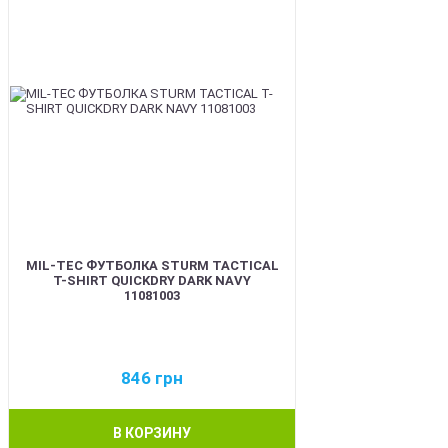
MIL-TEC ФУТБОЛКА STURM TACTICAL
T-SHIRT QUICKDRY DARK NAVY
11081003
846
грн
В КОРЗИНУ