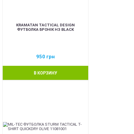
KRAMATAN TACTICAL DESIGN
ФУТБОЛКА БРОНІК НЗ BLACK
950
грн
В КОРЗИНУ
BEST