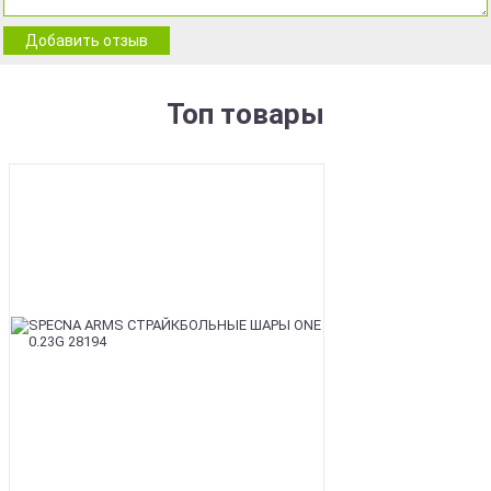
Добавить отзыв
Топ товары
BEST