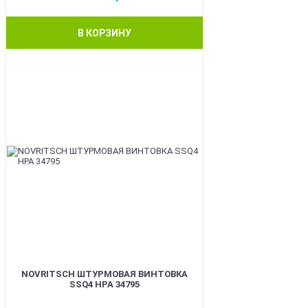
В КОРЗИНУ
BEST
NOVRITSCH ШТУРМОВАЯ ВИНТОВКА
SSQ4 HPA 34795