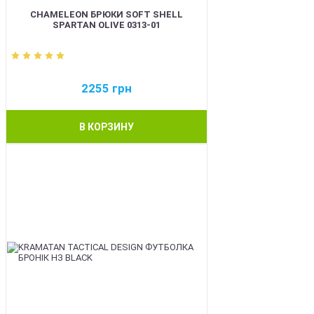
CHAMELEON БРЮКИ SOFT SHELL
SPARTAN OLIVE 0313-01
2255
грн
В КОРЗИНУ
BEST