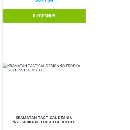
889
грн
В КОРЗИНУ
BEST
KRAMATAN TACTICAL DESIGN
ФУТБОЛКА БЕЗ ПРИНТА COYOTE