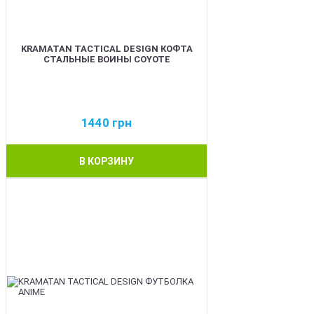
KRAMATAN TACTICAL DESIGN КОФТА
СТАЛЬНЫЕ ВОИНЫ COYOTE
1440
грн
В КОРЗИНУ
BEST