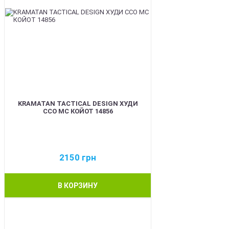
KRAMATAN TACTICAL DESIGN ХУДИ
ССО МС КОЙОТ 14856
2150
грн
В КОРЗИНУ
BEST