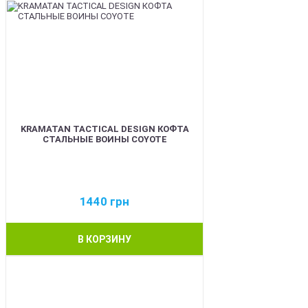
KRAMATAN TACTICAL DESIGN КОФТА
СТАЛЬНЫЕ ВОИНЫ COYOTE
1440
грн
В КОРЗИНУ
BEST