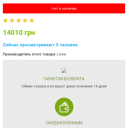
Нет в наличии
14010
грн
Сейчас просматривают 5 человек
Производитель этого товара:
Lowa
ГАРАНТИЯ ВОЗВРАТА
Обмен товара и возврат денег втечении 14 дней
СКИДКИ ВОЕННЫМ