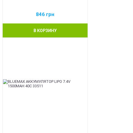
846
грн
В КОРЗИНУ
BEST