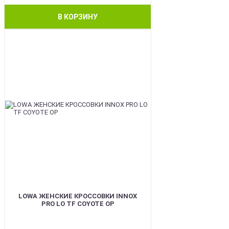
В КОРЗИНУ
BEST
LOWA ЖЕНСКИЕ КРОССОВКИ INNOX
PRO LO TF COYOTE OP