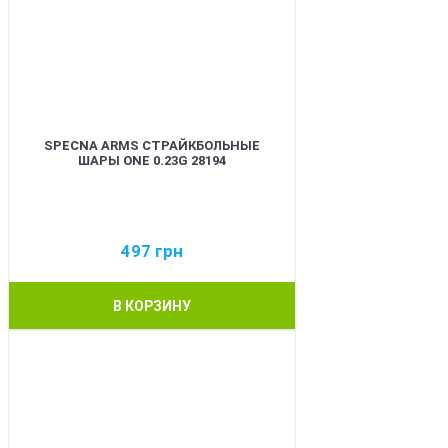
SPECNA ARMS СТРАЙКБОЛЬНЫЕ
ШАРЫ ONE 0.23G 28194
497
грн
В КОРЗИНУ
BEST