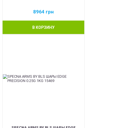
8964
грн
В КОРЗИНУ
BEST
SPECNA ARMS BY BLS ШАРЫ EDGE