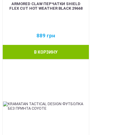
ARMORED CLAW ПЕРЧАТКИ SHIELD
FLEX CUT HOT WEATHER BLACK 29668
889
грн
В КОРЗИНУ
BEST