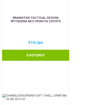
KRAMATAN TACTICAL DESIGN
ФУТБОЛКА БЕЗ ПРИНТА COYOTE
510
грн
В КОРЗИНУ
BEST