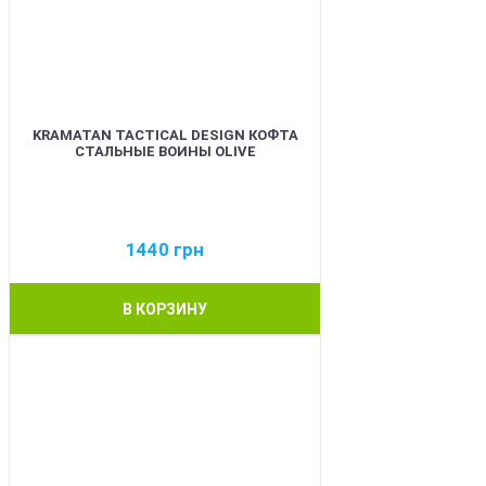
KRAMATAN TACTICAL DESIGN КОФТА
СТАЛЬНЫЕ ВОИНЫ OLIVE
1440
грн
В КОРЗИНУ
BEST