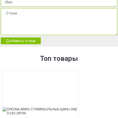
Добавить отзыв
Топ товары
BEST