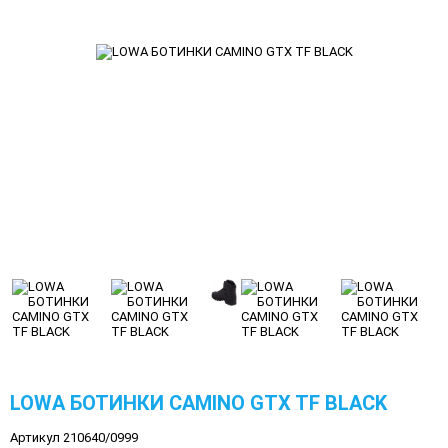
LOWA БОТИНКИ CAMINO GTX TF BLACK
Артикул 210640/0999