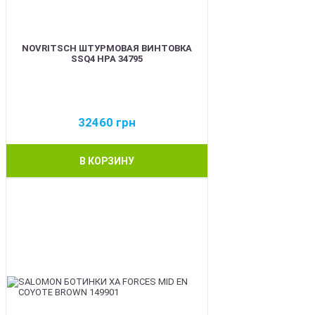
NOVRITSCH ШТУРМОВАЯ ВИНТОВКА
SSQ4 HPA 34795
32460
грн
В КОРЗИНУ
BEST