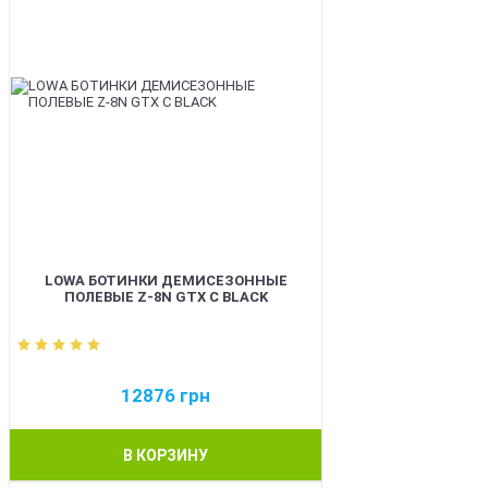
LOWA БОТИНКИ ДЕМИСЕЗОННЫЕ
ПОЛЕВЫЕ Z-8N GTX C BLACK
12876
грн
В КОРЗИНУ