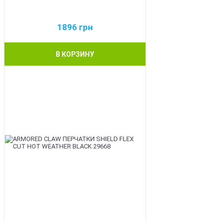
1896
грн
В КОРЗИНУ
BEST