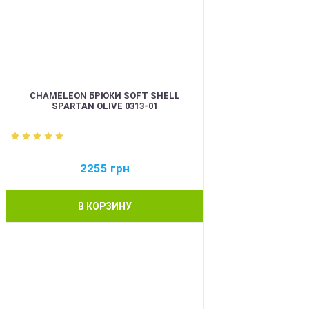
CHAMELEON БРЮКИ SOFT SHELL
SPARTAN OLIVE 0313-01
2255
грн
В КОРЗИНУ
BEST