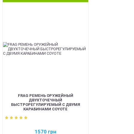
BEST
FRAG РЕМЕНЬ ОРУЖЕЙНЫЙ
ДВУХТОЧЕЧНЫЙ
БЫСТРОРЕГУЛИРУЕМЫЙ С ДВУМЯ
КАРАБИНАМИ COYOTE
1570
грн