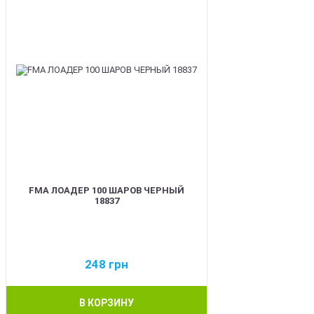
FMA ЛОАДЕР 100 ШАРОВ ЧЕРНЫЙ
18837
248
грн
В КОРЗИНУ