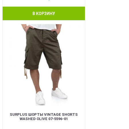
В КОРЗИНУ
BEST
SURPLUS ШОРТЫ VINTAGE SHORTS
WASHED OLIVE 07-5596-01