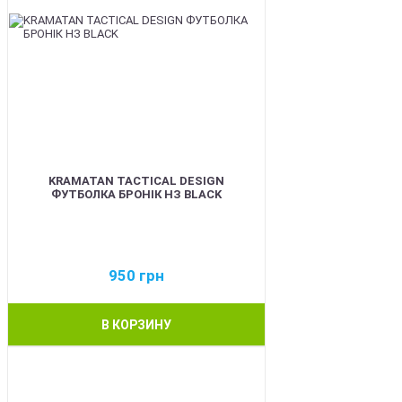
KRAMATAN TACTICAL DESIGN
ФУТБОЛКА БРОНІК НЗ BLACK
950
грн
В КОРЗИНУ
BEST