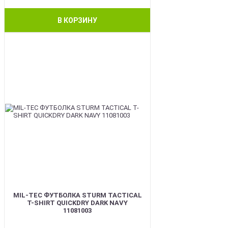
В КОРЗИНУ
BEST
MIL-TEC ФУТБОЛКА STURM TACTICAL
T-SHIRT QUICKDRY DARK NAVY
11081003