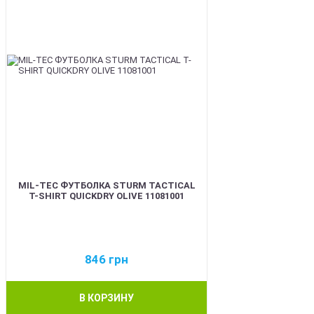
MIL-TEC ФУТБОЛКА STURM TACTICAL
T-SHIRT QUICKDRY OLIVE 11081001
846
грн
В КОРЗИНУ