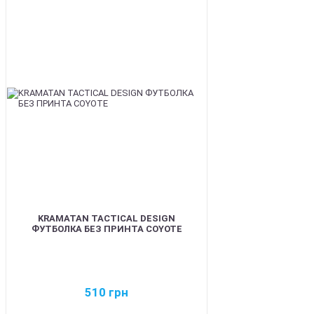
BEST
KRAMATAN TACTICAL DESIGN
ФУТБОЛКА БЕЗ ПРИНТА COYOTE
510
грн