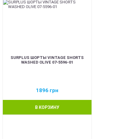
SURPLUS ШОРТЫ VINTAGE SHORTS
WASHED OLIVE 07-5596-01
1896
грн
В КОРЗИНУ
BEST