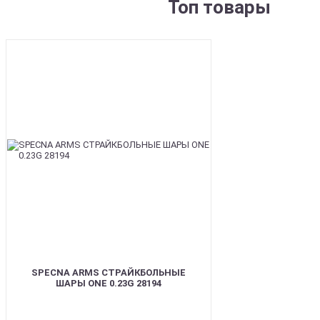
Топ товары
BEST
SPECNA ARMS СТРАЙКБОЛЬНЫЕ
ШАРЫ ONE 0.23G 28194