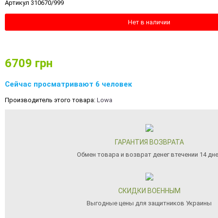
Артикул 310670/999
Нет в наличии
6709
грн
Сейчас просматривают 6 человек
Производитель этого товара:
Lowa
ГАРАНТИЯ ВОЗВРАТА
Обмен товара и возврат денег втечении 14 дн
СКИДКИ ВОЕННЫМ
Выгодные цены для защитников Украины