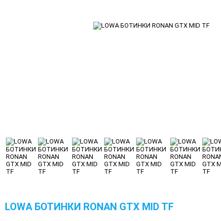
LOWA БОТИНКИ RONAN GTX MID TF