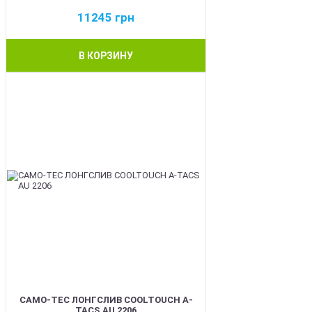
11245
грн
В КОРЗИНУ
BEST
CAMO-TEC ЛОНГСЛИВ COOLTOUCH A-
TACS AU 2206