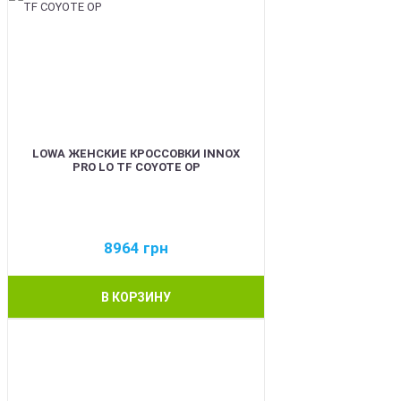
LOWA ЖЕНСКИЕ КРОССОВКИ INNOX
PRO LO TF COYOTE OP
8964
грн
В КОРЗИНУ
BEST