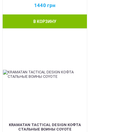
1440
грн
В КОРЗИНУ
BEST
KRAMATAN TACTICAL DESIGN КОФТА
СТАЛЬНЫЕ ВОИНЫ COYOTE