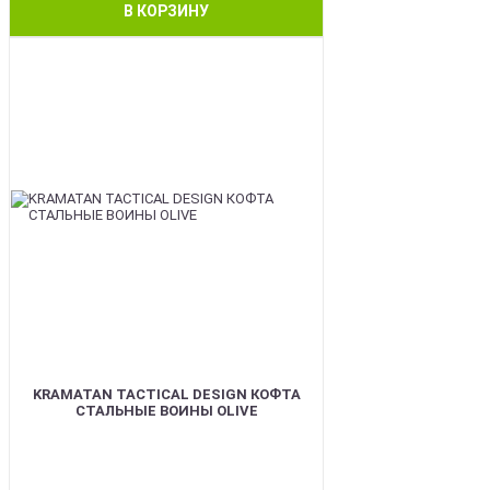
В КОРЗИНУ
BEST
KRAMATAN TACTICAL DESIGN КОФТА
СТАЛЬНЫЕ ВОИНЫ OLIVE