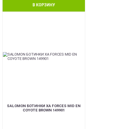
В КОРЗИНУ
BEST
SALOMON БОТИНКИ XA FORCES MID EN
COYOTE BROWN 149901