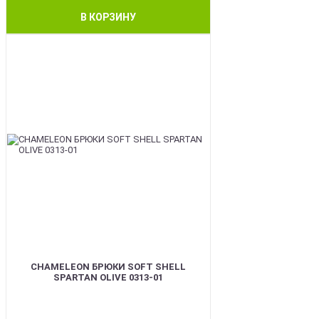
В КОРЗИНУ
BEST
CHAMELEON БРЮКИ SOFT SHELL
SPARTAN OLIVE 0313-01