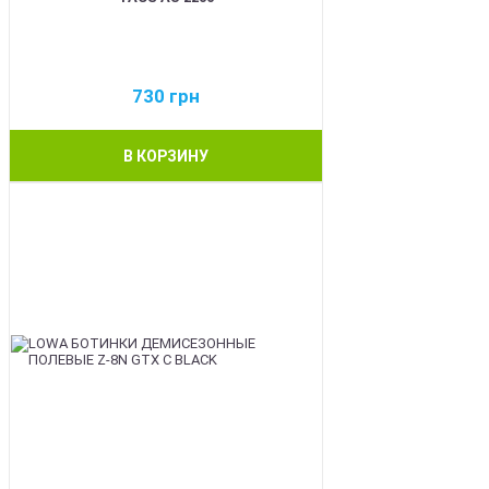
730
грн
В КОРЗИНУ
BEST