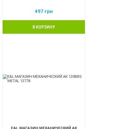
497
грн
В КОРЗИНУ
BEST
E&L МАГАЗИН МЕХАНИЧЕСКИЙ АК