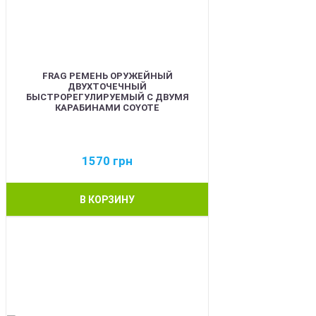
FRAG РЕМЕНЬ ОРУЖЕЙНЫЙ
ДВУХТОЧЕЧНЫЙ
БЫСТРОРЕГУЛИРУЕМЫЙ С ДВУМЯ
КАРАБИНАМИ COYOTE
1570
грн
В КОРЗИНУ
BEST