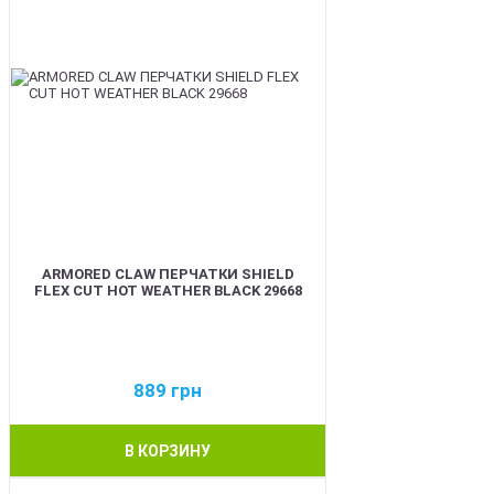
ARMORED CLAW ПЕРЧАТКИ SHIELD
FLEX CUT HOT WEATHER BLACK 29668
889
грн
В КОРЗИНУ