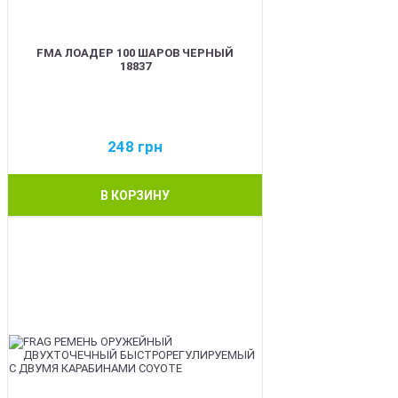
FMA ЛОАДЕР 100 ШАРОВ ЧЕРНЫЙ
18837
248
грн
В КОРЗИНУ
BEST