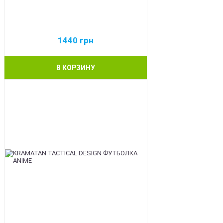
1440
грн
В КОРЗИНУ
BEST