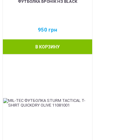
ФУТБОЛКА БРОНІК НЗ BLACK
950
грн
В КОРЗИНУ
BEST