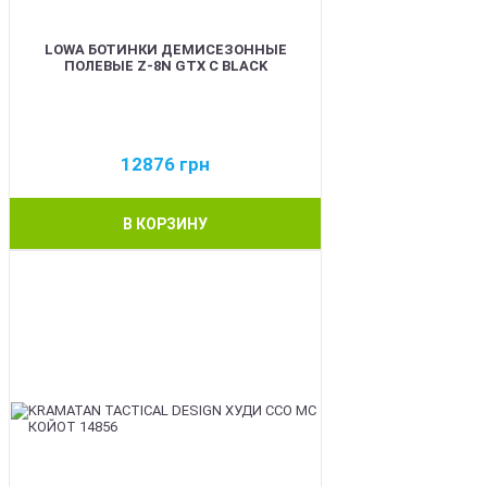
LOWA БОТИНКИ ДЕМИСЕЗОННЫЕ
ПОЛЕВЫЕ Z-8N GTX C BLACK
12876
грн
В КОРЗИНУ
BEST