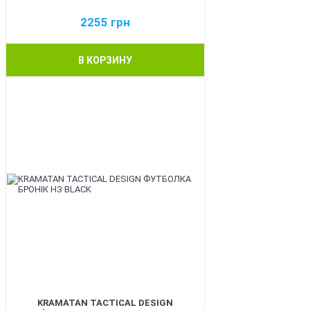
2255
грн
В КОРЗИНУ
BEST
KRAMATAN TACTICAL DESIGN