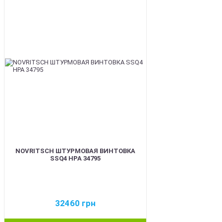
BEST
NOVRITSCH ШТУРМОВАЯ ВИНТОВКА
SSQ4 HPA 34795
32460
грн