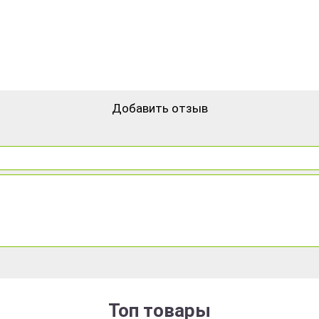
Добавить отзыв
Топ товары