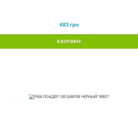
483
грн
В КОРЗИНУ