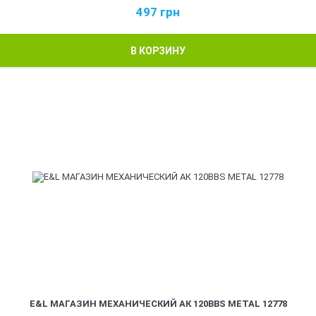
497
грн
В КОРЗИНУ
E&L МАГАЗИН МЕХАНИЧЕСКИЙ АК 120BBS METAL 12778