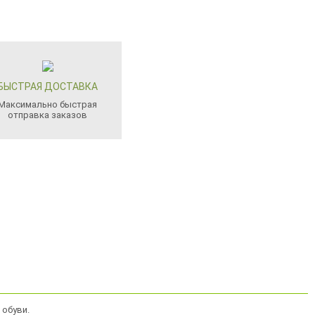
БЫСТРАЯ ДОСТАВКА
Максимально быстрая
отправка заказов
 обуви.