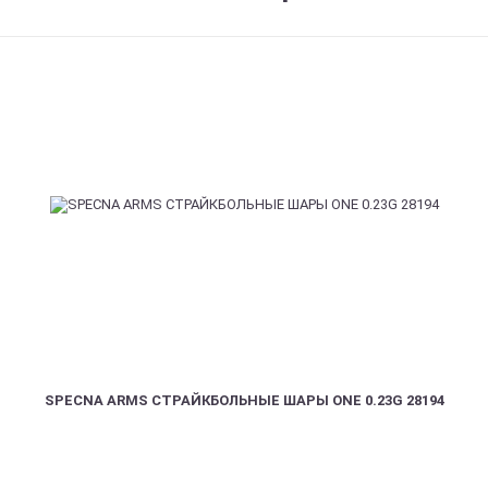
SPECNA ARMS СТРАЙКБОЛЬНЫЕ ШАРЫ ONE 0.23G 28194