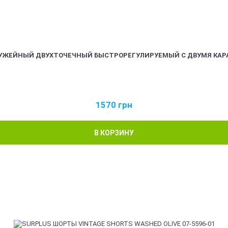
РУЖЕЙНЫЙ ДВУХТОЧЕЧНЫЙ БЫСТРОРЕГУЛИРУЕМЫЙ С ДВУМЯ КАР
1570
грн
В КОРЗИНУ