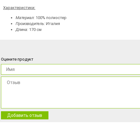
Характеристики:
Материал:
100% полиэстер
Производитель:
Италия
Длина:
170 см
Оцените продукт
Добавить отзыв