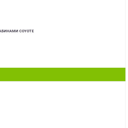
АБИНАМИ COYOTE