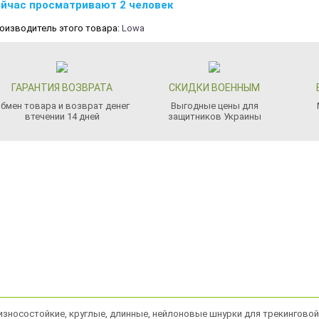
йчас просматривают 2 человек
оизводитель этого товара:
Lowa
ГАРАНТИЯ ВОЗВРАТА
СКИДКИ ВОЕННЫМ
бмен товара и возврат денег
Выгодные цены для
втечении 14 дней
защитников Украины
износостойкие, круглые, длинные, нейлоновые шнурки для трекинговой