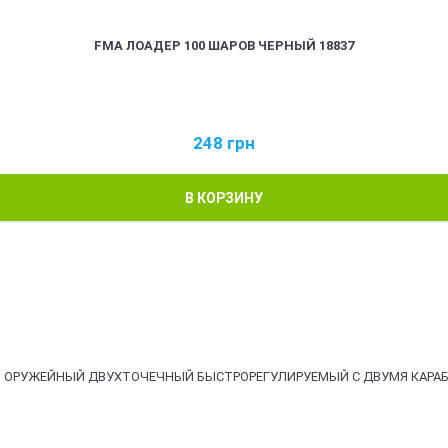
FMA ЛОАДЕР 100 ШАРОВ ЧЕРНЫЙ 18837
248
грн
В КОРЗИНУ