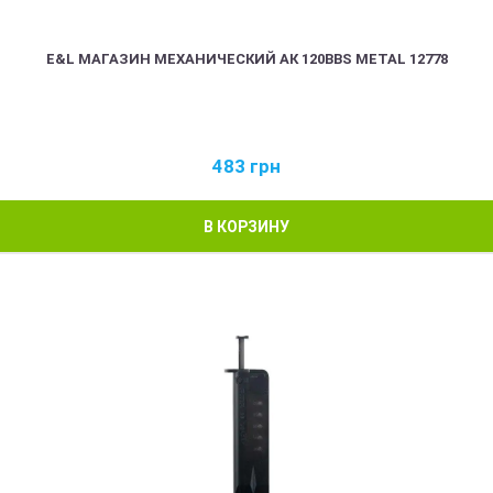
E&L МАГАЗИН МЕХАНИЧЕСКИЙ АК 120BBS METAL 12778
483
грн
В КОРЗИНУ