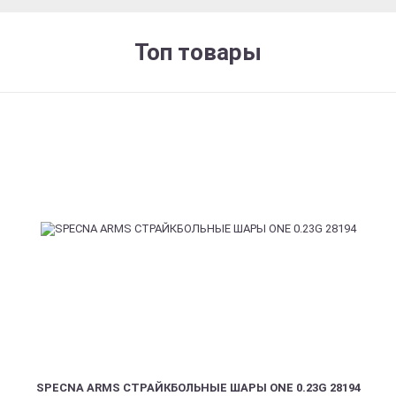
Топ товары
SPECNA ARMS СТРАЙКБОЛЬНЫЕ ШАРЫ ONE 0.23G 28194