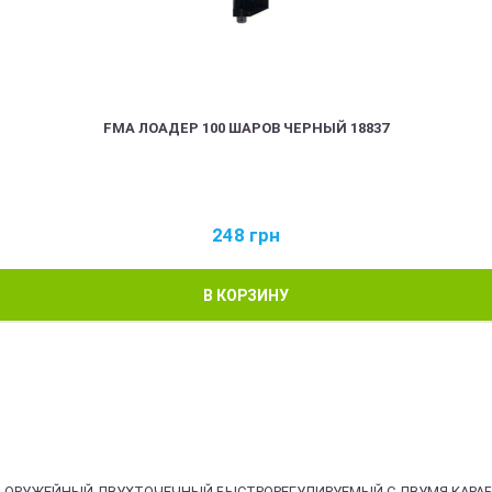
FMA ЛОАДЕР 100 ШАРОВ ЧЕРНЫЙ 18837
248
грн
В КОРЗИНУ