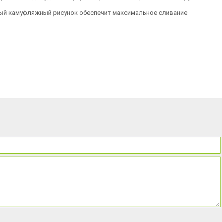
ный камуфляжный рисунок обеспечит максимальное сливание