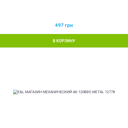
497
грн
В КОРЗИНУ