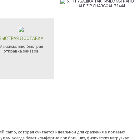
БЫСТРАЯ ДОСТАВКА
Максимально быстрая
отправка заказов
tek® camo, которая считается идеальной для сражения в полевых
у вам всегда будет комфортно при больших, физических нагрузках.