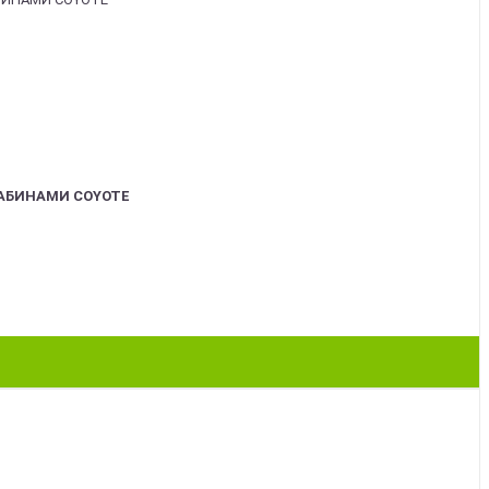
АБИНАМИ COYOTE