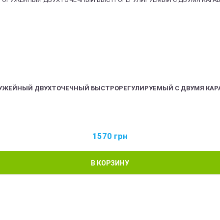
РУЖЕЙНЫЙ ДВУХТОЧЕЧНЫЙ БЫСТРОРЕГУЛИРУЕМЫЙ С ДВУМЯ КАР
1570
грн
В КОРЗИНУ