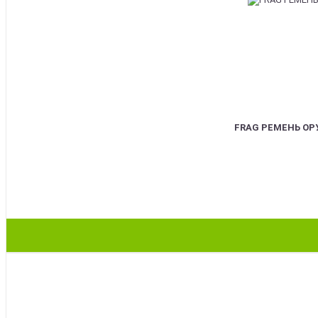
FRAG РЕМЕНЬ О
BEST