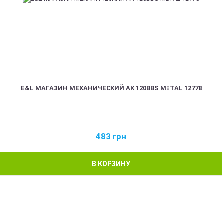
E&L МАГАЗИН МЕХАНИЧЕСКИЙ АК 120BBS METAL 12778
483
грн
В КОРЗИНУ