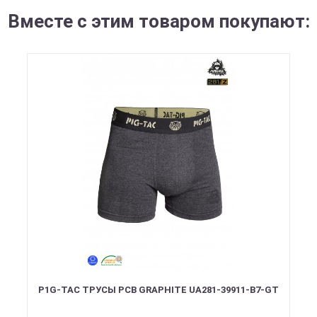
Вместе с этим товаром покупают:
P1G-TAC ТРУСЫ PCB GRAPHITE UA281-39911-B7-GT