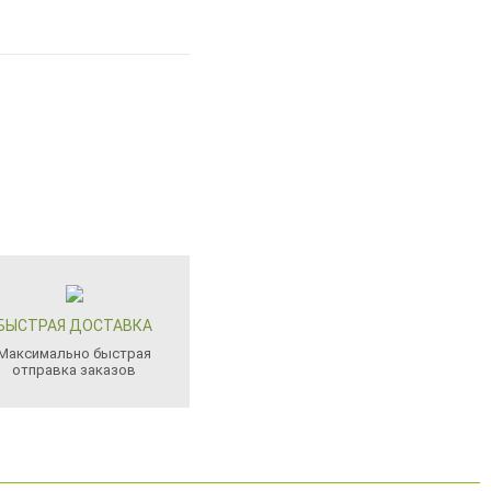
БЫСТРАЯ ДОСТАВКА
Максимально быстрая
отправка заказов