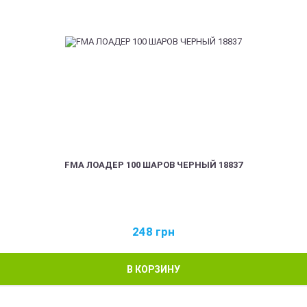
FMA ЛОАДЕР 100 ШАРОВ ЧЕРНЫЙ 18837
248
грн
В КОРЗИНУ