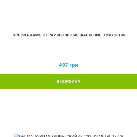
SPECNA ARMS СТРАЙКБОЛЬНЫЕ ШАРЫ ONE 0.23G 28194
497
грн
В КОРЗИНУ