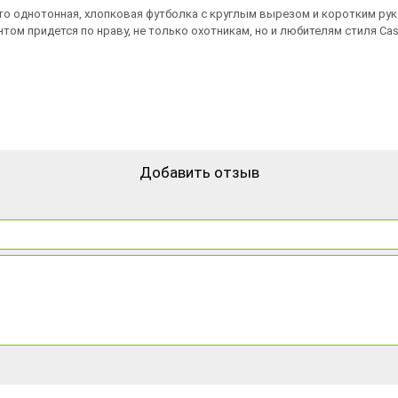
то однотонная, хлопковая футболка с круглым вырезом и коротким рук
ом придется по нраву, не только охотникам, но и любителям стиля Cas
Добавить отзыв