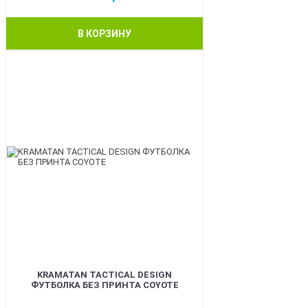
В КОРЗИНУ
BEST
KRAMATAN TACTICAL DESIGN
ФУТБОЛКА БЕЗ ПРИНТА COYOTE