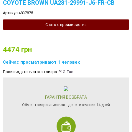
COYOTE BROWN UA281-29991-J6-FR-CB
Артикул 4837875
Снято с производства
4474
грн
Сейчас просматривают 1 человек
Производитель этого товара:
P1G-Tac
ГАРАНТИЯ ВОЗВРАТА
Обмен товара и возврат денег втечении 14 дней