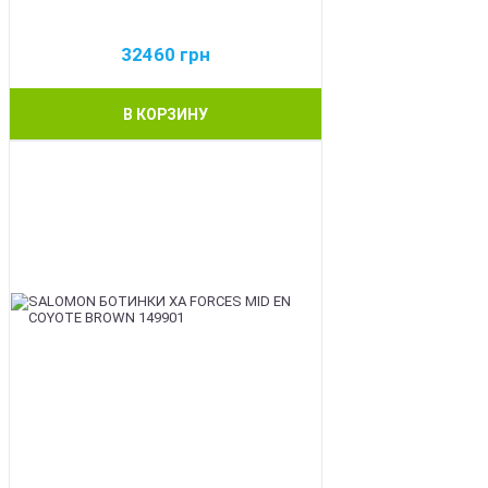
32460
грн
В КОРЗИНУ
BEST