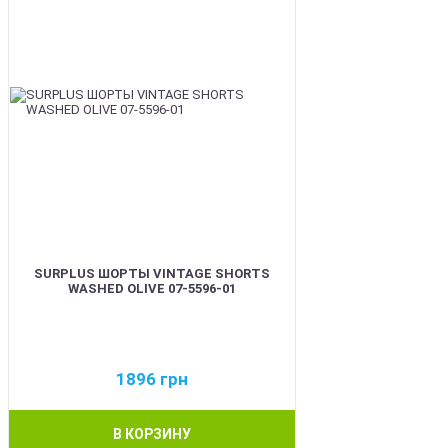
SURPLUS ШОРТЫ VINTAGE SHORTS
WASHED OLIVE 07-5596-01
1896
грн
В КОРЗИНУ