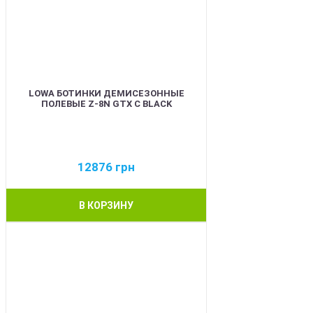
LOWA БОТИНКИ ДЕМИСЕЗОННЫЕ
ПОЛЕВЫЕ Z-8N GTX C BLACK
12876
грн
В КОРЗИНУ
BEST