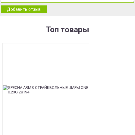
Добавить отзыв
Топ товары
BEST