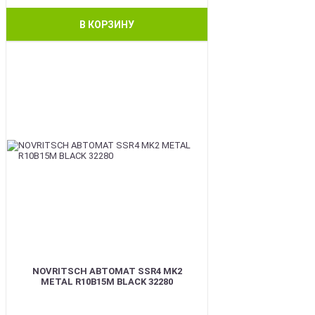
В КОРЗИНУ
BEST
NOVRITSCH АВТОМАТ SSR4 MK2
METAL R10B15M BLACK 32280