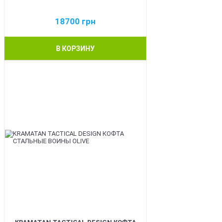
18700
грн
В КОРЗИНУ
BEST