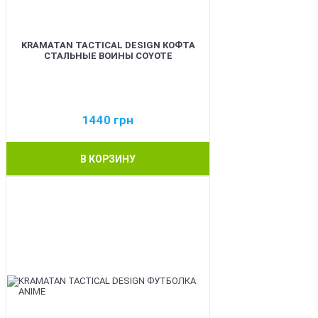
KRAMATAN TACTICAL DESIGN КОФТА
СТАЛЬНЫЕ ВОИНЫ COYOTE
1440
грн
В КОРЗИНУ
BEST