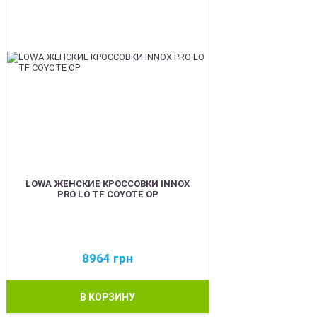
LOWA ЖЕНСКИЕ КРОССОВКИ INNOX
PRO LO TF COYOTE OP
8964
грн
В КОРЗИНУ