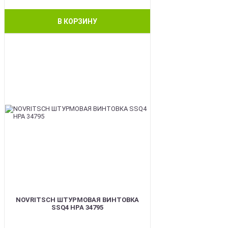
В КОРЗИНУ
BEST
NOVRITSCH ШТУРМОВАЯ ВИНТОВКА
SSQ4 HPA 34795