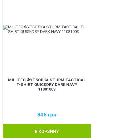
MIL-TEC ФУТБОЛКА STURM TACTICAL
T-SHIRT QUICKDRY DARK NAVY
11081003
846
грн
В КОРЗИНУ