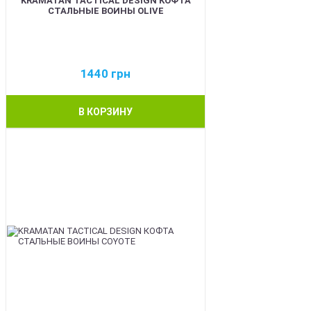
KRAMATAN TACTICAL DESIGN КОФТА
СТАЛЬНЫЕ ВОИНЫ OLIVE
1440
грн
В КОРЗИНУ
BEST