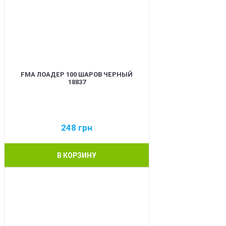
FMA ЛОАДЕР 100 ШАРОВ ЧЕРНЫЙ
18837
248
грн
В КОРЗИНУ
BEST