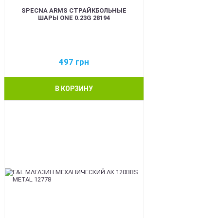
SPECNA ARMS СТРАЙКБОЛЬНЫЕ
ШАРЫ ONE 0.23G 28194
497
грн
В КОРЗИНУ
BEST