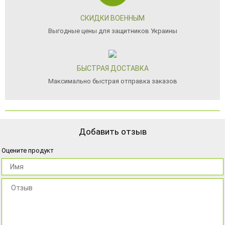
СКИДКИ ВОЕННЫМ
Выгодные цены для защитников Украины
БЫСТРАЯ ДОСТАВКА
Максимально быстрая отправка заказов
Добавить отзыв
Оцените продукт