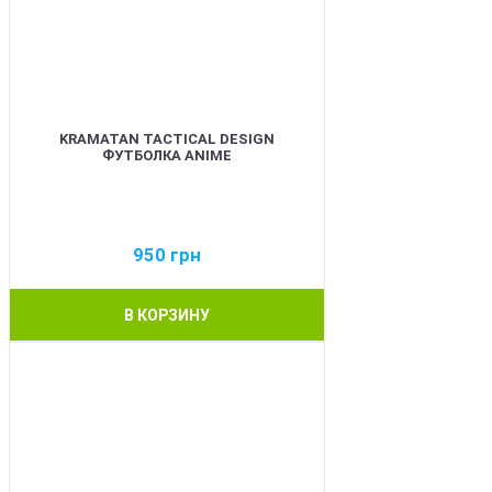
KRAMATAN TACTICAL DESIGN
ФУТБОЛКА ANIME
950
грн
В КОРЗИНУ
BEST