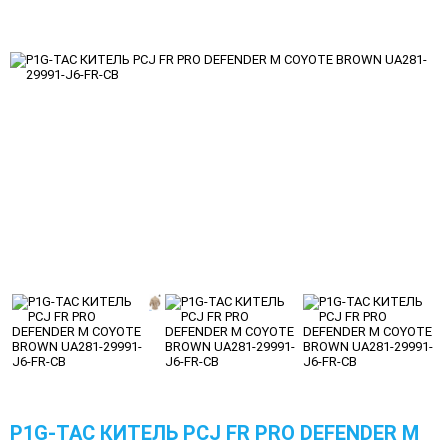
P1G-TAC КИТЕЛЬ PCJ FR PRO DEFENDER M