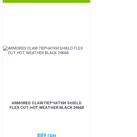
BEST
ARMORED CLAW ПЕРЧАТКИ SHIELD
FLEX CUT HOT WEATHER BLACK 29668
889
грн