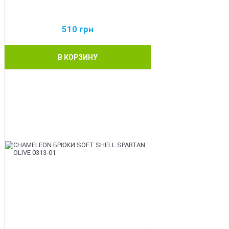
510
грн
В КОРЗИНУ
BEST