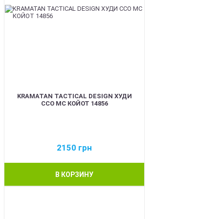
KRAMATAN TACTICAL DESIGN ХУДИ
ССО МС КОЙОТ 14856
2150
грн
В КОРЗИНУ
BEST