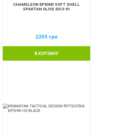
CHAMELEON БРЮКИ SOFT SHELL
SPARTAN OLIVE 0313-01
2255
грн
В КОРЗИНУ
BEST