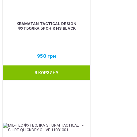
KRAMATAN TACTICAL DESIGN
ФУТБОЛКА БРОНІК НЗ BLACK
950
грн
В КОРЗИНУ
BEST