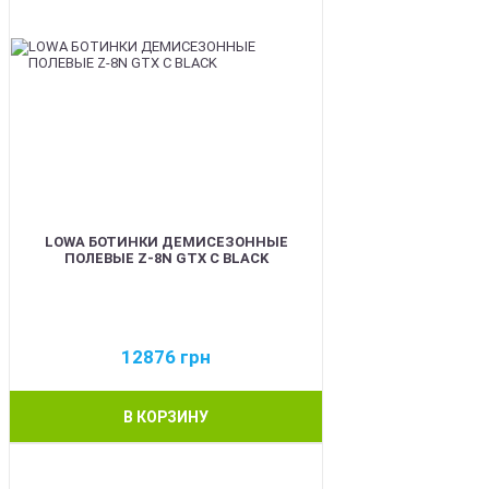
LOWA БОТИНКИ ДЕМИСЕЗОННЫЕ
ПОЛЕВЫЕ Z-8N GTX C BLACK
12876
грн
В КОРЗИНУ
BEST