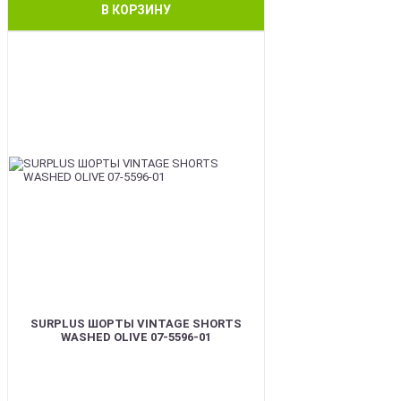
В КОРЗИНУ
BEST
SURPLUS ШОРТЫ VINTAGE SHORTS
WASHED OLIVE 07-5596-01