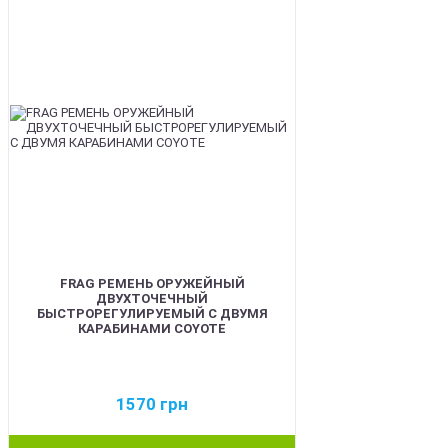
FRAG РЕМЕНЬ ОРУЖЕЙНЫЙ
ДВУХТОЧЕЧНЫЙ
БЫСТРОРЕГУЛИРУЕМЫЙ С ДВУМЯ
КАРАБИНАМИ COYOTE
1570
грн