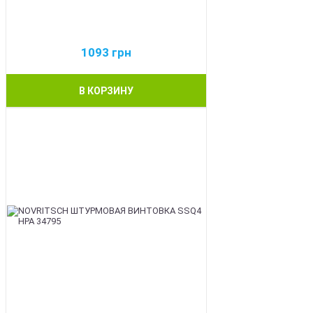
1093
грн
В КОРЗИНУ
BEST