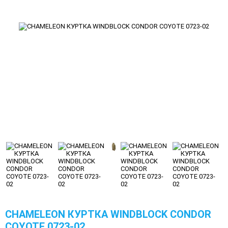
CHAMELEON КУРТКА WINDBLOCK CONDOR
СOYOTE 0723-02