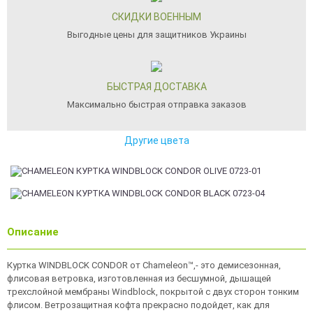
СКИДКИ ВОЕННЫМ
Выгодные цены для защитников Украины
БЫСТРАЯ ДОСТАВКА
Максимально быстрая отправка заказов
Другие цвета
Описание
Куртка WINDBLOCK CONDOR от Chameleon™,- это демисезонная,
флисовая ветровка, изготовленная из бесшумной, дышащей
трехслойной мембраны Windblock, покрытой с двух сторон тонким
флисом. Ветрозащитная кофта прекрасно подойдет, как для