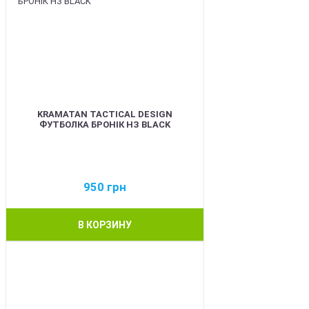
KRAMATAN TACTICAL DESIGN
ФУТБОЛКА БРОНІК НЗ BLACK
950
грн
В КОРЗИНУ
BEST