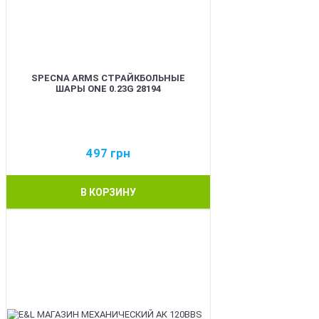
SPECNA ARMS СТРАЙКБОЛЬНЫЕ
ШАРЫ ONE 0.23G 28194
497
грн
В КОРЗИНУ
BEST