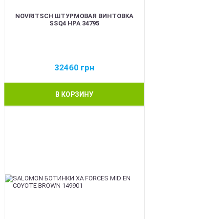
NOVRITSCH ШТУРМОВАЯ ВИНТОВКА
SSQ4 HPA 34795
32460
грн
В КОРЗИНУ
BEST