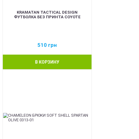
KRAMATAN TACTICAL DESIGN
ФУТБОЛКА БЕЗ ПРИНТА COYOTE
510
грн
В КОРЗИНУ
BEST