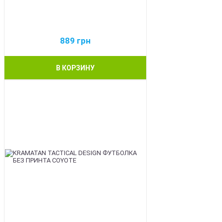
889
грн
В КОРЗИНУ
BEST