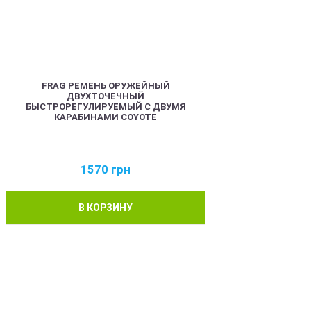
FRAG РЕМЕНЬ ОРУЖЕЙНЫЙ
ДВУХТОЧЕЧНЫЙ
БЫСТРОРЕГУЛИРУЕМЫЙ С ДВУМЯ
КАРАБИНАМИ COYOTE
1570
грн
В КОРЗИНУ
BEST