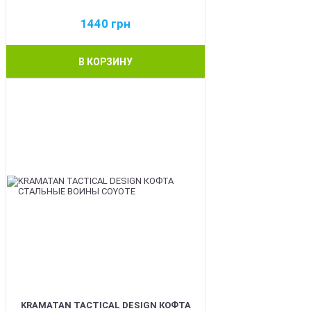
1440
грн
В КОРЗИНУ
BEST
KRAMATAN TACTICAL DESIGN КОФТА