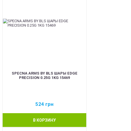
SPECNA ARMS BY BLS ШАРЫ EDGE
PRECISION 0.25G 1KG 15469
524
грн
В КОРЗИНУ