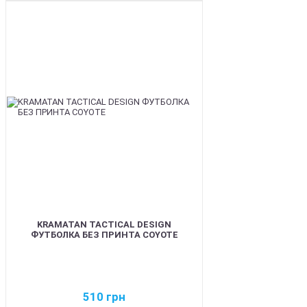
BEST
KRAMATAN TACTICAL DESIGN
ФУТБОЛКА БЕЗ ПРИНТА COYOTE
510
грн