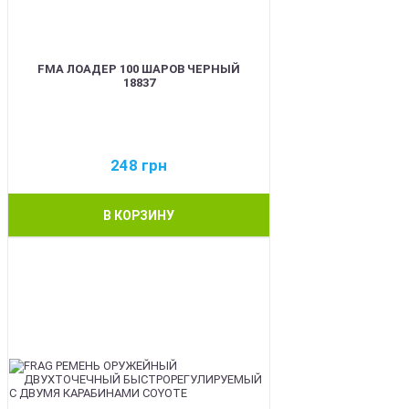
FMA ЛОАДЕР 100 ШАРОВ ЧЕРНЫЙ
18837
248
грн
В КОРЗИНУ
BEST