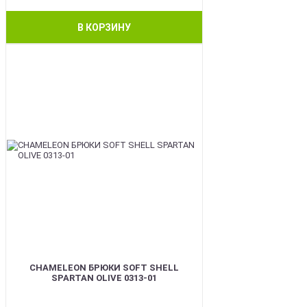
В КОРЗИНУ
BEST
CHAMELEON БРЮКИ SOFT SHELL
SPARTAN OLIVE 0313-01