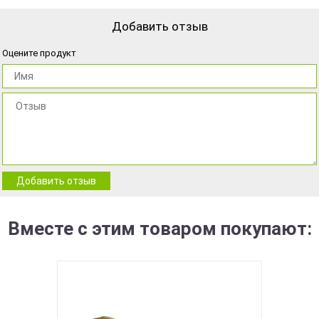
Добавить отзыв
Оцените продукт
Добавить отзыв
Вместе с этим товаром покупают: