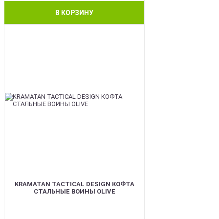
В КОРЗИНУ
BEST
KRAMATAN TACTICAL DESIGN КОФТА
СТАЛЬНЫЕ ВОИНЫ OLIVE