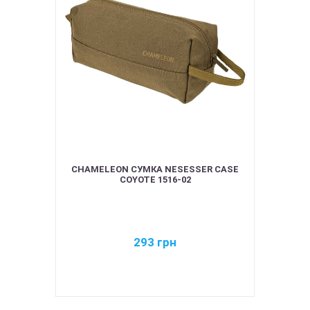
CHAMELEON СУМКА NESESSER CASE
COYOTE 1516-02
293
грн