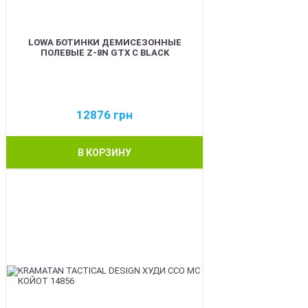
LOWA БОТИНКИ ДЕМИСЕЗОННЫЕ
ПОЛЕВЫЕ Z-8N GTX C BLACK
12876
грн
В КОРЗИНУ
BEST