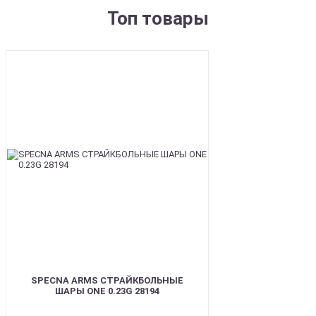
Топ товары
BEST
SPECNA ARMS СТРАЙКБОЛЬНЫЕ
ШАРЫ ONE 0.23G 28194