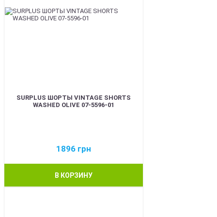
SURPLUS ШОРТЫ VINTAGE SHORTS
WASHED OLIVE 07-5596-01
1896
грн
В КОРЗИНУ
BEST