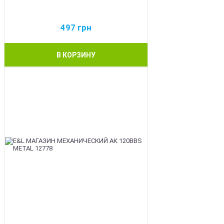
497
грн
В КОРЗИНУ
BEST