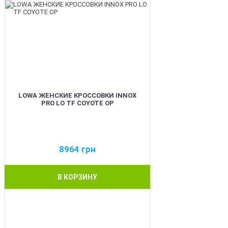
LOWA ЖЕНСКИЕ КРОССОВКИ INNOX
PRO LO TF COYOTE OP
8964
грн
В КОРЗИНУ
BEST