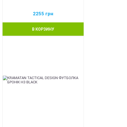
2255
грн
В КОРЗИНУ
BEST