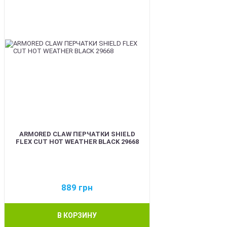
ARMORED CLAW ПЕРЧАТКИ SHIELD
FLEX CUT HOT WEATHER BLACK 29668
889
грн
В КОРЗИНУ