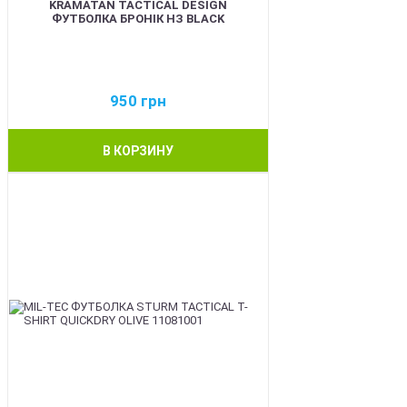
KRAMATAN TACTICAL DESIGN
ФУТБОЛКА БРОНІК НЗ BLACK
950
грн
В КОРЗИНУ
BEST