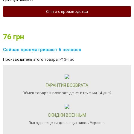
Снято с производства
76
грн
Сейчас просматривают 5 человек
Производитель этого товара:
P1G-Tac
ГАРАНТИЯ ВОЗВРАТА
Обмен товара и возврат денег втечении 14 дней
СКИДКИ ВОЕННЫМ
Выгодные цены для защитников Украины