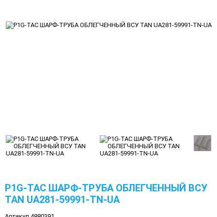
P1G-TAC ШАРФ-ТРУБА ОБЛЕГЧЕННЫЙ ВСУ
TAN UA281-59991-TN-UA
Артикул 4880391