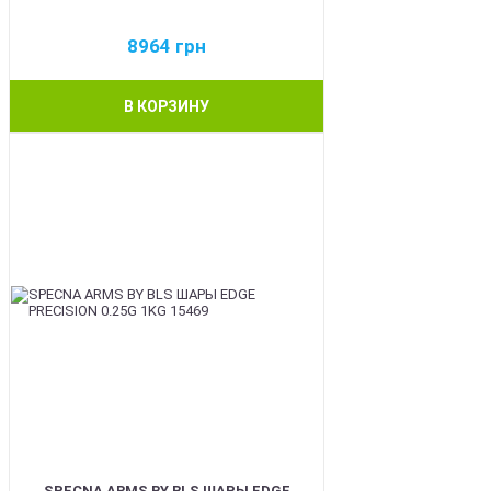
8964
грн
В КОРЗИНУ
BEST
SPECNA ARMS BY BLS ШАРЫ EDGE