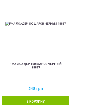
FMA ЛОАДЕР 100 ШАРОВ ЧЕРНЫЙ
18837
248
грн
В КОРЗИНУ