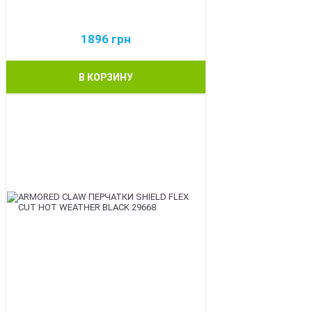
1896
грн
В КОРЗИНУ
BEST