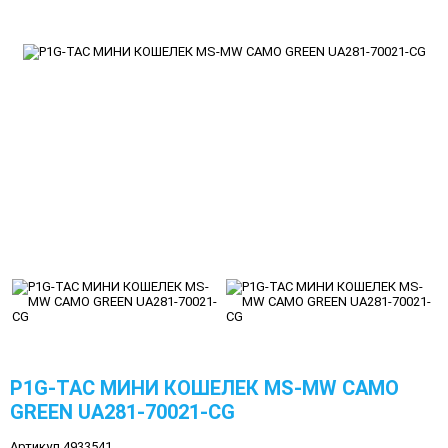
P1G-TAC МИНИ КОШЕЛЕК MS-MW CAMO
GREEN UA281-70021-CG
Артикул 4933541