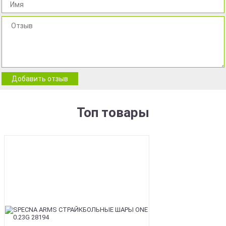
Добавить отзыв
Топ товары
BEST