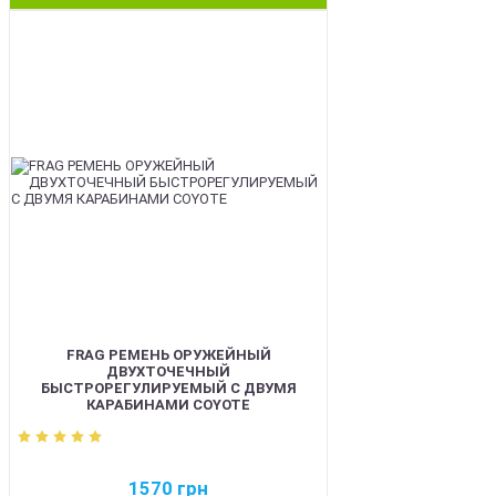
BEST
FRAG РЕМЕНЬ ОРУЖЕЙНЫЙ
ДВУХТОЧЕЧНЫЙ
БЫСТРОРЕГУЛИРУЕМЫЙ С ДВУМЯ
КАРАБИНАМИ COYOTE
1570
грн