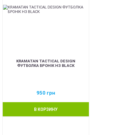
KRAMATAN TACTICAL DESIGN
ФУТБОЛКА БРОНІК НЗ BLACK
950
грн
В КОРЗИНУ
BEST