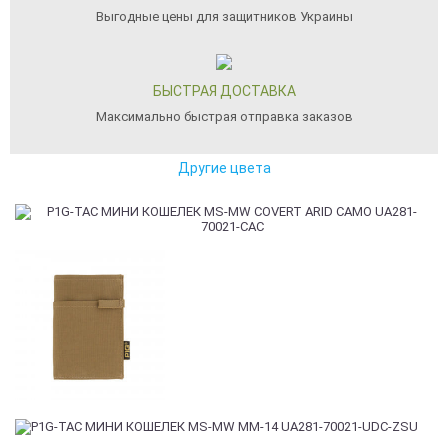
Выгодные цены для защитников Украины
БЫСТРАЯ ДОСТАВКА
Максимально быстрая отправка заказов
Другие цвета