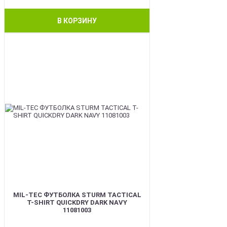
В КОРЗИНУ
BEST
MIL-TEC ФУТБОЛКА STURM TACTICAL
T-SHIRT QUICKDRY DARK NAVY
11081003