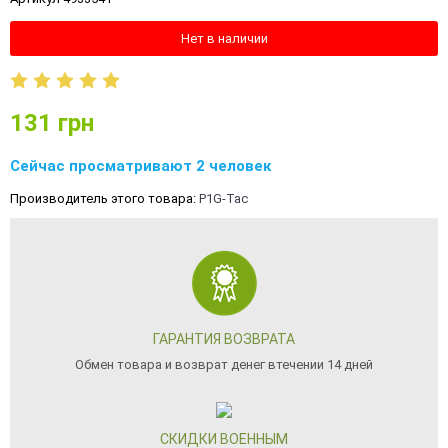
Нет в наличии
131
грн
Сейчас просматривают 2 человек
Производитель этого товара:
P1G-Tac
ГАРАНТИЯ ВОЗВРАТА
Обмен товара и возврат денег втечении 14 дней
СКИДКИ ВОЕННЫМ