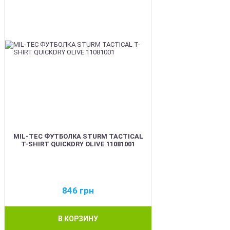
MIL-TEC ФУТБОЛКА STURM TACTICAL
T-SHIRT QUICKDRY OLIVE 11081001
846
грн
В КОРЗИНУ