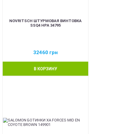
NOVRITSCH ШТУРМОВАЯ ВИНТОВКА
SSQ4 HPA 34795
32460
грн
В КОРЗИНУ
BEST