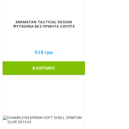
KRAMATAN TACTICAL DESIGN
ФУТБОЛКА БЕЗ ПРИНТА COYOTE
510
грн
В КОРЗИНУ
BEST