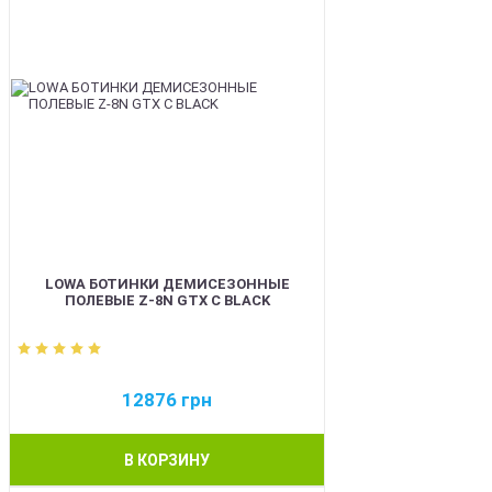
LOWA БОТИНКИ ДЕМИСЕЗОННЫЕ
ПОЛЕВЫЕ Z-8N GTX C BLACK
12876
грн
В КОРЗИНУ