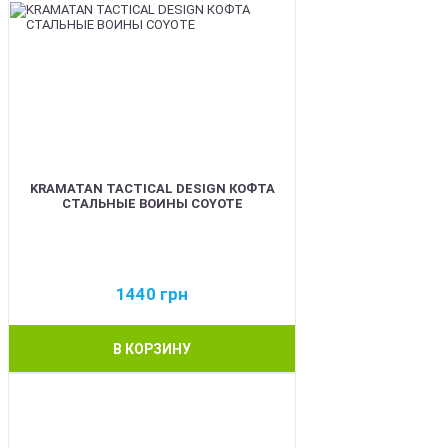
KRAMATAN TACTICAL DESIGN КОФТА
СТАЛЬНЫЕ ВОИНЫ COYOTE
1440
грн
В КОРЗИНУ
BEST