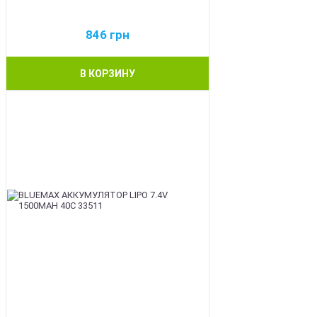
846
грн
В КОРЗИНУ
BEST