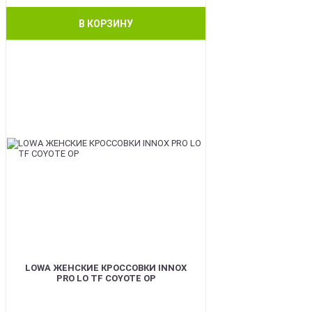
В КОРЗИНУ
BEST
LOWA ЖЕНСКИЕ КРОССОВКИ INNOX
PRO LO TF COYOTE OP