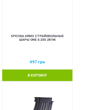
SPECNA ARMS СТРАЙКБОЛЬНЫЕ
ШАРЫ ONE 0.23G 28194
497
грн
В КОРЗИНУ
BEST