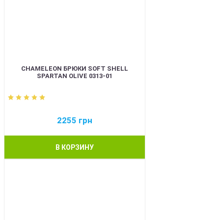
CHAMELEON БРЮКИ SOFT SHELL
SPARTAN OLIVE 0313-01
2255
грн
В КОРЗИНУ
BEST