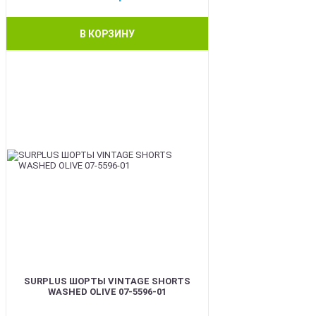
В КОРЗИНУ
BEST
SURPLUS ШОРТЫ VINTAGE SHORTS
WASHED OLIVE 07-5596-01