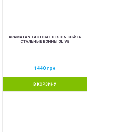
KRAMATAN TACTICAL DESIGN КОФТА
СТАЛЬНЫЕ ВОИНЫ OLIVE
1440
грн
В КОРЗИНУ
BEST