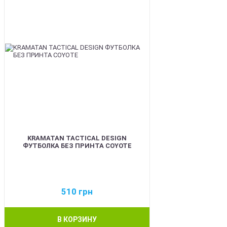
KRAMATAN TACTICAL DESIGN
ФУТБОЛКА БЕЗ ПРИНТА COYOTE
510
грн
В КОРЗИНУ