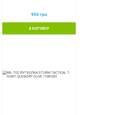
950
грн
В КОРЗИНУ
BEST