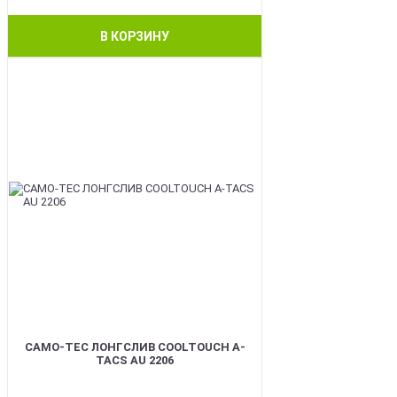
В КОРЗИНУ
BEST
CAMO-TEC ЛОНГСЛИВ COOLTOUCH A-
TACS AU 2206