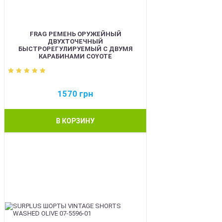
FRAG РЕМЕНЬ ОРУЖЕЙНЫЙ
ДВУХТОЧЕЧНЫЙ
БЫСТРОРЕГУЛИРУЕМЫЙ С ДВУМЯ
КАРАБИНАМИ COYOTE
1570
грн
В КОРЗИНУ
BEST