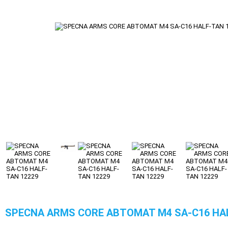
SPECNA ARMS CORE АВТОМАТ М4 SA-C16 HAL