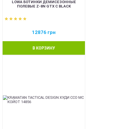
LOWA БОТИНКИ ДЕМИСЕЗОННЫЕ
ПОЛЕВЫЕ Z-8N GTX C BLACK
12876
грн
В КОРЗИНУ
BEST