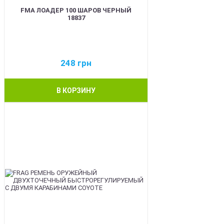
FMA ЛОАДЕР 100 ШАРОВ ЧЕРНЫЙ
18837
248
грн
В КОРЗИНУ
BEST