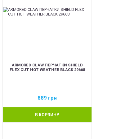
ARMORED CLAW ПЕРЧАТКИ SHIELD
FLEX CUT HOT WEATHER BLACK 29668
889
грн
В КОРЗИНУ
BEST