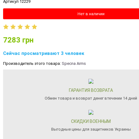
Артикул 12229
Нет в наличии
7283
грн
Сейчас просматривают 3 человек
Производитель этого товара:
Specna Arms
ГАРАНТИЯ ВОЗВРАТА
Обмен товара и возврат денег втечении 14 дней
СКИДКИ ВОЕННЫМ
Выгодные цены для защитников Украины