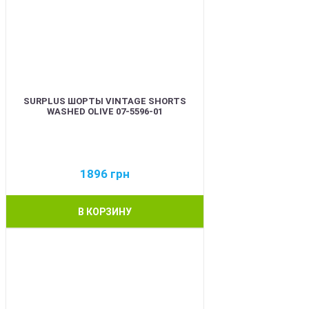
SURPLUS ШОРТЫ VINTAGE SHORTS
WASHED OLIVE 07-5596-01
1896
грн
В КОРЗИНУ
BEST