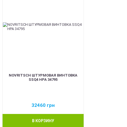
NOVRITSCH ШТУРМОВАЯ ВИНТОВКА
SSQ4 HPA 34795
32460
грн
В КОРЗИНУ