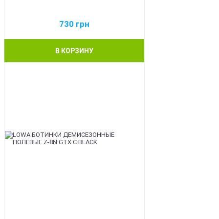
730
грн
В КОРЗИНУ
BEST