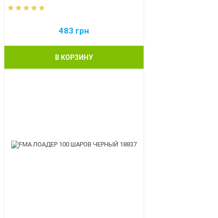
483
грн
В КОРЗИНУ
BEST