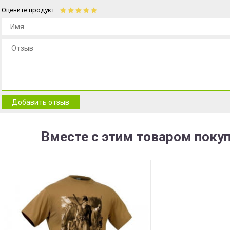
Оцените продукт
Добавить отзыв
Вместе с этим товаром поку