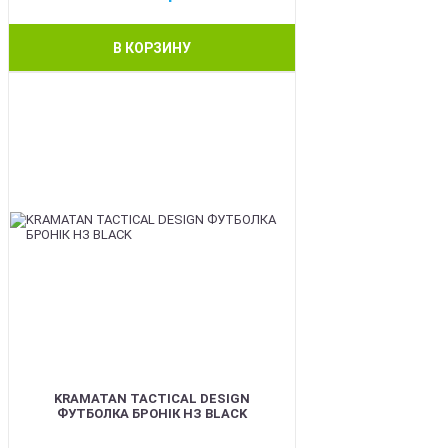
В КОРЗИНУ
BEST
KRAMATAN TACTICAL DESIGN
ФУТБОЛКА БРОНІК НЗ BLACK