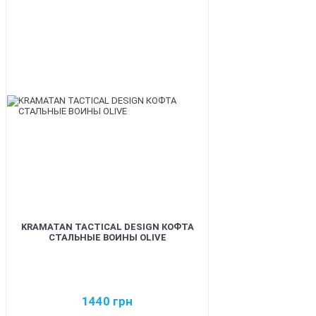
BEST
KRAMATAN TACTICAL DESIGN КОФТА
СТАЛЬНЫЕ ВОИНЫ OLIVE
1440
грн