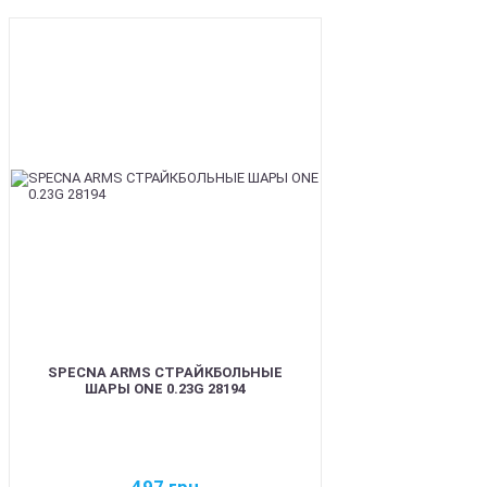
BEST
SPECNA ARMS СТРАЙКБОЛЬНЫЕ
ШАРЫ ONE 0.23G 28194