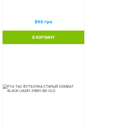
846
грн
В КОРЗИНУ
BEST