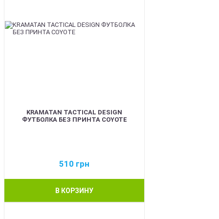
KRAMATAN TACTICAL DESIGN
ФУТБОЛКА БЕЗ ПРИНТА COYOTE
510
грн
В КОРЗИНУ
BEST