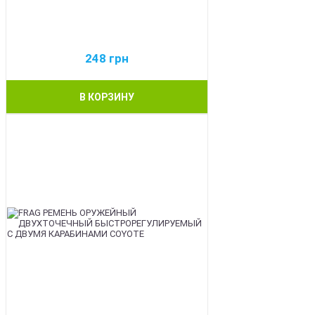
248
грн
В КОРЗИНУ
BEST