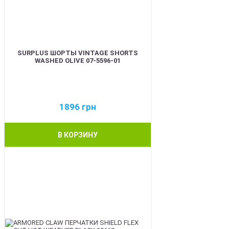
SURPLUS ШОРТЫ VINTAGE SHORTS
WASHED OLIVE 07-5596-01
1896
грн
В КОРЗИНУ
BEST