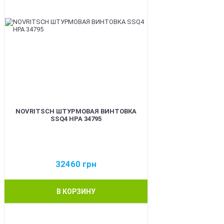
NOVRITSCH ШТУРМОВАЯ ВИНТОВКА
SSQ4 HPA 34795
32460
грн
В КОРЗИНУ
BEST