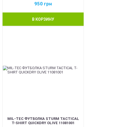
950
грн
В КОРЗИНУ
BEST
MIL-TEC ФУТБОЛКА STURM TACTICAL
T-SHIRT QUICKDRY OLIVE 11081001