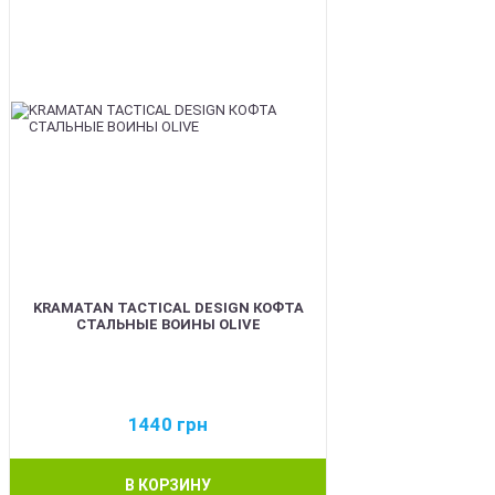
KRAMATAN TACTICAL DESIGN КОФТА
СТАЛЬНЫЕ ВОИНЫ OLIVE
1440
грн
В КОРЗИНУ