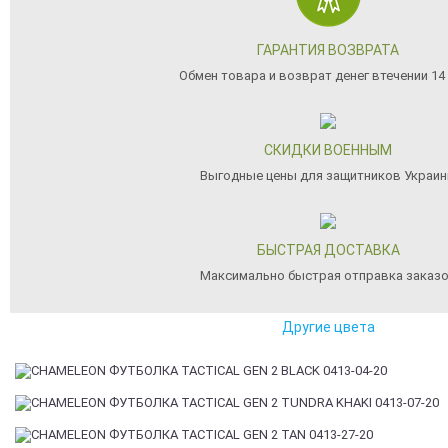
ГАРАНТИЯ ВОЗВРАТА
Обмен товара и возврат денег втечении 14
СКИДКИ ВОЕННЫМ
Выгодные цены для защитников Украи
БЫСТРАЯ ДОСТАВКА
Максимально быстрая отправка заказ
Другие цвета