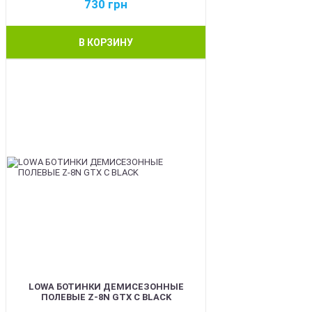
730
грн
В КОРЗИНУ
BEST
LOWA БОТИНКИ ДЕМИСЕЗОННЫЕ
ПОЛЕВЫЕ Z-8N GTX C BLACK