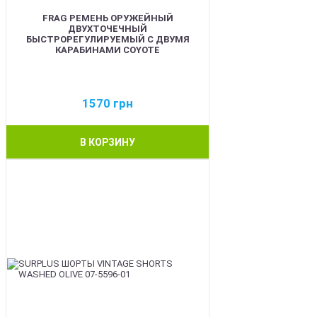
FRAG РЕМЕНЬ ОРУЖЕЙНЫЙ
ДВУХТОЧЕЧНЫЙ
БЫСТРОРЕГУЛИРУЕМЫЙ С ДВУМЯ
КАРАБИНАМИ COYOTE
1570
грн
В КОРЗИНУ
BEST