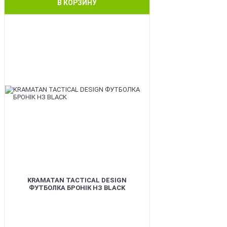
В КОРЗИНУ
BEST
KRAMATAN TACTICAL DESIGN
ФУТБОЛКА БРОНІК НЗ BLACK