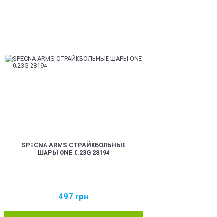
SPECNA ARMS СТРАЙКБОЛЬНЫЕ
ШАРЫ ONE 0.23G 28194
497
грн