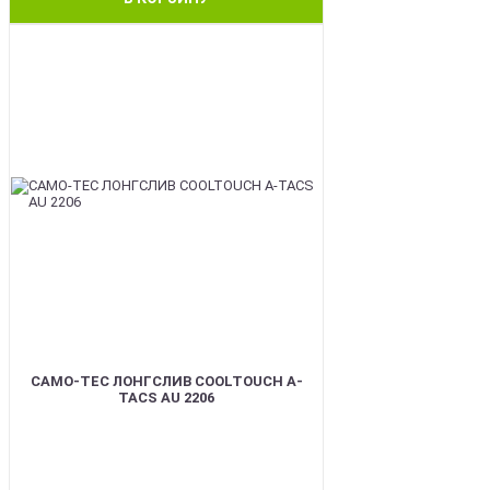
BEST
CAMO-TEC ЛОНГСЛИВ COOLTOUCH A-
TACS AU 2206