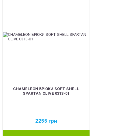
CHAMELEON БРЮКИ SOFT SHELL
SPARTAN OLIVE 0313-01
2255
грн