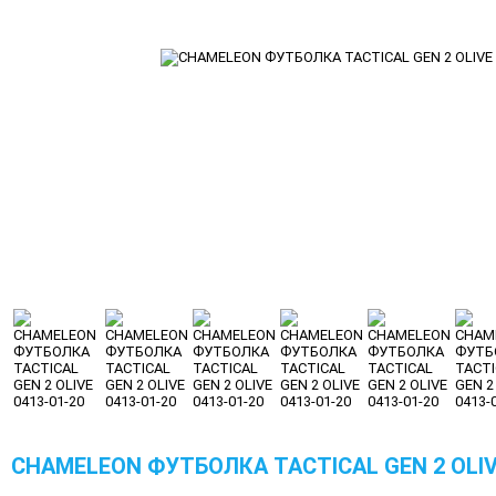
CHAMELEON ФУТБОЛКА TACTICAL GEN 2 OLIVE