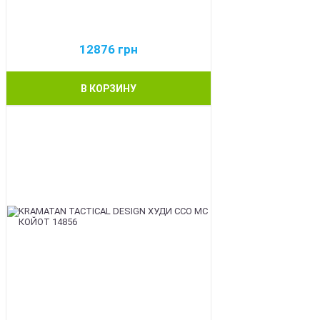
12876
грн
В КОРЗИНУ
BEST