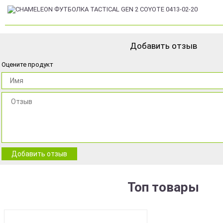
Добавить отзыв
Оцените продукт
Добавить отзыв
Топ товары
BEST