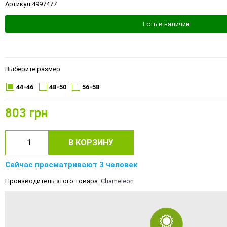
Артикул 4997477
Есть в наличии
Выберите размер
44-46
48-50
56-58
803
грн
В КОРЗИНУ
Сейчас просматривают 3 человек
Производитель этого товара:
Chameleon