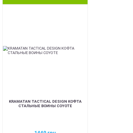
BEST
KRAMATAN TACTICAL DESIGN КОФТА
СТАЛЬНЫЕ ВОИНЫ COYOTE
1440
грн