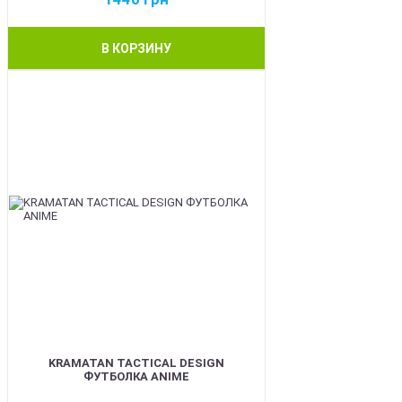
В КОРЗИНУ
BEST
KRAMATAN TACTICAL DESIGN
ФУТБОЛКА ANIME