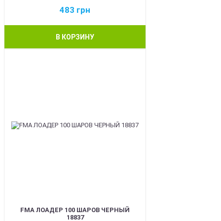
483
грн
В КОРЗИНУ
BEST
FMA ЛОАДЕР 100 ШАРОВ ЧЕРНЫЙ
18837