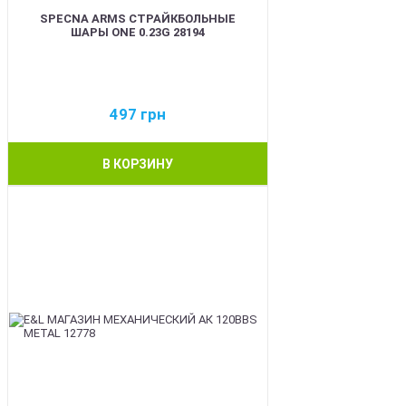
SPECNA ARMS СТРАЙКБОЛЬНЫЕ
ШАРЫ ONE 0.23G 28194
497
грн
В КОРЗИНУ
BEST