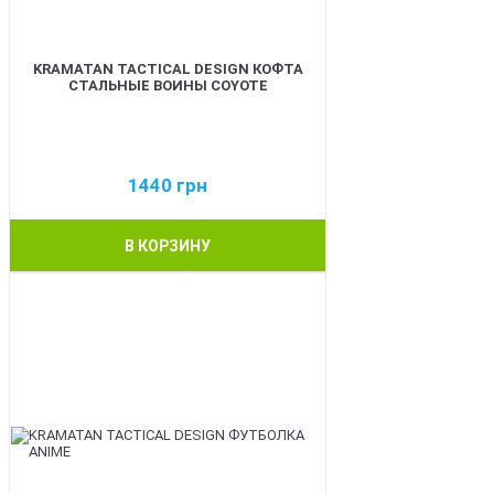
KRAMATAN TACTICAL DESIGN КОФТА
СТАЛЬНЫЕ ВОИНЫ COYOTE
1440
грн
В КОРЗИНУ
BEST