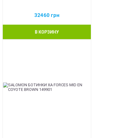
32460
грн
В КОРЗИНУ
BEST