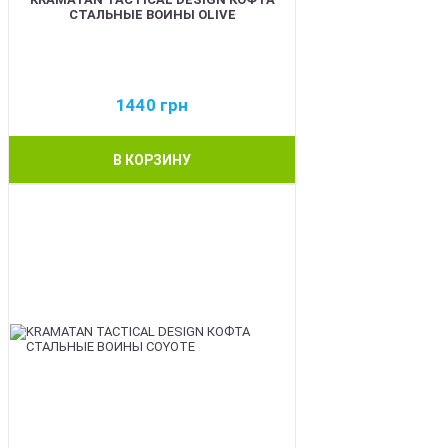
СТАЛЬНЫЕ ВОИНЫ OLIVE
1440
грн
В КОРЗИНУ
BEST