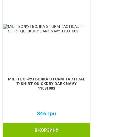
MIL-TEC ФУТБОЛКА STURM TACTICAL
T-SHIRT QUICKDRY DARK NAVY
11081003
846
грн
В КОРЗИНУ