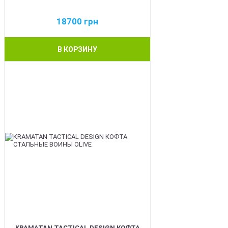
18700
грн
В КОРЗИНУ
BEST
KRAMATAN TACTICAL DESIGN КОФТА