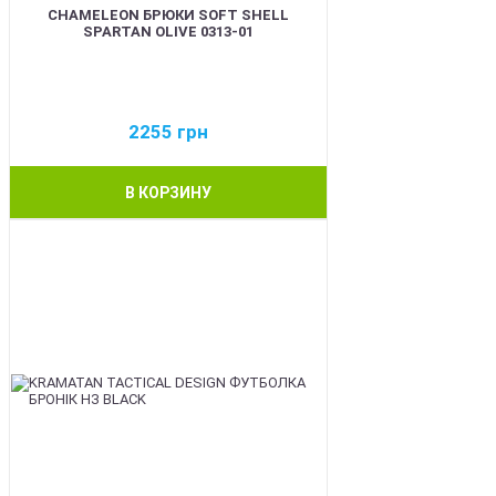
CHAMELEON БРЮКИ SOFT SHELL
SPARTAN OLIVE 0313-01
2255
грн
В КОРЗИНУ
BEST