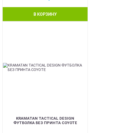
В КОРЗИНУ
BEST
KRAMATAN TACTICAL DESIGN
ФУТБОЛКА БЕЗ ПРИНТА COYOTE