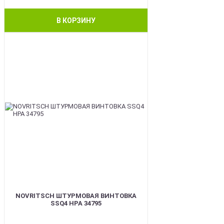
В КОРЗИНУ
BEST
NOVRITSCH ШТУРМОВАЯ ВИНТОВКА
SSQ4 HPA 34795