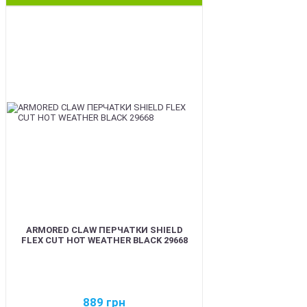
BEST
ARMORED CLAW ПЕРЧАТКИ SHIELD
FLEX CUT HOT WEATHER BLACK 29668
889
грн