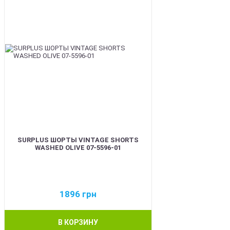
SURPLUS ШОРТЫ VINTAGE SHORTS
WASHED OLIVE 07-5596-01
1896
грн
В КОРЗИНУ