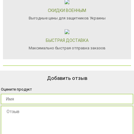
СКИДКИ ВОЕННЫМ
Выгодные цены для защитников Украины
БЫСТРАЯ ДОСТАВКА
Максимально быстрая отправка заказов
Добавить отзыв
Оцените продукт