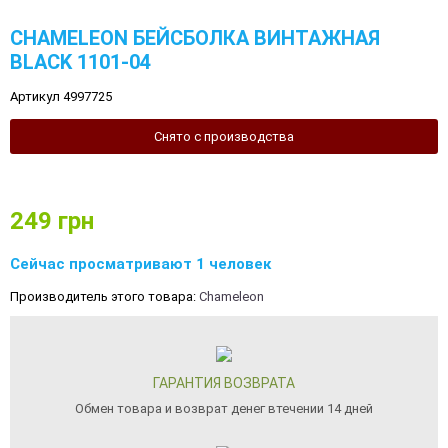
CHAMELEON БЕЙСБОЛКА ВИНТАЖНАЯ
BLACK 1101-04
Артикул 4997725
Снято с производства
249
грн
Сейчас просматривают 1 человек
Производитель этого товара:
Chameleon
ГАРАНТИЯ ВОЗВРАТА
Обмен товара и возврат денег втечении 14 дней