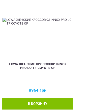
LOWA ЖЕНСКИЕ КРОССОВКИ INNOX
PRO LO TF COYOTE OP
8964
грн
В КОРЗИНУ