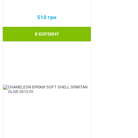
510
грн
В КОРЗИНУ
BEST