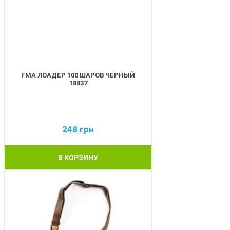
FMA ЛОАДЕР 100 ШАРОВ ЧЕРНЫЙ
18837
248
грн
В КОРЗИНУ
BEST