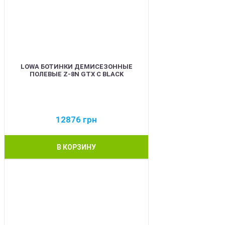
LOWA БОТИНКИ ДЕМИСЕЗОННЫЕ
ПОЛЕВЫЕ Z-8N GTX C BLACK
12876
грн
В КОРЗИНУ
BEST