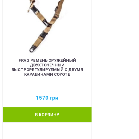
FRAG РЕМЕНЬ ОРУЖЕЙНЫЙ
ДВУХТОЧЕЧНЫЙ
БЫСТРОРЕГУЛИРУЕМЫЙ С ДВУМЯ
КАРАБИНАМИ COYOTE
1570
грн
В КОРЗИНУ
BEST