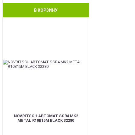
В КОРЗИНУ
BEST
NOVRITSCH АВТОМАТ SSR4 MK2
METAL R10B15M BLACK 32280