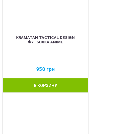
KRAMATAN TACTICAL DESIGN
ФУТБОЛКА ANIME
950
грн
В КОРЗИНУ
BEST