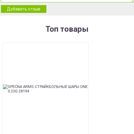
Добавить отзыв
Топ товары
BEST