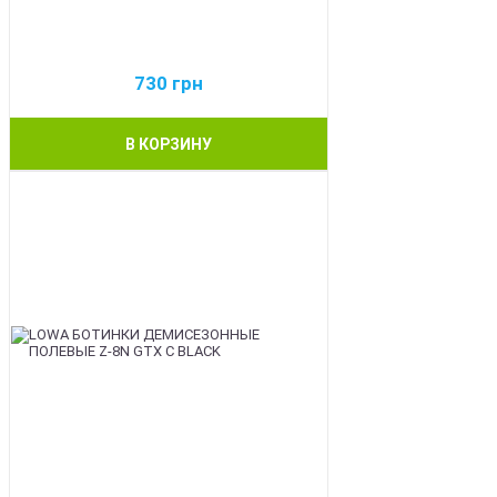
730
грн
В КОРЗИНУ
BEST