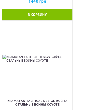
1440
грн
В КОРЗИНУ
BEST
KRAMATAN TACTICAL DESIGN КОФТА
СТАЛЬНЫЕ ВОИНЫ COYOTE