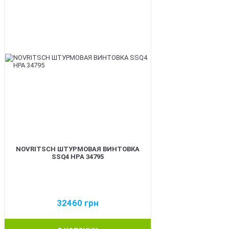
NOVRITSCH ШТУРМОВАЯ ВИНТОВКА
SSQ4 HPA 34795
32460
грн