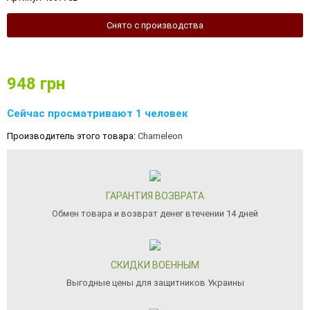
Снято с производства
948
грн
Сейчас просматривают 1 человек
Производитель этого товара:
Chameleon
ГАРАНТИЯ ВОЗВРАТА
Обмен товара и возврат денег втечении 14 дней
СКИДКИ ВОЕННЫМ
Выгодные цены для защитников Украины