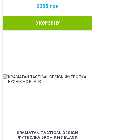
2255
грн
В КОРЗИНУ
BEST
KRAMATAN TACTICAL DESIGN
ФУТБОЛКА БРОНІК НЗ BLACK