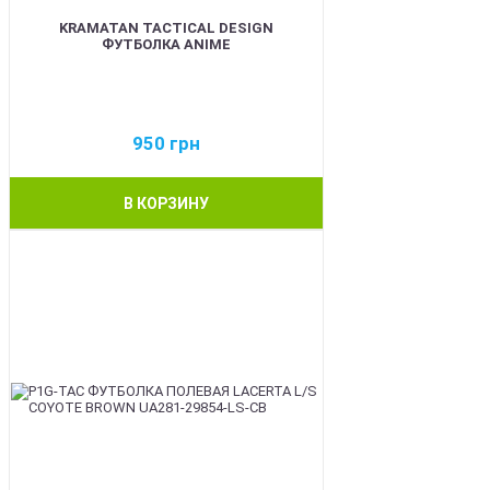
KRAMATAN TACTICAL DESIGN
ФУТБОЛКА ANIME
950
грн
В КОРЗИНУ
BEST