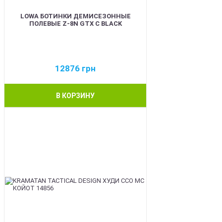
LOWA БОТИНКИ ДЕМИСЕЗОННЫЕ
ПОЛЕВЫЕ Z-8N GTX C BLACK
12876
грн
В КОРЗИНУ
BEST