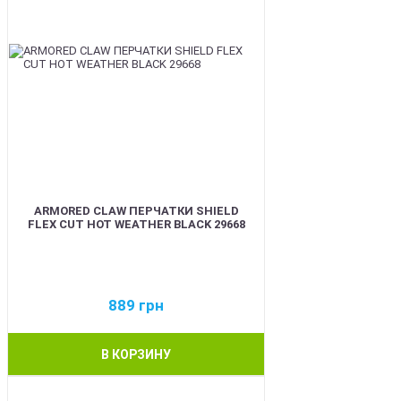
ARMORED CLAW ПЕРЧАТКИ SHIELD
FLEX CUT HOT WEATHER BLACK 29668
889
грн
В КОРЗИНУ
BEST