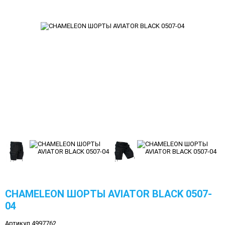
CHAMELEON ШОРТЫ AVIATOR BLACK 0507-
04
Артикул 4997762