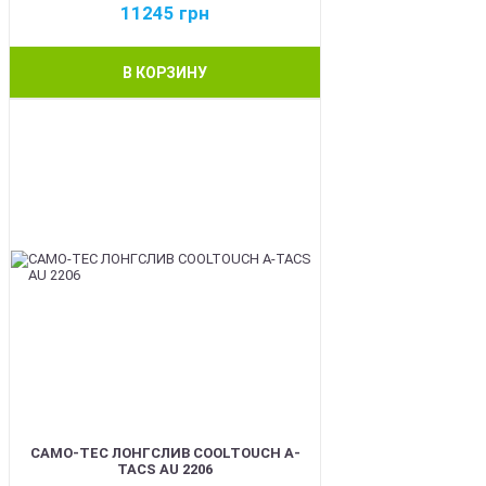
11245
грн
В КОРЗИНУ
BEST
CAMO-TEC ЛОНГСЛИВ COOLTOUCH A-
TACS AU 2206