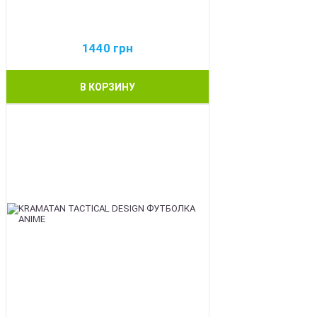
1440
грн
В КОРЗИНУ
BEST