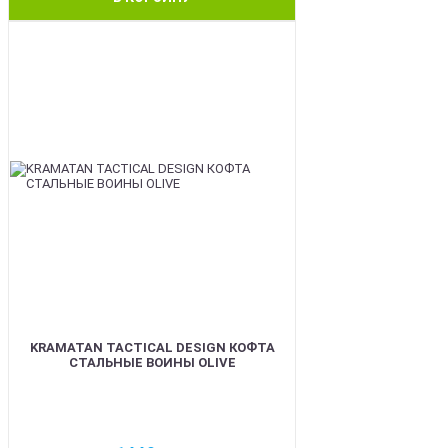
BEST
KRAMATAN TACTICAL DESIGN КОФТА
СТАЛЬНЫЕ ВОИНЫ OLIVE