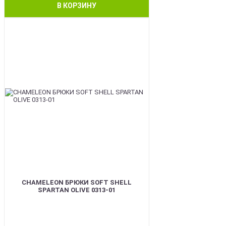
В КОРЗИНУ
BEST
CHAMELEON БРЮКИ SOFT SHELL
SPARTAN OLIVE 0313-01