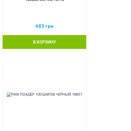
483
грн
В КОРЗИНУ
BEST