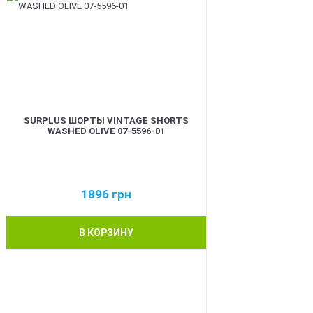
SURPLUS ШОРТЫ VINTAGE SHORTS
WASHED OLIVE 07-5596-01
1896
грн
В КОРЗИНУ
BEST