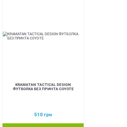
KRAMATAN TACTICAL DESIGN
ФУТБОЛКА БЕЗ ПРИНТА COYOTE
510
грн