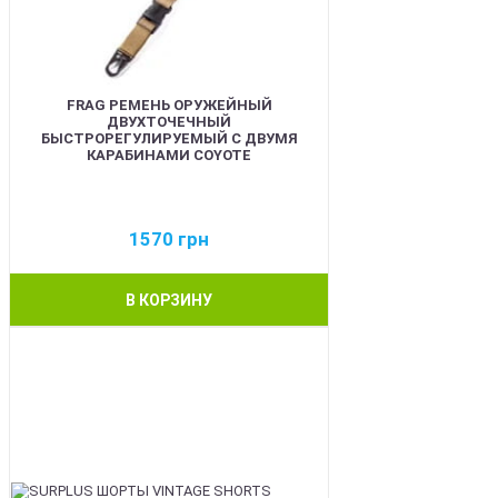
FRAG РЕМЕНЬ ОРУЖЕЙНЫЙ
ДВУХТОЧЕЧНЫЙ
БЫСТРОРЕГУЛИРУЕМЫЙ С ДВУМЯ
КАРАБИНАМИ COYOTE
1570
грн
В КОРЗИНУ
BEST