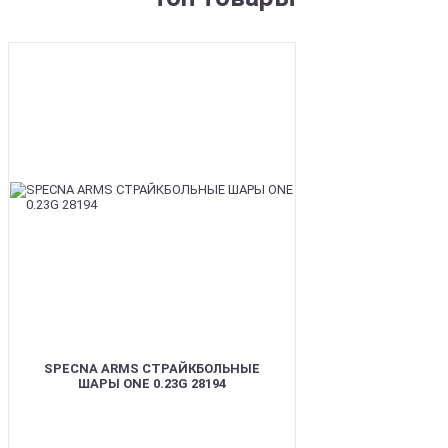
BEST
SPECNA ARMS СТРАЙКБОЛЬНЫЕ
ШАРЫ ONE 0.23G 28194