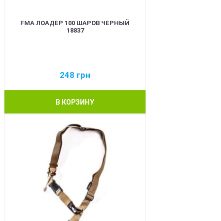
FMA ЛОАДЕР 100 ШАРОВ ЧЕРНЫЙ
18837
248
грн
В КОРЗИНУ
BEST