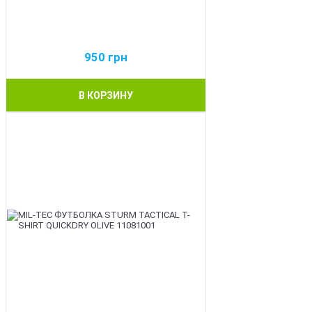
950
грн
В КОРЗИНУ
BEST