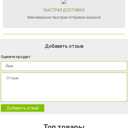
БЫСТРАЯ ДОСТАВКА
Максимально быстрая отправка заказов
Добавить отзыв
Оцените продукт
Добавить отзыв
Топ товары