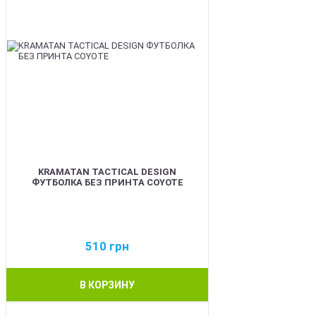
KRAMATAN TACTICAL DESIGN
ФУТБОЛКА БЕЗ ПРИНТА COYOTE
510
грн
В КОРЗИНУ