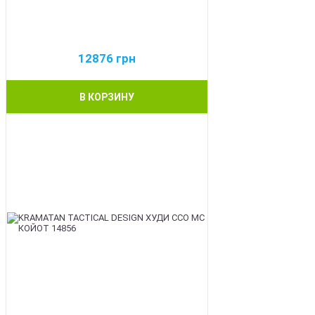
12876
грн
В КОРЗИНУ
BEST