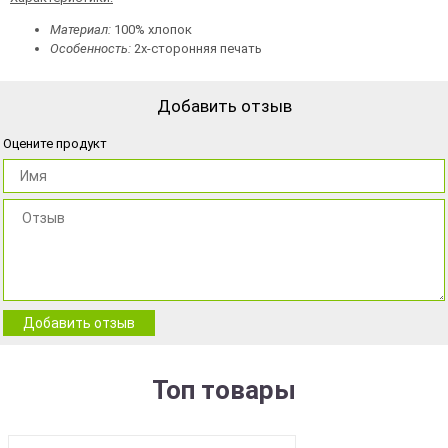
Материал:
100% хлопок
Особенность:
2х-сторонняя печать
Добавить отзыв
Оцените продукт
Добавить отзыв
Топ товары