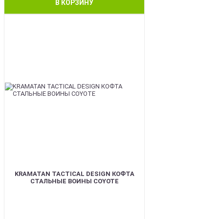
В КОРЗИНУ
BEST
KRAMATAN TACTICAL DESIGN КОФТА
СТАЛЬНЫЕ ВОИНЫ COYOTE