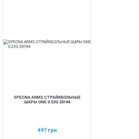
BEST
SPECNA ARMS СТРАЙКБОЛЬНЫЕ
ШАРЫ ONE 0.23G 28194
497
грн