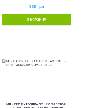
950
грн
В КОРЗИНУ
BEST
MIL-TEC ФУТБОЛКА STURM TACTICAL
T-SHIRT QUICKDRY OLIVE 11081001