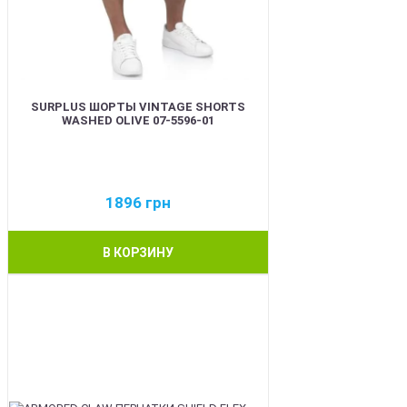
SURPLUS ШОРТЫ VINTAGE SHORTS
WASHED OLIVE 07-5596-01
1896
грн
В КОРЗИНУ
BEST