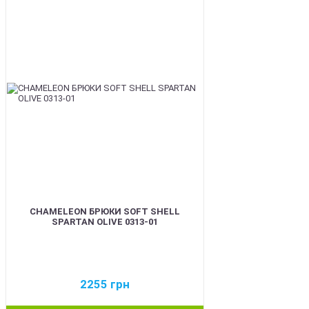
BEST
CHAMELEON БРЮКИ SOFT SHELL
SPARTAN OLIVE 0313-01
2255
грн