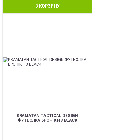
В КОРЗИНУ
BEST
KRAMATAN TACTICAL DESIGN
ФУТБОЛКА БРОНІК НЗ BLACK