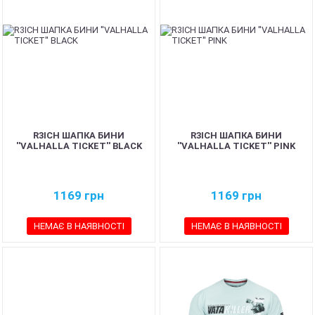
R3ICH ШАПКА БИНИ
R3ICH ШАПКА БИНИ
''VALHALLA TICKET'' BLACK
''VALHALLA TICKET'' PINK
1169
грн
1169
грн
НЕМАЄ В НАЯВНОСТІ
НЕМАЄ В НАЯВНОСТІ