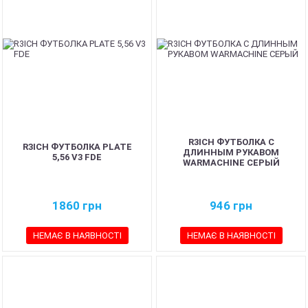
R3ICH ФУТБОЛКА С
R3ICH ФУТБОЛКА PLATE
ДЛИННЫМ РУКАВОМ
5,56 V3 FDE
WARMACHINE СЕРЫЙ
1860
грн
946
грн
НЕМАЄ В НАЯВНОСТІ
НЕМАЄ В НАЯВНОСТІ