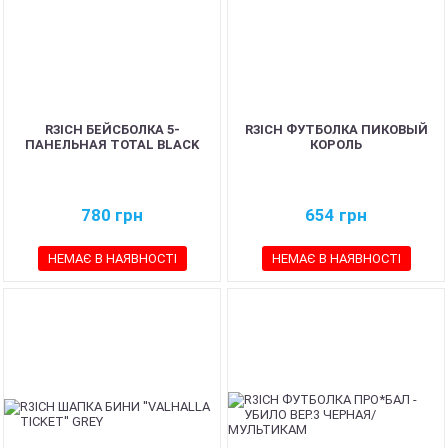
R3ICH БЕЙСБОЛКА 5-
R3ICH ФУТБОЛКА ПИКОВЫЙ
ПАНЕЛЬНАЯ TOTAL BLACK
КОРОЛЬ
780
грн
654
грн
НЕМАЄ В НАЯВНОСТІ
НЕМАЄ В НАЯВНОСТІ