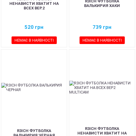
R3ICH ФУТБОЛКА
НЕНАВИСТИ ХВАТИТ НА
ВАЛЬКИРИЯ ХАКИ
ВСЕХ ВЕР.2
520
грн
739
грн
НЕМАЄ В НАЯВНОСТІ
НЕМАЄ В НАЯВНОСТІ
R3ICH ФУТБОЛКА
R3ICH ФУТБОЛКА
НЕНАВИСТИ ХВАТИТ НА
ВАЛЬКИРИЯ ЧЕРНАЯ