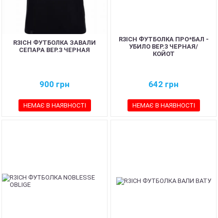
R3ICH ФУТБОЛКА ПРО*БАЛ -
R3ICH ФУТБОЛКА ЗАВАЛИ
УБИЛО ВЕР.3 ЧЕРНАЯ/
СЕПАРА ВЕР.3 ЧЕРНАЯ
КОЙОТ
900
грн
642
грн
НЕМАЄ В НАЯВНОСТІ
НЕМАЄ В НАЯВНОСТІ