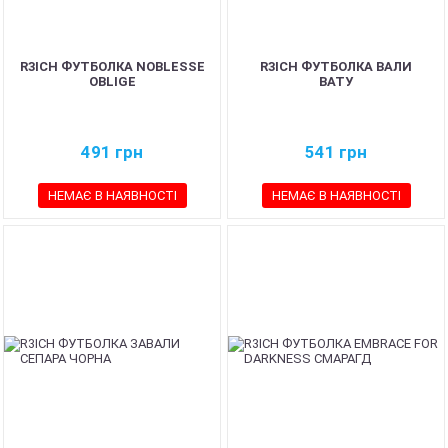
R3ICH ФУТБОЛКА NOBLESSE
R3ICH ФУТБОЛКА ВАЛИ
OBLIGE
ВАТУ
491
грн
541
грн
НЕМАЄ В НАЯВНОСТІ
НЕМАЄ В НАЯВНОСТІ