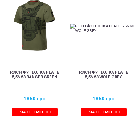
R3ICH ФУТБОЛКА PLATE
R3ICH ФУТБОЛКА PLATE
5,56 V3 RANGER GREEN
5,56 V3 WOLF GREY
1860
грн
1860
грн
НЕМАЄ В НАЯВНОСТІ
НЕМАЄ В НАЯВНОСТІ